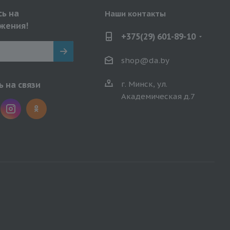
ь на
Наши контакты
жения!
+375(29) 601-89-10
shop@da.by
г. Минск, ул.
 на связи
Академическая д.7