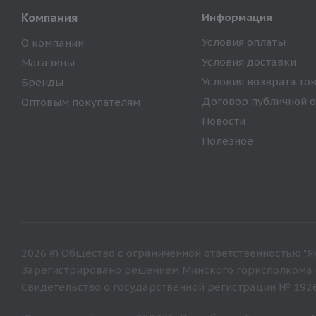
Компания
Информация
Условия оплаты
О компании
Условия доставки
Магазины
Условия возврата то
Бренды
Договор публичной 
Оптовым покупателям
Новости
Полезное
2026 © Общество с ограниченной ответственностью "Ян
Зарегистрировано решением Минского горисполкома от
Свидетельство о государственной регистрации № 192