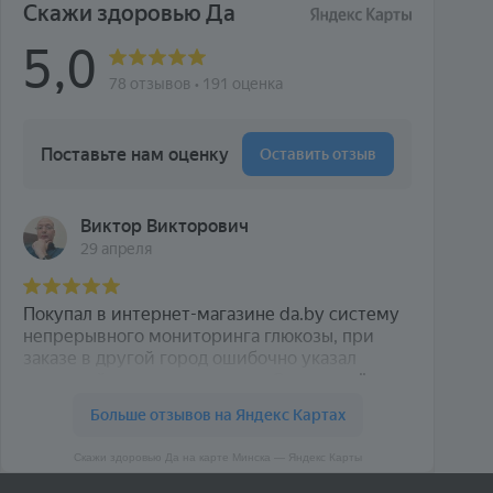
Скажи здоровью Да на карте Минска — Яндекс Карты