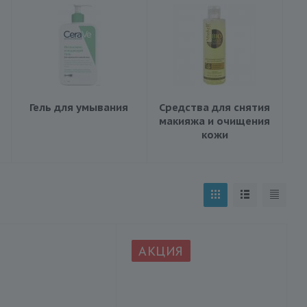
Гель для умывания
Средства для снятия
макияжа и очищения
кожи
АКЦИЯ