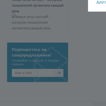
Друг
показателей организма каждый
день
Подпишитесь на
спецпредложения!
Узнавайте о скидках и акциях
первым