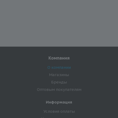
Компания
О компании
Магазины
Бренды
Оптовым покупателям
Информация
Условия оплаты