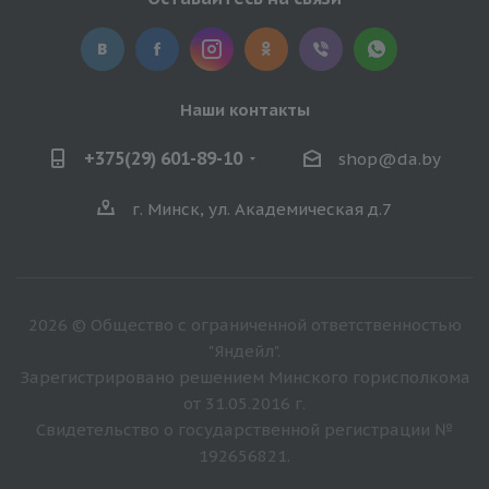
Наши контакты
+375(29) 601-89-10
shop@da.by
г. Минск, ул. Академическая д.7
2026 © Общество с ограниченной ответственностью
"Яндейл".
Зарегистрировано решением Минского горисполкома
от 31.05.2016 г.
Свидетельство о государственной регистрации №
192656821.