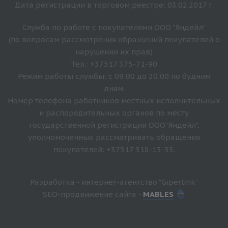
Дата регистрации в торговом реестре: 03.02.2017 г.
Служба по работе с покупателями ООО "Яндейл"
(по вопросам рассмотрения обращений покупателей о
нарушении их прав)
Тел.: +37517 375-71-90
Режим работы службы: с 09:00 до 20:00 по будним
дням.
Номер телефона работников местных исполнительных
и распорядительных органов по месту
государственной регистрации ООО"Яндейл",
уполномоченных рассматривать обращения
покупателей: +37517 318-13-33.
Разработка - интернет-агентство "Giperlink"
SEO-продвижение сайта -
MABLES