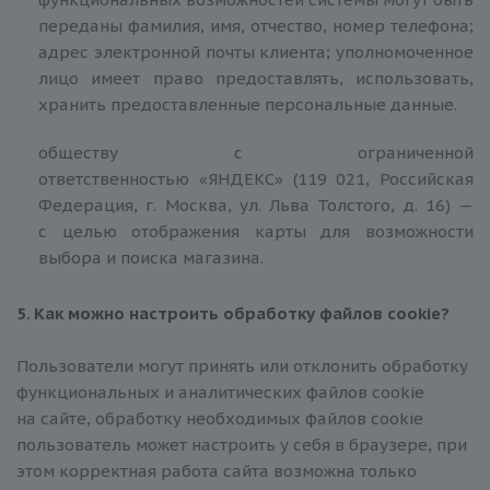
переданы фамилия, имя, отчество, номер телефона;
адрес электронной почты клиента; уполномоченное
лицо имеет право предоставлять, использовать,
хранить предоставленные персональные данные.
обществу с ограниченной
ответственностью «ЯНДЕКС» (119 021, Российская
Федерация, г. Москва, ул. Льва Толстого, д. 16) —
с целью отображения карты для возможности
выбора и поиска магазина.
5. Как можно на
строить обработку файлов
сookie
?
Пользователи могут принять или отклонить обработку
функциональных и аналитических файлов cookie
на сайте, обработку необходимых файлов cookie
пользователь может настроить у себя в браузере, при
этом корректная работа сайта возможна только