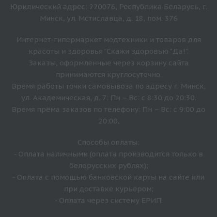
Юридический адрес: 220076, Республика Беларусь, г.
Минск, ул. Мстиславца, д. 18, пом. 376
Интернет-гипермаркет медтехники и товаров для
красоты и здоровья "Скажи здоровью "Да!".
Заказы, оформленные через корзину сайта
принимаются круглосуточно.
Время работы точки самовывоза по адресу г. Минск,
ул. Академическая, д. 7: Пн – Вс: с 8:30 до 20:30.
Время прёма заказов по телефону: Пн – Вс: с 9:00 до
20:00.
Способы оплаты:
- Оплата наличными (оплата производится только в
белорусских рублях);
- Оплата с помощью банковской карты на сайте или
при доставке курьером;
- Оплата через систему ЕРИП.