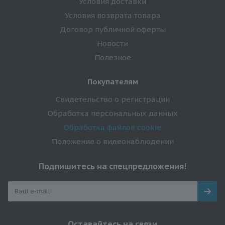
Условия доставки
Условия возврата товара
Договор публичной оферты
Новости
Полезное
Покупателям
Свидетельство о регистрации
Обработка персональных данных
Обработка файлов cookie
Положение о видеонаблюдении
Подпишитесь на спецпредложения!
Оставайтесь на связи