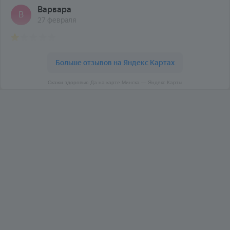
Скажи здоровью Да на карте Минска — Яндекс Карты