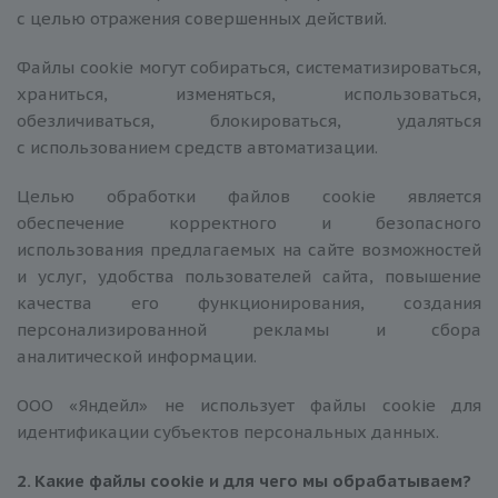
с целью отражения совершенных действий.
Файлы сookie могут собираться, систематизироваться,
храниться, изменяться, использоваться,
обезличиваться, блокироваться, удаляться
с использованием средств автоматизации.
Целью обработки файлов сookie является
обеспечение корректного и безопасного
использования предлагаемых на сайте возможностей
и услуг, удобства пользователей сайта, повышение
качества его функционирования, создания
персонализированной рекламы и сбора
аналитической информации.
ООО «Яндейл» не использует файлы сookie для
идентификации субъектов персональных данных.
2. Какие файлы
сookie
и для чего мы обрабатываем?