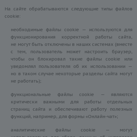
На сайте обрабатываются следующие типы файлов
сookie:
необходимые файлы сookie — используются для
функционирования корректной работы сайта,
не могут быть отключены в наших системах (вместе
с тем, пользователь может настроить браузер,
чтобы он блокировал такие файлы сookie или
уведомлял пользователя об их использовании —
но в таком случае некоторые разделы сайта могут
не работать);
функциональные файлы сookie — являются
критически важными для работы отдельных
страниц сайта и обеспечивают работу полезных
функций, например, для формы «Онлайн-чат»;
аналитические файлы сookie — могут