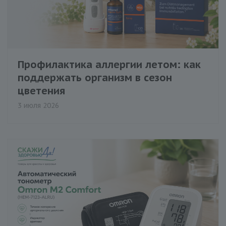
Профилактика аллергии летом: как
поддержать организм в сезон
цветения
3 июля 2026