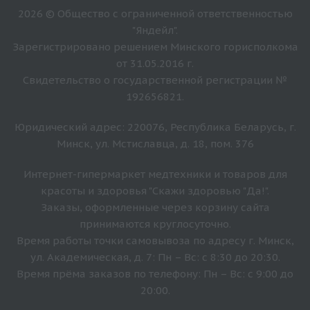
2026 © Общество с ограниченной ответственностью
"Яндейл".
Зарегистрировано решением Минского горисполкома
от 31.05.2016 г.
Свидетельство о государственной регистрации №
192656821.
Юридический адрес: 220076, Республика Беларусь, г.
Минск, ул. Мстиславца, д. 18, пом. 376
Интернет-гипермаркет медтехники и товаров для
красоты и здоровья "Скажи здоровью "Да!".
Заказы, оформленные через корзину сайта
принимаются круглосуточно.
Время работы точки самовывоза по адресу г. Минск,
ул. Академическая, д. 7: Пн – Вс: с 8:30 до 20:30.
Время прёма заказов по телефону: Пн – Вс: с 9:00 до
20:00.