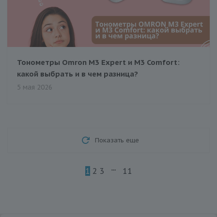
Тонометры Omron M3 Expert и M3 Comfort:
какой выбрать и в чем разница?
5 мая 2026
Показать еще
1
2
3
11