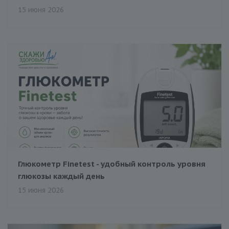
15 июня 2026
Глюкометр Finetest - удобный контроль уровня
глюкозы каждый день
15 июня 2026