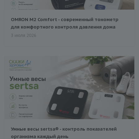
OMRON M2 Comfort - современный тонометр
для комфортного контроля давления дома
3 июля 2026
Умные весы sertsa® - контроль показателей
организма каждый день