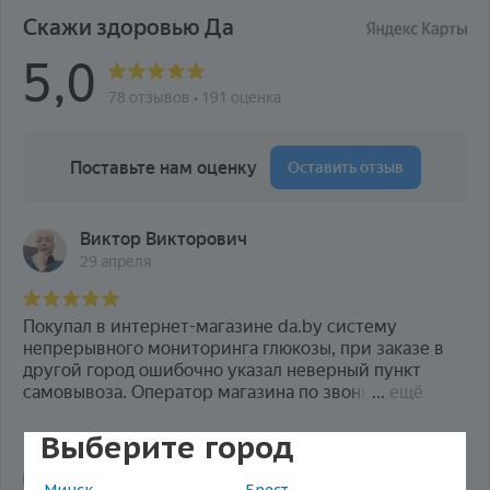
Выберите город