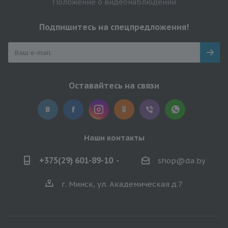
Положение о видеонаблюдении
Подпишитесь на спецпредложения!
Оставайтесь на связи
Наши контакты
+375(29) 601-89-10
shop@da.by
г. Минск, ул. Академическая д.7