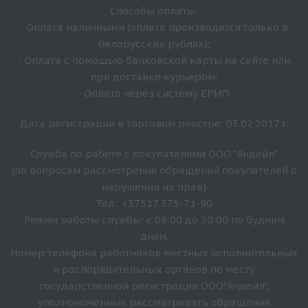
Способы оплаты:
- Оплата наличными (оплата производится только в
белорусских рублях);
- Оплата с помощью банковской карты на сайте или
при доставке курьером;
- Оплата через систему ЕРИП.
Дата регистрации в торговом реестре: 03.02.2017 г.
Служба по работе с покупателями ООО "Яндейл"
(по вопросам рассмотрения обращений покупателей о
нарушении их прав)
Тел.: +37517 375-71-90
Режим работы службы: с 09:00 до 20:00 по будним
дням.
Номер телефона работников местных исполнительных
и распорядительных органов по месту
государственной регистрации ООО"Яндейл",
уполномоченных рассматривать обращения