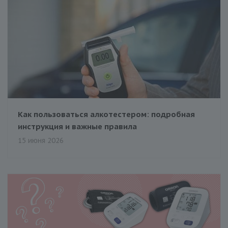
Как пользоваться алкотестером: подробная
инструкция и важные правила
15 июня 2026