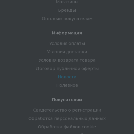
Магазины
Бренды
Оптовым покупателям
Информация
Условия оплаты
Условия доставки
Условия возврата товара
Договор публичной оферты
Новости
Полезное
Покупателям
Свидетельство о регистрации
Обработка персональных данных
Обработка файлов cookie