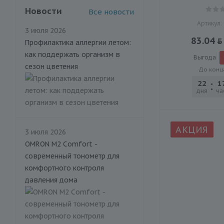
Новости
Все новости
Артикул:
3 июля 2026
83.04
Профилактика аллергии летом:
как поддержать организм в
Выгода
сезон цветения
До конц
22
1
дня
ча
АКЦИЯ
3 июля 2026
OMRON M2 Comfort -
современный тонометр для
комфортного контроля
давления дома