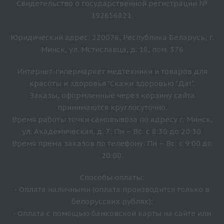
Свидетельство о государственной регистрации №
192656821.
Юридический адрес: 220076, Республика Беларусь, г.
Минск, ул. Мстиславца, д. 18, пом. 376
Интернет-гипермаркет медтехники и товаров для
красоты и здоровья "Скажи здоровью "Да!".
Заказы, оформленные через корзину сайта
принимаются круглосуточно.
Время работы точки самовывоза по адресу г. Минск,
ул. Академическая, д. 7: Пн – Вс: с 8:30 до 20:30.
Время прёма заказов по телефону: Пн – Вс: с 9:00 до
20:00.
Способы оплаты:
- Оплата наличными (оплата производится только в
белорусских рублях);
- Оплата с помощью банковской карты на сайте или