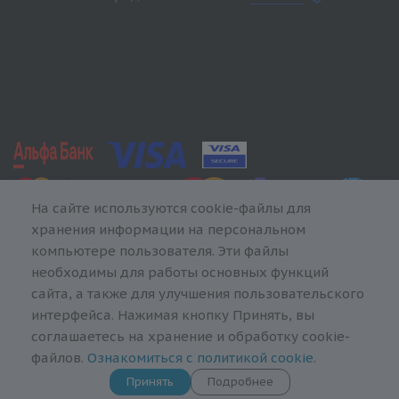
На сайте используются cookie-файлы для
хранения информации на персональном
компьютере пользователя. Эти файлы
необходимы для работы основных функций
сайта, а также для улучшения пользовательского
интерфейса. Нажимая кнопку Принять, вы
соглашаетесь на хранение и обработку cookie-
файлов.
Ознакомиться с политикой cookie
.
Принять
Подробнее