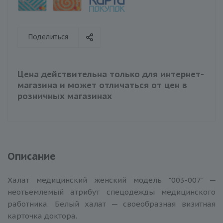
Поделиться
Цена действительна только для интернет-
магазина и может отличаться от цен в
розничных магазинах
Описание
Халат медицинский женский модель "003-007" ─
неотъемлемый атрибут спецодежды медицинского
работника. Белый халат ─ своеобразная визитная
карточка доктора.