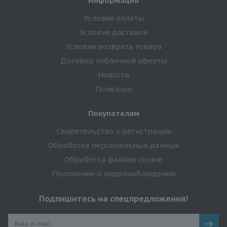
Информация
Условия оплаты
Условия доставки
Условия возврата товара
Договор публичной оферты
Новости
Полезное
Покупателям
Свидетельство о регистрации
Обработка персональных данных
Обработка файлов cookie
Положение о видеонаблюдении
Подпишитесь на спецпредложения!