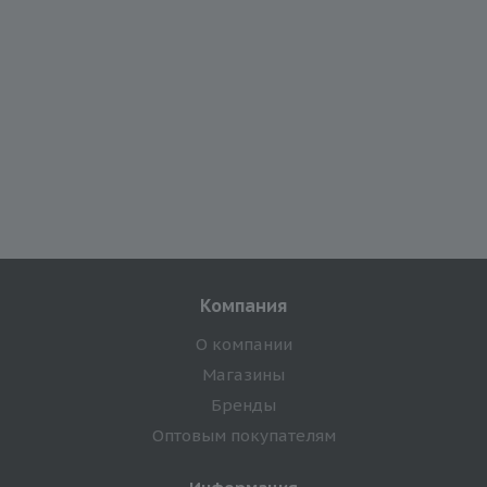
Компания
О компании
Магазины
Бренды
Оптовым покупателям