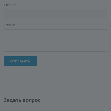
Email
*
Отзыв
*
Отправить
Задать вопрос