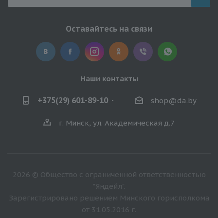
Оставайтесь на связи
Наши контакты
+375(29) 601-89-10
shop@da.by
г. Минск, ул. Академическая д.7
2026 © Общество с ограниченной ответственностью
"Яндейл".
Зарегистрировано решением Минского горисполкома
от 31.05.2016 г.