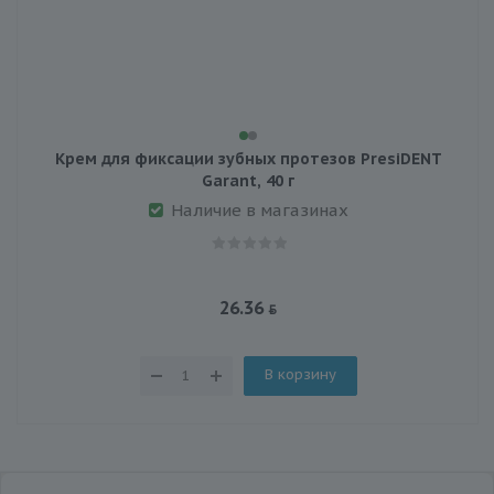
Крем для фиксации зубных протезов PresiDENT
Garant, 40 г
Наличие в магазинах
26.36
В корзину