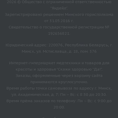
2026 © Общество с ограниченной ответственностью
"Яндейл".
Зарегистрировано решением Минского горисполкома
от 31.05.2016 г.
Свидетельство о государственной регистрации №
192656821.
Юридический адрес: 220076, Республика Беларусь, г.
Минск, ул. Мстиславца, д. 18, пом. 376
Интернет-гипермаркет медтехники и товаров для
красоты и здоровья "Скажи здоровью "Да!".
Заказы, оформленные через корзину сайта
принимаются круглосуточно.
Время работы точки самовывоза по адресу г. Минск,
ул. Академическая, д. 7: Пн – Вс: с 8:30 до 20:30.
Время прёма заказов по телефону: Пн – Вс: с 9:00 до
20:00.