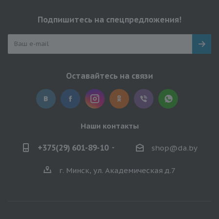
Подпишитесь на спецпредложения!
Оставайтесь на связи
Наши контакты
+375(29) 601-89-10
shop@da.by
г. Минск, ул. Академическая д.7