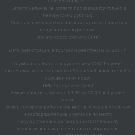
Способы оплаты:
- Оплата наличными (оплата производится только в
белорусских рублях);
- Оплата с помощью банковской карты на сайте или
при доставке курьером;
- Оплата через систему ЕРИП.
Дата регистрации в торговом реестре: 03.02.2017 г.
Служба по работе с покупателями ООО "Яндейл"
(по вопросам рассмотрения обращений покупателей о
нарушении их прав)
Тел.: +37517 375-71-90
Режим работы службы: с 09:00 до 20:00 по будним
дням.
Номер телефона работников местных исполнительных
и распорядительных органов по месту
государственной регистрации ООО"Яндейл",
уполномоченных рассматривать обращения