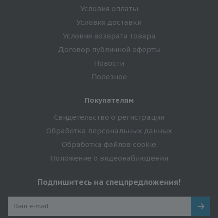
Условия оплаты
Условия доставки
Условия возврата товара
Договор публичной оферты
Новости
Полезное
Покупателям
Свидетельство о регистрации
Обработка персональных данных
Обработка файлов cookie
Положение о видеонаблюдении
Подпишитесь на спецпредложения!