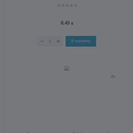
8.45
В корзину