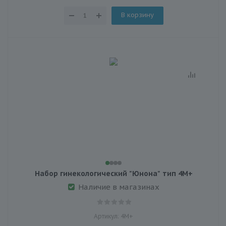
В корзину
Набор гинекологический "Юнона" тип 4M+
Наличие в магазинах
Артикул: 4М+