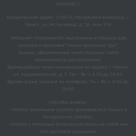
192656821.
Юридический адрес: 220076, Республика Беларусь, г.
Минск, ул. Мстиславца, д. 18, пом. 376
Интернет-гипермаркет медтехники и товаров для
красоты и здоровья "Скажи здоровью "Да!".
Заказы, оформленные через корзину сайта
принимаются круглосуточно.
Время работы точки самовывоза по адресу г. Минск,
ул. Академическая, д. 7: Пн – Вс: с 8:30 до 20:30.
Время прёма заказов по телефону: Пн – Вс: с 9:00 до
20:00.
Способы оплаты:
- Оплата наличными (оплата производится только в
белорусских рублях);
- Оплата с помощью банковской карты на сайте или
при доставке курьером;