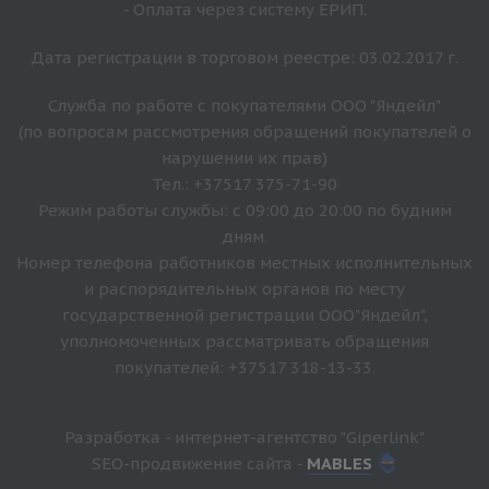
- Оплата через систему ЕРИП.
Дата регистрации в торговом реестре: 03.02.2017 г.
Служба по работе с покупателями ООО "Яндейл"
(по вопросам рассмотрения обращений покупателей о
нарушении их прав)
Тел.: +37517 375-71-90
Режим работы службы: с 09:00 до 20:00 по будним
дням.
Номер телефона работников местных исполнительных
и распорядительных органов по месту
государственной регистрации ООО"Яндейл",
уполномоченных рассматривать обращения
покупателей: +37517 318-13-33.
Разработка - интернет-агентство "Giperlink"
SEO-продвижение сайта -
MABLES