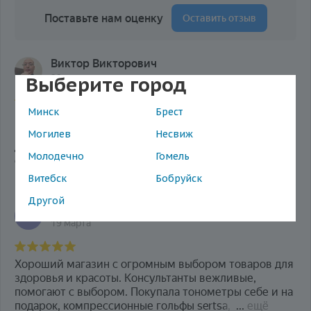
Выберите город
Минск
Брест
Могилев
Несвиж
Молодечно
Гомель
Витебск
Бобруйск
Другой