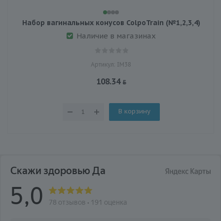
Набор вагинальных конусов ColpoTrain (№1,2,3,4)
Наличие в магазинах
Артикул: IM38
108.34
В корзину