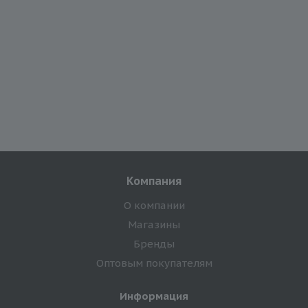
Компания
О компании
Магазины
Бренды
Оптовым покупателям
Информация