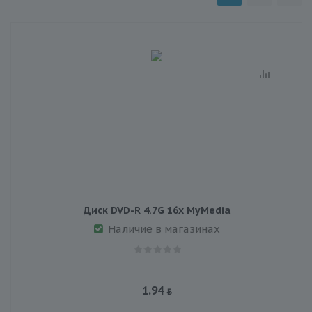
Диск DVD-R 4.7G 16x MyMedia
Наличие в магазинах
1.94