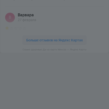
Скажи здоровью Да на карте Минска — Яндекс Карты