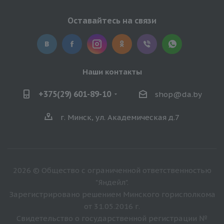
Оставайтесь на связи
Наши контакты
+375(29) 601-89-10
shop@da.by
г. Минск, ул. Академическая д.7
2026 © Общество с ограниченной ответственностью
"Яндейл".
Зарегистрировано решением Минского горисполкома
от 31.05.2016 г.
Свидетельство о государственной регистрации №