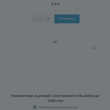
2.4
В корзину
Наконечник съемный с внутренним объемом до
1000 мкл
Наличие в магазинах