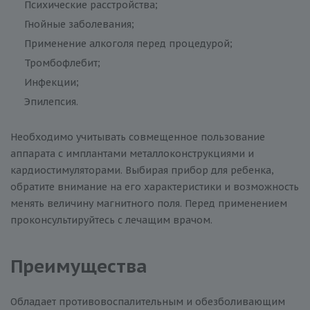
Психические расстройства;
Гнойные заболевания;
Применение алкоголя перед процедурой;
Тромбофлебит;
Инфекции;
Эпилепсия.
Необходимо учитывать совмещенное пользование
аппарата с имплантами металлоконструкциями и
кардиостимуляторами. Выбирая прибор для ребенка,
обратите внимание на его характеристики и возможность
менять величину магнитного поля. Перед применением
проконсультируйтесь с лечащим врачом.
Преимущества
Обладает противовоспалительным и обезболивающим