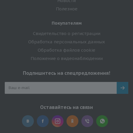
Новости
Полезное
Покупателям
Свидетельство о регистрации
Обработка персональных данных
Обработка файлов cookie
Положение о видеонаблюдении
Подпишитесь на спецпредложения!
Оставайтесь на связи