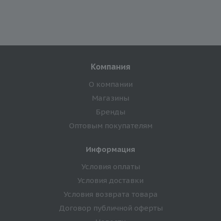
Компания
О компании
Магазины
Бренды
Оптовым покупателям
Информация
Условия оплаты
Условия доставки
Условия возврата товара
Договор публичной оферты