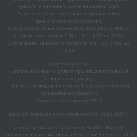
красоты и здоровья "Скажи здоровью "Да!".
Заказы, оформленные через корзину сайта
принимаются круглосуточно.
Время работы точки самовывоза по адресу г. Минск,
ул. Академическая, д. 7: Пн – Вс: с 8:30 до 20:30.
Время прёма заказов по телефону: Пн – Вс: с 9:00 до
20:00.
Способы оплаты:
- Оплата наличными (оплата производится только в
белорусских рублях);
- Оплата с помощью банковской карты на сайте или
при доставке курьером;
- Оплата через систему ЕРИП.
Дата регистрации в торговом реестре: 03.02.2017 г.
Служба по работе с покупателями ООО "Яндейл"
(по вопросам рассмотрения обращений покупателей о