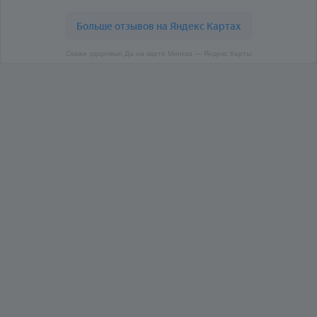
Скажи здоровью Да на карте Минска — Яндекс Карты