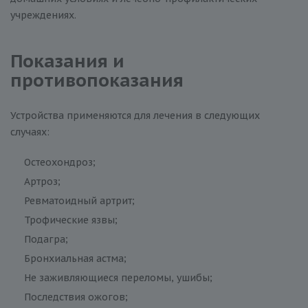
учреждениях.
Показания и
противопоказания
Устройства применяются для лечения в следующих
случаях:
Остеохондроз;
Артроз;
Ревматоидный артрит;
Трофические язвы;
Подагра;
Бронхиальная астма;
Не заживляющиеся переломы, ушибы;
Последствия ожогов;