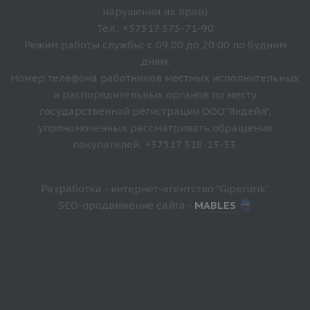
нарушении их прав)
Тел.: +37517 375-71-90
Режим работы службы: с 09:00 до 20:00 по будним
дням.
Номер телефона работников местных исполнительных
и распорядительных органов по месту
государственной регистрации ООО"Яндейл",
уполномоченных рассматривать обращения
покупателей: +37517 318-13-33.
Разработка - интернет-агентство "Giperlink"
SEO-продвижение сайта -
MABLES