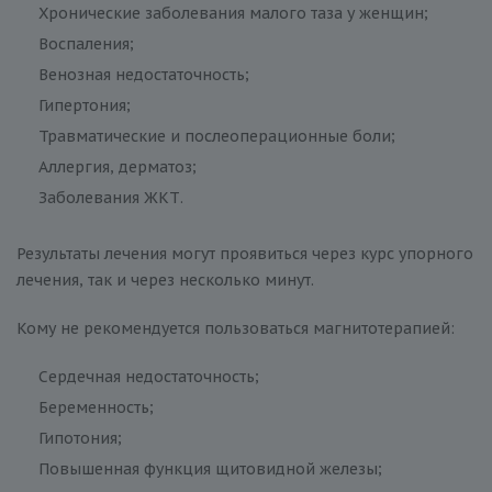
Хронические заболевания малого таза у женщин;
Воспаления;
Венозная недостаточность;
Гипертония;
Травматические и послеоперационные боли;
Аллергия, дерматоз;
Заболевания ЖКТ.
Результаты лечения могут проявиться через курс упорного
лечения, так и через несколько минут.
Кому не рекомендуется пользоваться магнитотерапией:
Сердечная недостаточность;
Беременность;
Гипотония;
Повышенная функция щитовидной железы;