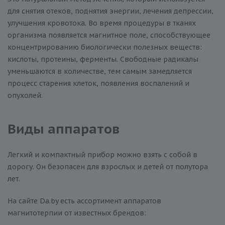
для снятия отеков, поднятия энергии, лечения депрессии,
улучшения кровотока. Во время процедуры в тканях
организма появляется магнитное поле, способствующее
концентрированию биологически полезных веществ:
кислоты, протеины, ферменты. Свободные радикалы
уменьшаются в количестве, тем самым замедляется
процесс старения клеток, появления воспалений и
опухолей.
Виды аппаратов
Легкий и компактный прибор можно взять с собой в
дорогу. Он безопасен для взрослых и детей от полутора
лет.
На сайте Da.by есть ассортимент аппаратов
магнитотерпии от известных брендов: