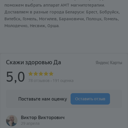
поможем выбрать аппарат АМТ магнитотерапии.
Доставляем в разные города Беларуси: Брест, Бобруйск,
Витебск, Гомель, Могилев, Барановичи, Полоцк, Гомель,
Молодечно, Несвиж, Орша.