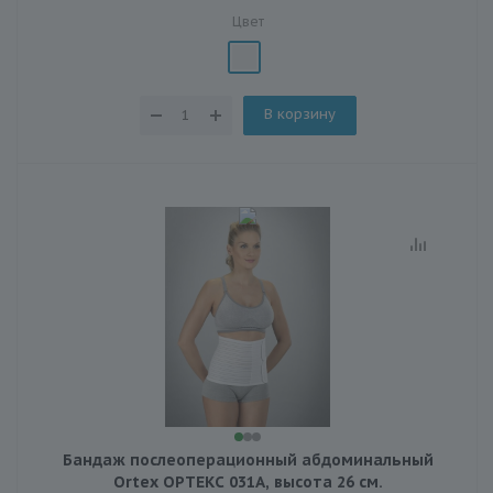
Цвет
В корзину
Бандаж послеоперационный абдоминальный
Ortex ОРТЕКС 031A, высота 26 см.