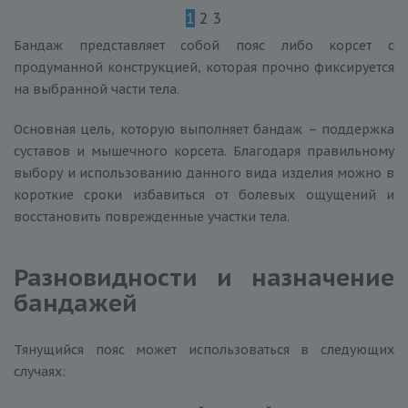
1
2
3
Бандаж представляет собой пояс либо корсет с
продуманной конструкцией, которая прочно фиксируется
на выбранной части тела.
Основная цель, которую выполняет бандаж – поддержка
суставов и мышечного корсета. Благодаря правильному
выбору и использованию данного вида изделия можно в
короткие сроки избавиться от болевых ощущений и
восстановить поврежденные участки тела.
Разновидности и назначение
бандажей
Тянущийся пояс может использоваться в следующих
случаях: