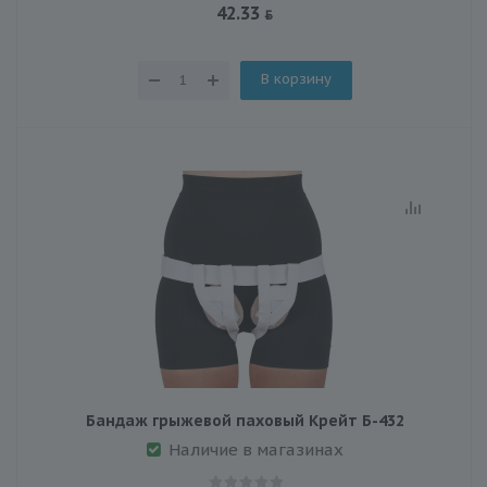
42.33
В корзину
Бандаж грыжевой паховый Крейт Б-432
Наличие в магазинах