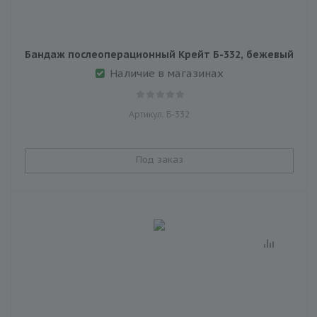
Бандаж послеоперационный Крейт Б-332, бежевый
Наличие в магазинах
Артикул: Б-332
Под заказ