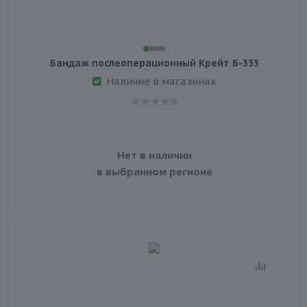
Бандаж послеоперационный Крейт Б-333
Наличие в магазинах
Нет в наличии
в выбранном регионе