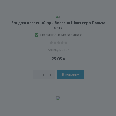
Бандаж колленый при болезни Шлаттера Польза
0417
Наличие в магазинах
Артикул: 0417
29.03
В корзину