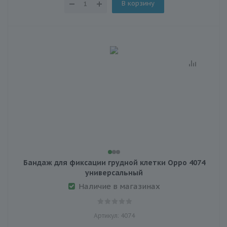
В корзину
Бандаж для фиксации грудной клетки Oppo 4074
универсальный
Наличие в магазинах
Артикул: 4074