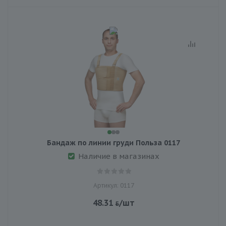
Бандаж по линии груди Польза 0117
Наличие в магазинах
Артикул: 0117
48.31
/шт