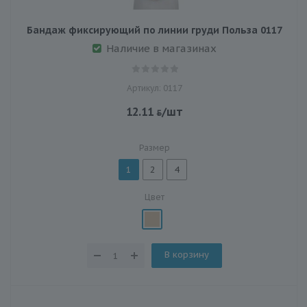
Бандаж фиксирующий по линии груди Польза 0117
Наличие в магазинах
Артикул: 0117
12.11
/шт
Размер
1
2
4
Цвет
В корзину