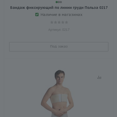
Бандаж фиксирующий по линии груди Польза 0217
Наличие в магазинах
Артикул: 0217
Под заказ