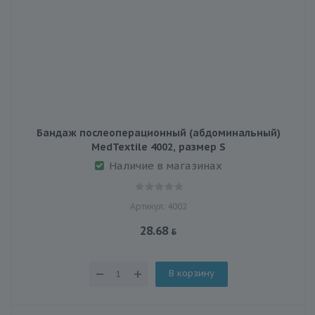
Бандаж послеоперационный (абдоминальный)
MedTextile 4002, размер S
Наличие в магазинах
Артикул: 4002
28.68
В корзину