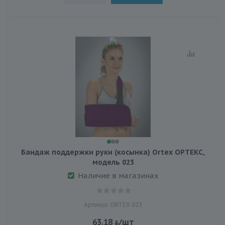
Бандаж поддержки руки (косынка) Ortex ОРТЕКС,
модель 023
Наличие в магазинах
Артикул: ORTEX 023
63.18
/шт