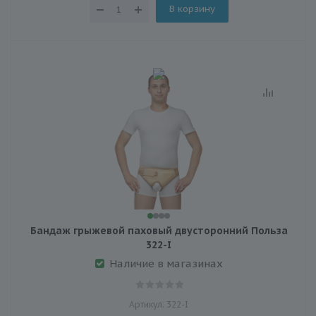
В корзину
Бандаж грыжевой паховый двусторонний Польза
322-I
Наличие в магазинах
Артикул: 322-I