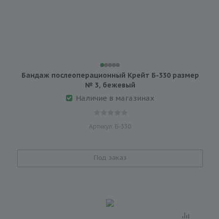
Бандаж послеоперационный Крейт Б-330 размер
№ 3, бежевый
Наличие в магазинах
Артикул: Б-330
Под заказ