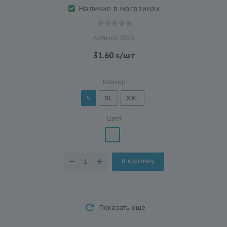
Наличие в магазинах
Артикул: 031A
31.60
/шт
Размер
S
XL
XXL
Цвет
В корзину
Показать еще