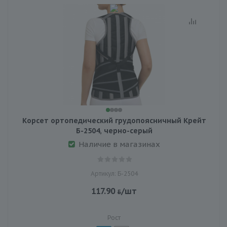
Корсет ортопедический грудопоясничный Крейт
Б-2504, черно-серый
Наличие в магазинах
Артикул: Б-2504
117.90
/шт
Рост