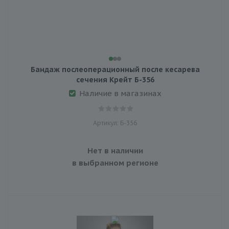
Бандаж послеоперационный после кесарева
сечения Крейт Б-356
Наличие в магазинах
Артикул: Б-356
Нет в наличии
в выбранном регионе