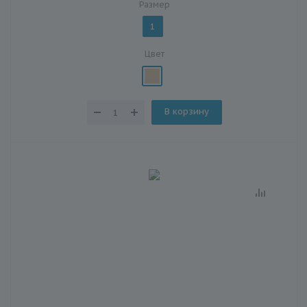
Размер
1
Цвет
В корзину