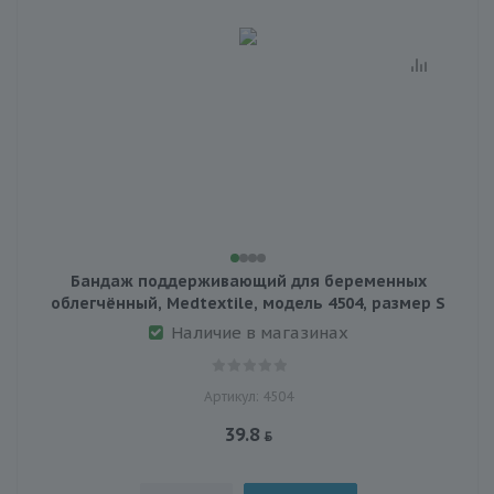
Бандаж поддерживающий для беременных
облегчённый, Medtextile, модель 4504, размер S
Наличие в магазинах
Артикул: 4504
39.8