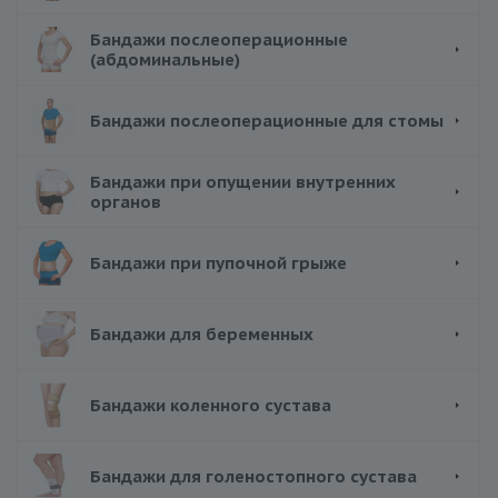
Бандажи послеоперационные
(абдоминальные)
Бандажи послеоперационные для стомы
Бандажи при опущении внутренних
органов
Бандажи при пупочной грыже
Бандажи для беременных
Бандажи коленного сустава
Бандажи для голеностопного сустава