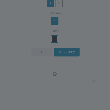
2
3
Размер
3
Цвет
В корзину