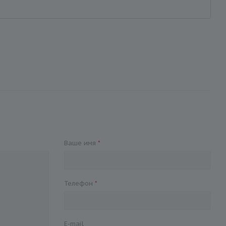
Ваше имя
*
Телефон
*
E-mail