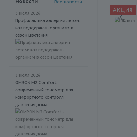
Новости
Все новости
АКЦИЯ
3 июля 2026
Профилактика аллергии летом:
как поддержать организм в
сезон цветения
3 июля 2026
OMRON M2 Comfort -
современный тонометр для
комфортного контроля
давления дома