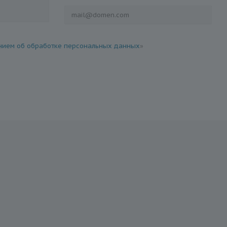
ием об обработке персональных данных
»