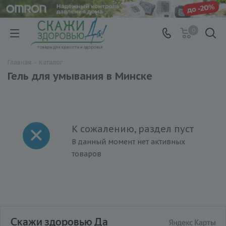
0
Главная
-
Каталог
Гель для умывания в Минске
К сожалению, раздел пуст
В данный момент нет активных
товаров