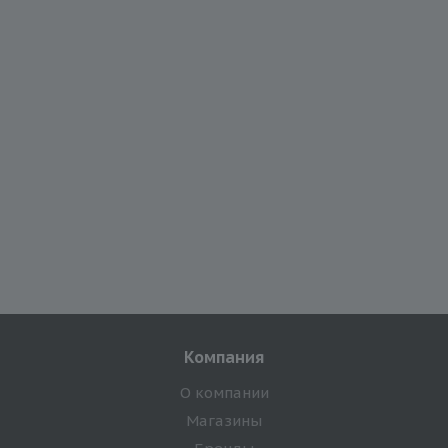
Компания
О компании
Магазины