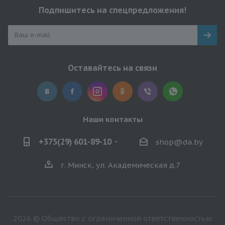
Подпишитесь на спецпредложения!
Оставайтесь на связи
Наши контакты
+375(29) 601-89-10
shop@da.by
г. Минск, ул. Академическая д.7
2026 © Общество с ограниченной ответственностью