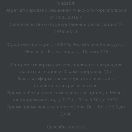
"Яндейл".
Зарегистрировано решением Минского горисполкома
от 31.05.2016 г.
Свидетельство о государственной регистрации №
192656821.
Юридический адрес: 220076, Республика Беларусь, г.
Минск, ул. Мстиславца, д. 18, пом. 376
Интернет-гипермаркет медтехники и товаров для
красоты и здоровья "Скажи здоровью "Да!".
Заказы, оформленные через корзину сайта
принимаются круглосуточно.
Время работы точки самовывоза по адресу г. Минск,
ул. Академическая, д. 7: Пн – Вс: с 8:30 до 20:30.
Время прёма заказов по телефону: Пн – Вс: с 9:00 до
20:00.
Способы оплаты: