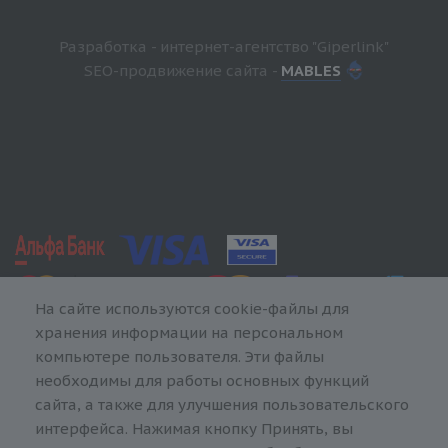
Разработка - интернет-агентство "Giperlink"
SEO-продвижение сайта -
MABLES
На сайте используются cookie-файлы для
хранения информации на персональном
компьютере пользователя. Эти файлы
необходимы для работы основных функций
сайта, а также для улучшения пользовательского
интерфейса. Нажимая кнопку Принять, вы