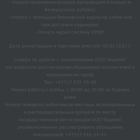
- Оплата наличными (оплата производится только в
белорусских рублях);
- Оплата с помощью банковской карты на сайте или
при доставке курьером;
- Оплата через систему ЕРИП.
Дата регистрации в торговом реестре: 03.02.2017 г.
Служба по работе с покупателями ООО "Яндейл"
(по вопросам рассмотрения обращений покупателей о
нарушении их прав)
Тел.: +37517 375-71-90
Режим работы службы: с 09:00 до 20:00 по будним
дням.
Номер телефона работников местных исполнительных
и распорядительных органов по месту
государственной регистрации ООО"Яндейл",
уполномоченных рассматривать обращения
покупателей: +37517 318-13-33.