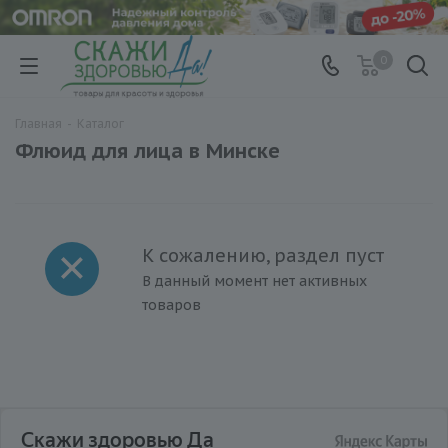
0
Главная
-
Каталог
Флюид для лица в Минске
К сожалению, раздел пуст
В данный момент нет активных
товаров