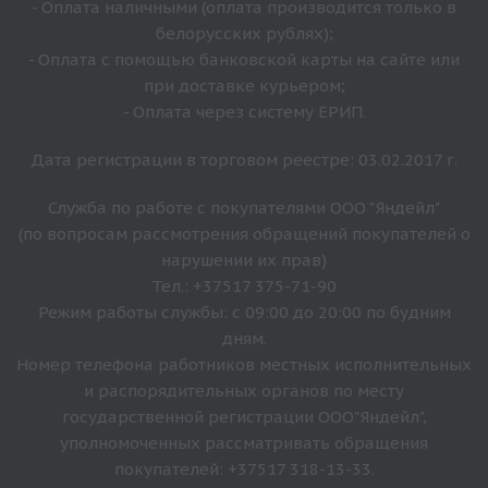
- Оплата наличными (оплата производится только в
белорусских рублях);
- Оплата с помощью банковской карты на сайте или
при доставке курьером;
- Оплата через систему ЕРИП.
Дата регистрации в торговом реестре: 03.02.2017 г.
Служба по работе с покупателями ООО "Яндейл"
(по вопросам рассмотрения обращений покупателей о
нарушении их прав)
Тел.: +37517 375-71-90
Режим работы службы: с 09:00 до 20:00 по будним
дням.
Номер телефона работников местных исполнительных
и распорядительных органов по месту
государственной регистрации ООО"Яндейл",
уполномоченных рассматривать обращения
покупателей: +37517 318-13-33.