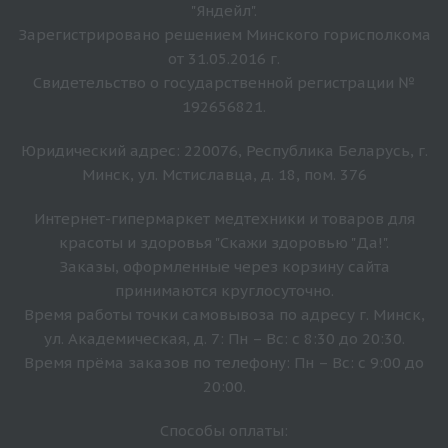
"Яндейл".
Зарегистрировано решением Минского горисполкома
от 31.05.2016 г.
Свидетельство о государственной регистрации №
192656821.
Юридический адрес: 220076, Республика Беларусь, г.
Минск, ул. Мстиславца, д. 18, пом. 376
Интернет-гипермаркет медтехники и товаров для
красоты и здоровья "Скажи здоровью "Да!".
Заказы, оформленные через корзину сайта
принимаются круглосуточно.
Время работы точки самовывоза по адресу г. Минск,
ул. Академическая, д. 7: Пн – Вс: с 8:30 до 20:30.
Время прёма заказов по телефону: Пн – Вс: с 9:00 до
20:00.
Способы оплаты: