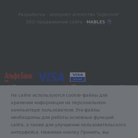
Разработка - интернет-агентство "Giperlink"
SEO-продвижение сайта -
MABLES
На сайте используются cookie-файлы для
хранения информации на персональном
компьютере пользователя. Эти файлы
необходимы для работы основных функций
сайта, а также для улучшения пользовательского
интерфейса. Нажимая кнопку Принять, вы