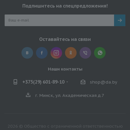
Подпишитесь на спецпредложения!
Оставайтесь на связи
Наши контакты
+375(29) 601-89-10
shop@da.by
г. Минск, ул. Академическая д.7
2026 © Общество с ограниченной ответственностью