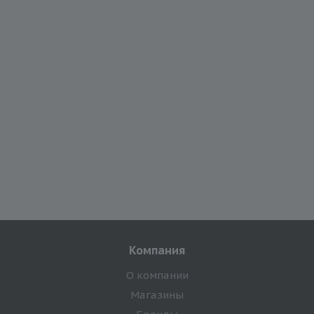
Компания
О компании
Магазины