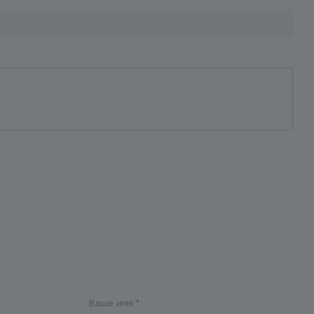
Ваше имя
*