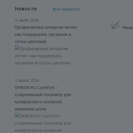
Новости
Все новости
3 июля 2026
Профилактика аллергии летом:
как поддержать организм в
сезон цветения
3 июля 2026
OMRON M2 Comfort -
современный тонометр для
комфортного контроля
давления дома