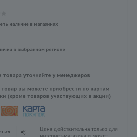
еть наличие в магазинах
личии в выбранном регионе
 товара уточняйте у менеджеров
 товар вы можете приобрести по картам
ки (кроме товаров участвующих в акции)
Цена действительна только для
иться
интернет-магазина и может