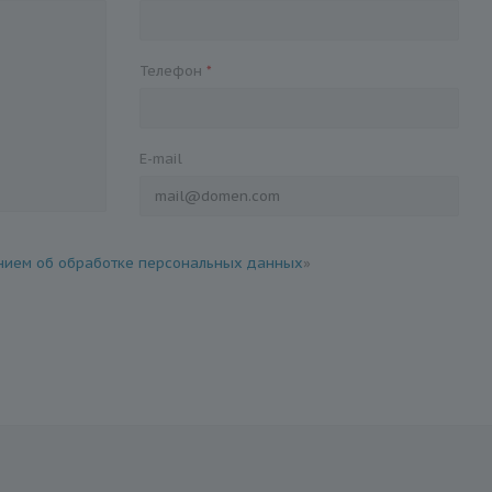
Телефон
*
E-mail
ием об обработке персональных данных
»