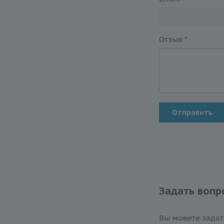
Отзыв
*
Отправить
Задать вопр
Вы можете зада