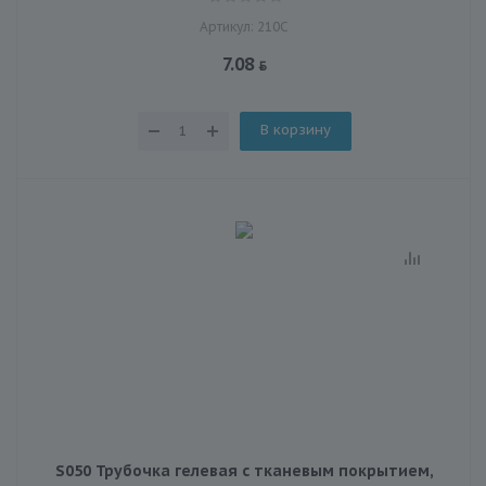
Артикул: 210С
7.08
В корзину
S050 Трубочка гелевая с тканевым покрытием,