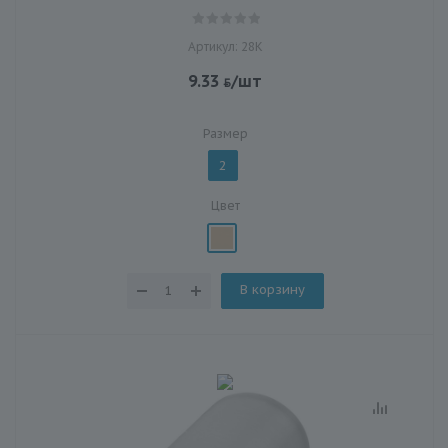
Артикул: 28К
9.33
/шт
Размер
2
Цвет
В корзину