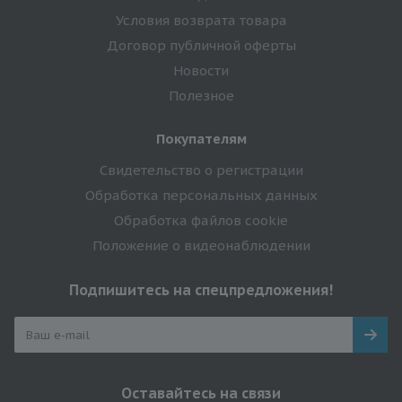
Условия возврата товара
Договор публичной оферты
Новости
Полезное
Покупателям
Свидетельство о регистрации
Обработка персональных данных
Обработка файлов cookie
Положение о видеонаблюдении
Подпишитесь на спецпредложения!
Оставайтесь на связи