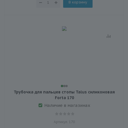
В корзину
Трубочка для пальцев стопы Talus силиконовая
Forta 170
Наличие в магазинах
Артикул: 170