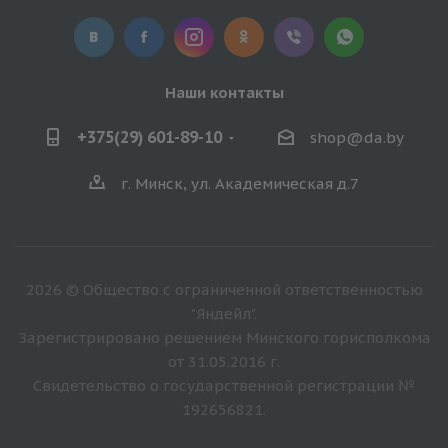
Наши контакты
+375(29) 601-89-10
shop@da.by
г. Минск, ул. Академическая д.7
2026 © Общество с ограниченной ответственностью
"Яндейл".
Зарегистрировано решением Минского горисполкома
от 31.05.2016 г.
Свидетельство о государственной регистрации №
192656821.