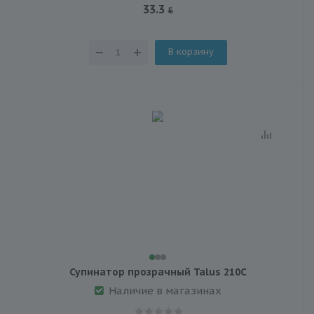
33.3
В корзину
Супинатор прозрачный Talus 210С
Наличие в магазинах