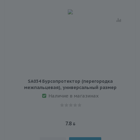
SA034 Бурсопротектор (перегородка
межпальцевая), универсальный размер
Наличие в магазинах
7.8