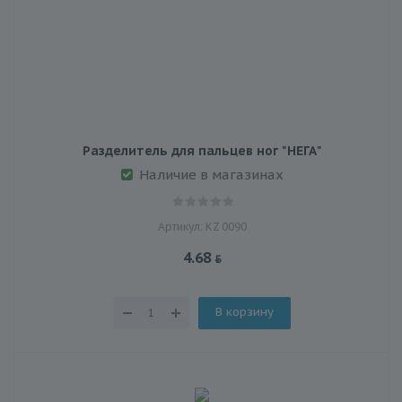
Разделитель для пальцев ног "НЕГА"
Наличие в магазинах
Артикул: KZ 0090
4.68
В корзину