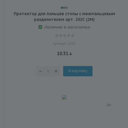
Протектор для пальцев стопы с межпальцевым
разделителем арт. 202С (2М)
Наличие в магазинах
Артикул: 202С
10.31
В корзину