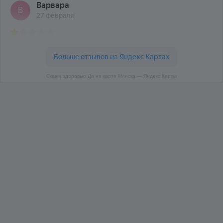
Скажи здоровью Да на карте Минска — Яндекс Карты