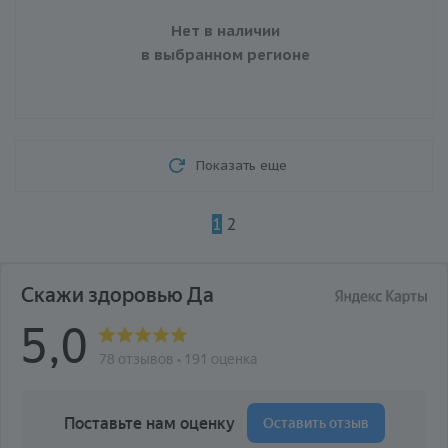
Нет в наличии
в выбранном регионе
Показать еще
1
2