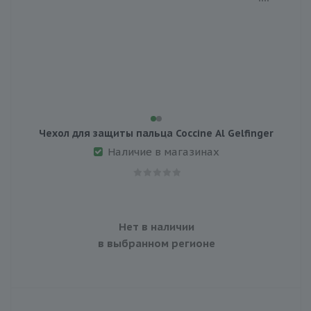
Чехол для защиты пальца Coccine Al Gelfinger
Наличие в магазинах
Нет в наличии
в выбранном регионе