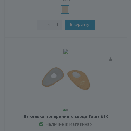
В корзину
Выкладка поперечного свода Talus 61К
Наличие в магазинах