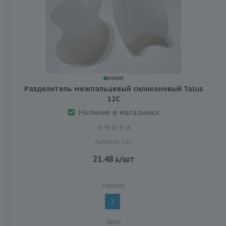
Разделитель межпальцевый силиконовый Talus
12С
Наличие в магазинах
Артикул: 12С
21.48
/шт
Размер
2
Цвет