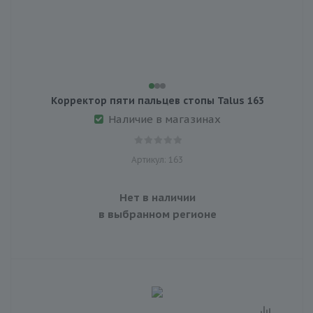
Корректор пяти пальцев стопы Talus 163
Наличие в магазинах
Артикул: 163
Нет в наличии
в выбранном регионе