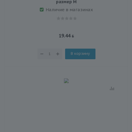
размер M
Наличие в магазинах
19.44
В корзину