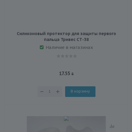
Силиконовый протектор для защиты первого
пальца Тривес СТ-38
Наличие в магазинах
17.55
В корзину