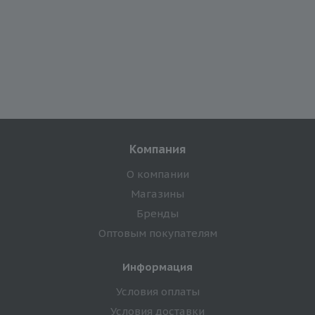
Компания
О компании
Магазины
Бренды
Оптовым покупателям
Информация
Условия оплаты
Условия доставки