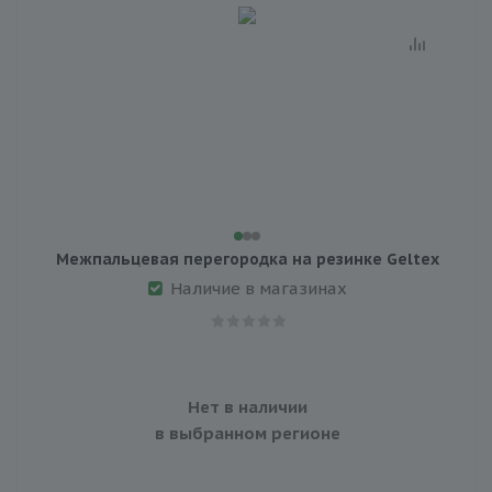
Межпальцевая перегородка на резинке Geltex
Наличие в магазинах
Нет в наличии
в выбранном регионе