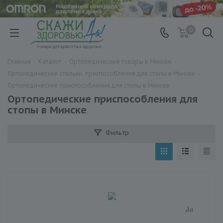
0
Главная
-
Каталог
-
Ортопедические товары в Минске
-
Ортопедические стельки, приспособления для стопы в Минске
-
Ортопедические приспособления для стопы в Минске
Ортопедические приспособления для
стопы в Минске
Фильтр