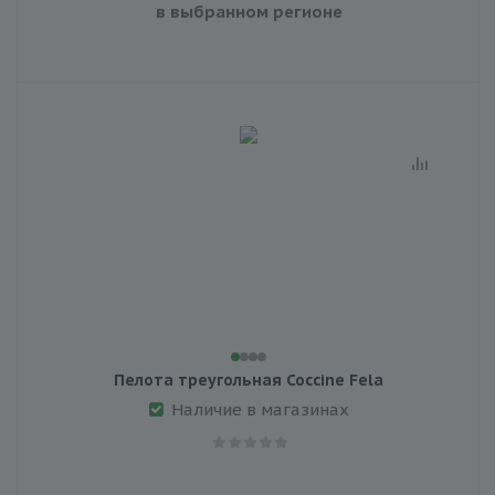
в выбранном регионе
Пелота треугольная Coccine Fela
Наличие в магазинах