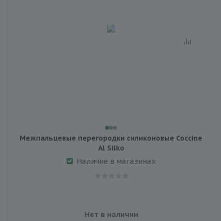
Межпальцевые перегородки силиконовые Coccine
Al Silko
Наличие в магазинах
Нет в наличии