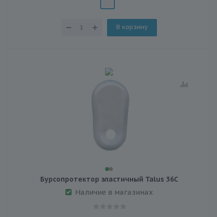
В корзину
Бурсопротектор эластичный Talus 36С
Наличие в магазинах