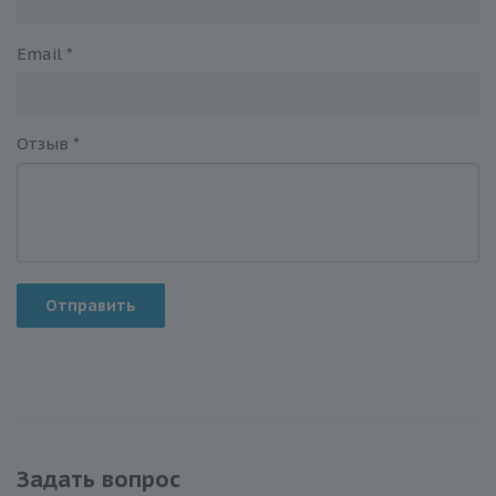
Email
*
Отзыв
*
Отправить
Задать вопрос