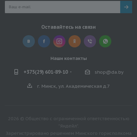
Оставайтесь на связи
Наши контакты
+375(29) 601-89-10
shop@da.by
г. Минск, ул. Академическая д.7
2026 © Общество с ограниченной ответственностью
"Яндейл".
Зарегистрировано решением Минского горисполкома