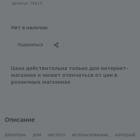
Артикул:
7881S
Нет в наличии
Поделиться
Цена действительна только для интернет-
магазина и может отличаться от цен в
розничных магазинах
Описание
Шампунь для частого использования, который