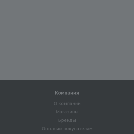
Компания
О компании
Магазины
Бренды
Оптовым покупателям