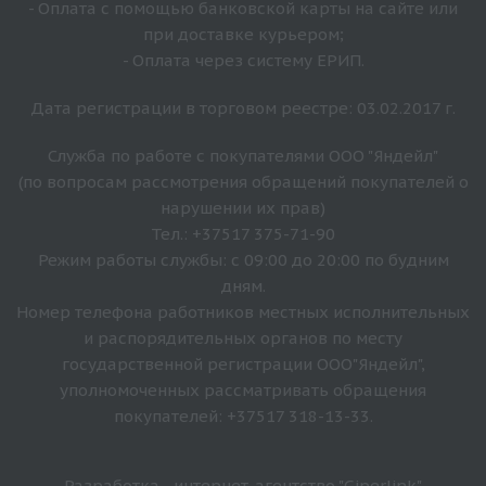
- Оплата с помощью банковской карты на сайте или
при доставке курьером;
- Оплата через систему ЕРИП.
Дата регистрации в торговом реестре: 03.02.2017 г.
Служба по работе с покупателями ООО "Яндейл"
(по вопросам рассмотрения обращений покупателей о
нарушении их прав)
Тел.: +37517 375-71-90
Режим работы службы: с 09:00 до 20:00 по будним
дням.
Номер телефона работников местных исполнительных
и распорядительных органов по месту
государственной регистрации ООО"Яндейл",
уполномоченных рассматривать обращения
покупателей: +37517 318-13-33.
Разработка - интернет-агентство "Giperlink"