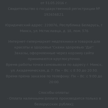
от 31.05.2016 г.
Свидетельство о государственной регистрации №
192656821.
Юридический адрес: 220076, Республика Беларусь, г.
Минск, ул. Мстиславца, д. 18, пом. 376
Интернет-гипермаркет медтехники и товаров для
красоты и здоровья "Скажи здоровью "Да!".
Заказы, оформленные через корзину сайта
принимаются круглосуточно.
Время работы точки самовывоза по адресу г. Минск,
ул. Академическая, д. 7: Пн – Вс: с 8:30 до 20:30.
Время прёма заказов по телефону: Пн – Вс: с 9:00 до
20:00.
Способы оплаты:
- Оплата наличными (оплата производится только в
белорусских рублях);