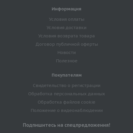
Информация
Условия оплаты
Условия доставки
Условия возврата товара
Договор публичной оферты
Новости
Полезное
Покупателям
Свидетельство о регистрации
Обработка персональных данных
Обработка файлов cookie
Положение о видеонаблюдении
Подпишитесь на спецпредложения!