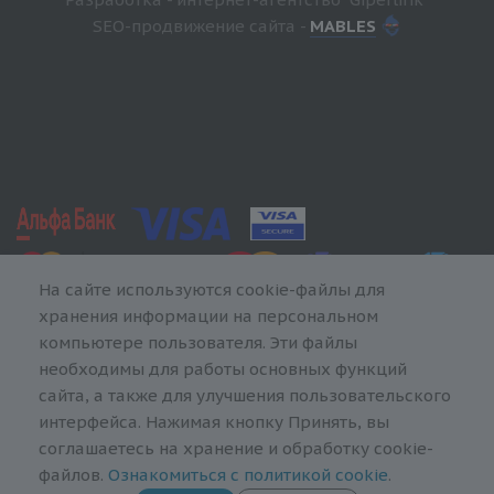
SEO-продвижение сайта -
MABLES
На сайте используются cookie-файлы для
хранения информации на персональном
компьютере пользователя. Эти файлы
необходимы для работы основных функций
сайта, а также для улучшения пользовательского
интерфейса. Нажимая кнопку Принять, вы
соглашаетесь на хранение и обработку cookie-
файлов.
Ознакомиться с политикой cookie
.