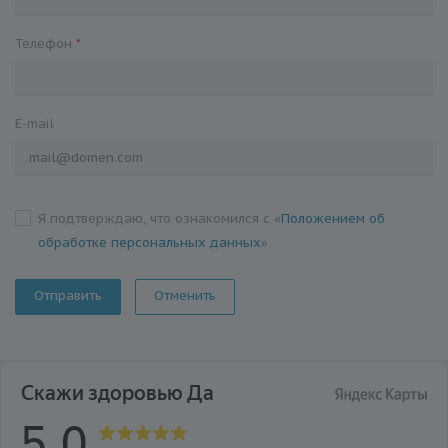
Телефон
*
E-mail
Я подтверждаю, что ознакомился с «
Положением об
обработке персональных данных
»
Отменить