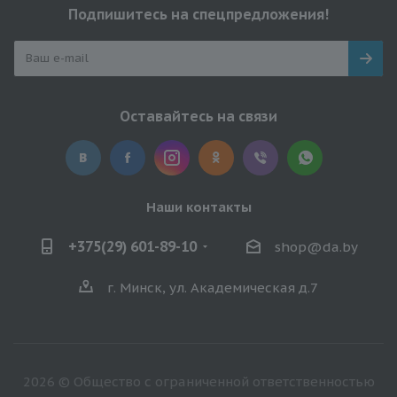
Подпишитесь на спецпредложения!
Оставайтесь на связи
Наши контакты
+375(29) 601-89-10
shop@da.by
г. Минск, ул. Академическая д.7
2026 © Общество с ограниченной ответственностью