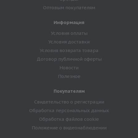
Оптовым покупателям
Информация
Условия оплаты
Условия доставки
Условия возврата товара
Договор публичной оферты
Новости
Полезное
Покупателям
Свидетельство о регистрации
Обработка персональных данных
Обработка файлов cookie
Положение о видеонаблюдении