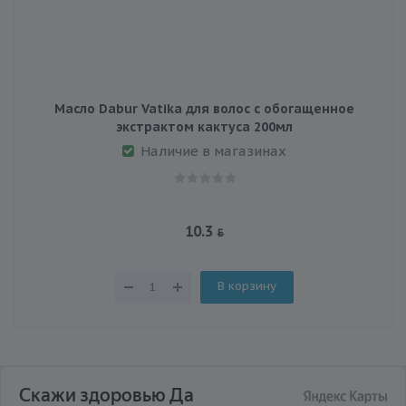
Масло Dabur Vatika для волос с обогащенное
экстрактом кактуса 200мл
Наличие в магазинах
10.3
В корзину