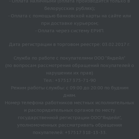
- Оплата наличными (оплата производится только в
белорусских рублях);
- Оплата с помощью банковской карты на сайте или
при доставке курьером;
- Оплата через систему ЕРИП.
Дата регистрации в торговом реестре: 03.02.2017 г.
Служба по работе с покупателями ООО "Яндейл"
(по вопросам рассмотрения обращений покупателей о
нарушении их прав)
Тел.: +37517 375-71-90
Режим работы службы: с 09:00 до 20:00 по будним
дням.
Номер телефона работников местных исполнительных
и распорядительных органов по месту
государственной регистрации ООО"Яндейл",
уполномоченных рассматривать обращения
покупателей: +37517 318-13-33.