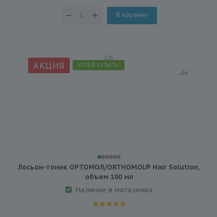
В корзину
АКЦИЯ
УСПЕЙ КУПИТЬ!
Лосьон-тоник ОРТОМОЛ/ORTHOMOL® Hair Solution,
объем 100 мл
Наличие в магазинах