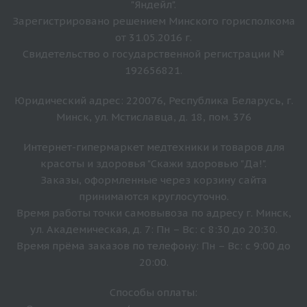
"Яндейл".
Зарегистрировано решением Минского горисполкома
от 31.05.2016 г.
Свидетельство о государственной регистрации №
192656821.
Юридический адрес: 220076, Республика Беларусь, г.
Минск, ул. Мстиславца, д. 18, пом. 376
Интернет-гипермаркет медтехники и товаров для
красоты и здоровья "Скажи здоровью "Да!".
Заказы, оформленные через корзину сайта
принимаются круглосуточно.
Время работы точки самовывоза по адресу г. Минск,
ул. Академическая, д. 7: Пн – Вс: с 8:30 до 20:30.
Время прёма заказов по телефону: Пн – Вс: с 9:00 до
20:00.
Способы оплаты: