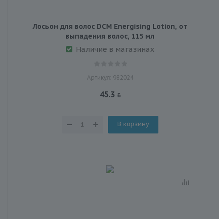
Лосьон для волос DCM Energising Lotion, от
выпадения волос, 115 мл
Наличие в магазинах
Артикул: 982024
45.3
В корзину