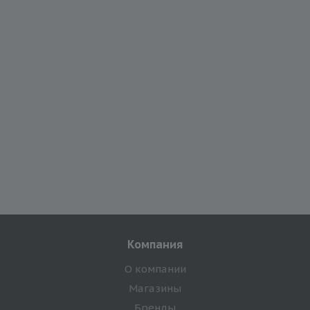
Компания
О компании
Магазины
Бренды