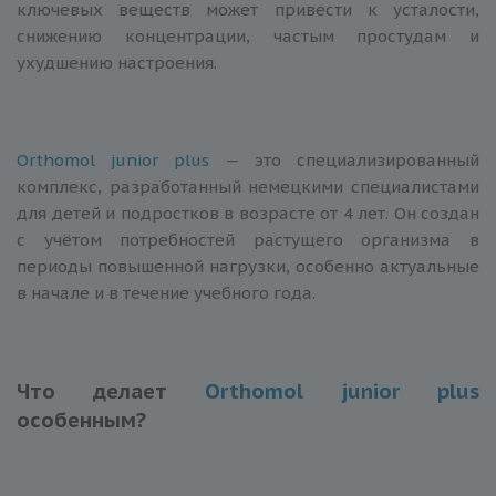
ключевых веществ может привести к усталости,
снижению концентрации, частым простудам и
ухудшению настроения.
Orthomol junior plus
— это специализированный
комплекс, разработанный немецкими специалистами
для детей и подростков в возрасте от 4 лет. Он создан
с учётом потребностей растущего организма в
периоды повышенной нагрузки, особенно актуальные
в начале и в течение учебного года.
Что делает
Orthomol junior plus
особенным?