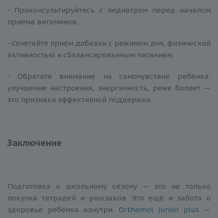
- Проконсультируйтесь с педиатром перед началом
приёма витаминов.
- Сочетайте приём добавки с режимом дня, физической
активностью и сбалансированным питанием.
- Обратите внимание на самочувствие ребёнка:
улучшение настроения, энергичность, реже болеет —
это признаки эффективной поддержки.
Заключение
Подготовка к школьному сезону — это не только
покупка тетрадей и рюкзаков. Это ещё и забота о
здоровье ребёнка изнутри.
Orthomol junior plus
—