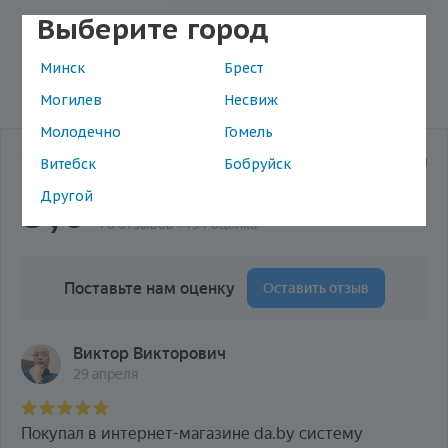
Выберите город
Добавить комментарий
Минск
Брест
Могилев
Несвиж
Молодечно
Гомель
Витебск
Бобруйск
Другой