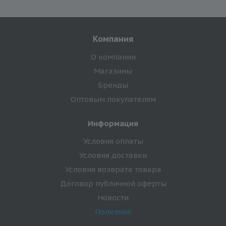
Компания
О компании
Магазины
Бренды
Оптовым покупателям
Информация
Условия оплаты
Условия доставки
Условия возврата товара
Договор публичной оферты
Новости
Полезное