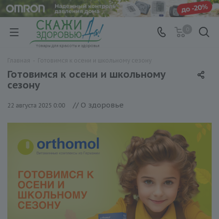
0
Главная
-
Готовимся к осени и школьному сезону
Готовимся к осени и школьному
сезону
// О здоровье
22 августа 2025 0:00