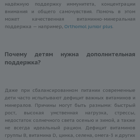
надёжную поддержку иммунитета, концентрации
внимания и общего самочувствия. Помочь в этом
может качественная витаминно-минеральная
поддержка — например,
Orthomol junior plus
.
Почему детям нужна дополнительная
поддержка?
Даже при сбалансированном питании современные
дети часто испытывают дефицит важных витаминов и
минералов. Причины могут быть разными: быстрый
рост, высокая умственная нагрузка, стрессы,
недостаток солнечного света осенью и зимой, а также
не всегда идеальный рацион. Дефицит витаминов
группы B, витамина D, цинка, селена, омега-3 и других