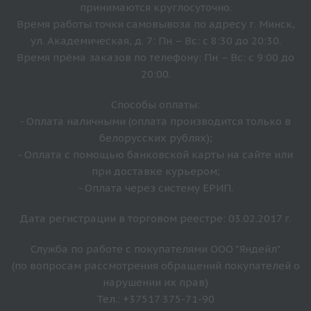
принимаются круглосуточно.
Время работы точки самовывоза по адресу г. Минск,
ул. Академическая, д. 7: Пн – Вс: с 8:30 до 20:30.
Время прёма заказов по телефону: Пн – Вс: с 9:00 до
20:00.
Способы оплаты:
- Оплата наличными (оплата производится только в
белорусских рублях);
- Оплата с помощью банковской карты на сайте или
при доставке курьером;
- Оплата через систему ЕРИП.
Дата регистрации в торговом реестре: 03.02.2017 г.
Служба по работе с покупателями ООО "Яндейл"
(по вопросам рассмотрения обращений покупателей о
нарушении их прав)
Тел.: +37517 375-71-90