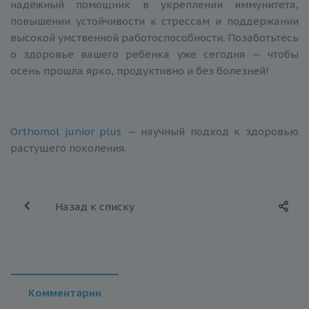
надёжный помощник в укреплении иммунитета,
повышении устойчивости к стрессам и поддержании
высокой умственной работоспособности. Позаботьтесь
о здоровье вашего ребёнка уже сегодня — чтобы
осень прошла ярко, продуктивно и без болезней!
Orthomol junior plus
— научный подход к здоровью
растущего поколения.
Назад к списку
Комментарии