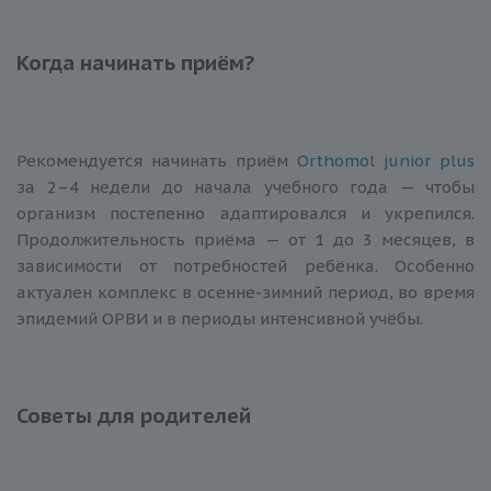
Когда начинать приём?
Рекомендуется начинать приём
Orthomol junior plus
за 2–4 недели до начала учебного года — чтобы
организм постепенно адаптировался и укрепился.
Продолжительность приёма — от 1 до 3 месяцев, в
зависимости от потребностей ребёнка. Особенно
актуален комплекс в осенне-зимний период, во время
эпидемий ОРВИ и в периоды интенсивной учёбы.
Советы для родителей