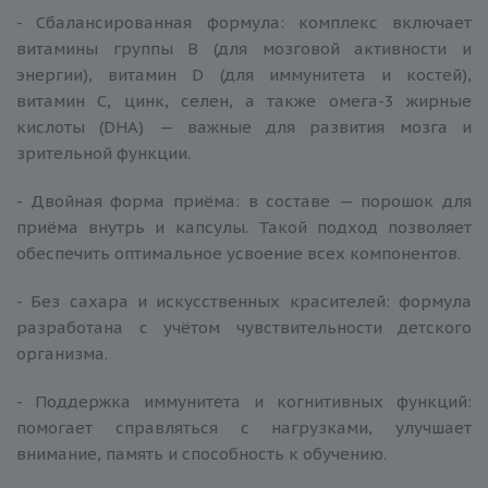
- Сбалансированная формула: комплекс включает
витамины группы B (для мозговой активности и
энергии), витамин D (для иммунитета и костей),
витамин C, цинк, селен, а также омега-3 жирные
кислоты (DHA) — важные для развития мозга и
зрительной функции.
- Двойная форма приёма: в составе — порошок для
приёма внутрь и капсулы. Такой подход позволяет
обеспечить оптимальное усвоение всех компонентов.
- Без сахара и искусственных красителей: формула
разработана с учётом чувствительности детского
организма.
- Поддержка иммунитета и когнитивных функций:
помогает справляться с нагрузками, улучшает
внимание, память и способность к обучению.