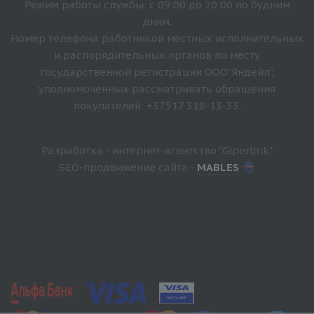
Режим работы службы: с 09:00 до 20:00 по будним
дням.
Номер телефона работников местных исполнительных
и распорядительных органов по месту
государственной регистрации ООО"Яндейл",
уполномоченных рассматривать обращения
покупателей: +37517 318-13-33.
Разработка - интернет-агентство "Giperlink"
SEO-продвижение сайта -
MABLES