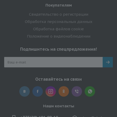
Покупателям
Свидетельство о регистрации
Обработка персональных данных
Обработка файлов cookie
Положение о видеонаблюдении
Подпишитесь на спецпредложения!
Оставайтесь на связи
Наши контакты