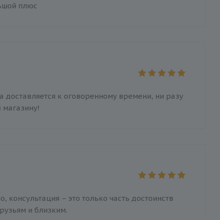
льшой плюс
а доставляется к оговоренному времени, ни разу
 магазину!
 консультация – это только часть достоинств
рузьям и близким.