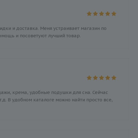
дки и доставка. Меня устраивает магазин по
помощь и посоветуют лучший товар.
ажи, крема, удобные подушки для сна. Сейчас
.д. В удобном каталоге можно найти просто все,