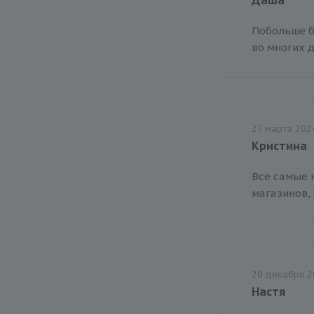
Побольше б
во многих 
27 марта 202
Кристина
Все самые 
магазинов, 
20 декабря 2
Настя