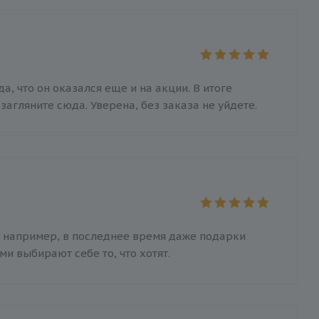
а, что он оказался еще и на акции. В итоге
загляните сюда. Уверена, без заказа не уйдете.
, например, в последнее время даже подарки
и выбирают себе то, что хотят.