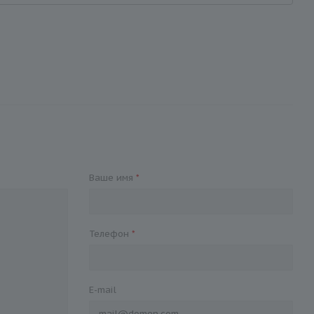
Ваше имя
*
Телефон
*
E-mail