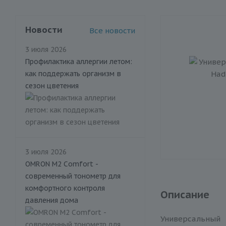
Новости
Все новости
3 июля 2026
Профилактика аллергии летом:
как поддержать организм в
сезон цветения
3 июля 2026
OMRON M2 Comfort -
современный тонометр для
комфортного контроля
Описание
давления дома
Универсальный