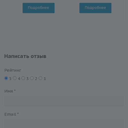
Подробнее
Подробнее
Написать отзыв
Рейтинг
5
4
3
2
1
Имя
*
Email
*