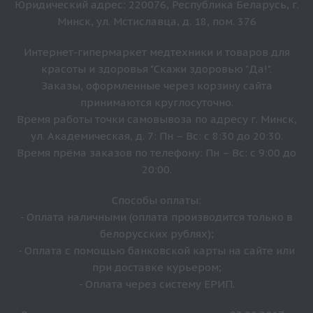
Юридический адрес: 220076, Республика Беларусь, г.
Минск, ул. Мстиславца, д. 18, пом. 376
Интернет-гипермаркет медтехники и товаров для
красоты и здоровья "Скажи здоровью "Да!".
Заказы, оформленные через корзину сайта
принимаются круглосуточно.
Время работы точки самовывоза по адресу г. Минск,
ул. Академическая, д. 7: Пн – Вс: с 8:30 до 20:30.
Время прёма заказов по телефону: Пн – Вс: с 9:00 до
20:00.
Способы оплаты:
- Оплата наличными (оплата производится только в
белорусских рублях);
- Оплата с помощью банковской карты на сайте или
при доставке курьером;
- Оплата через систему ЕРИП.