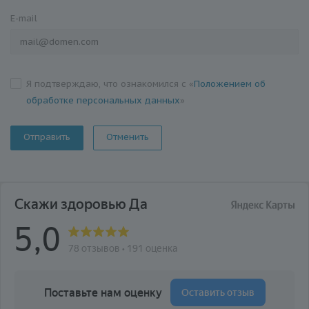
E-mail
Я подтверждаю, что ознакомился с «
Положением об
обработке персональных данных
»
Отменить