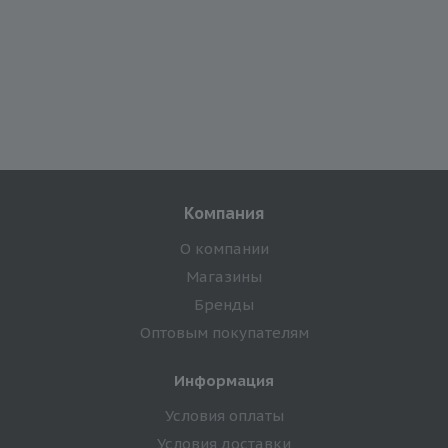
Компания
О компании
Магазины
Бренды
Оптовым покупателям
Информация
Условия оплаты
Условия доставки