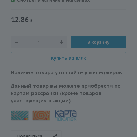
12.86
В корзину
Купить в 1 клик
Наличие товара уточняйте у менеджеров
Данный товар вы можете приобрести по
картам рассрочки (кроме товаров
участвующих в акции)
Поделиться