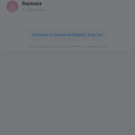
Скажи здоровью Да на карте Минска — Яндекс Карты