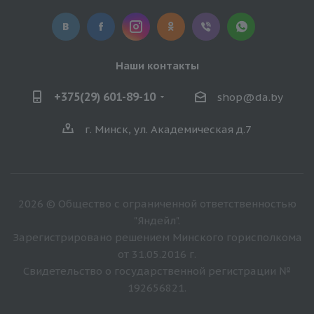
Наши контакты
+375(29) 601-89-10
shop@da.by
г. Минск, ул. Академическая д.7
2026 © Общество с ограниченной ответственностью
"Яндейл".
Зарегистрировано решением Минского горисполкома
от 31.05.2016 г.
Свидетельство о государственной регистрации №
192656821.