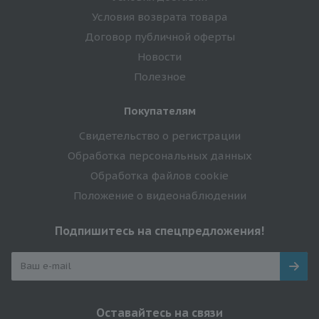
Условия возврата товара
Договор публичной оферты
Новости
Полезное
Покупателям
Свидетельство о регистрации
Обработка персональных данных
Обработка файлов cookie
Положение о видеонаблюдении
Подпишитесь на спецпредложения!
Оставайтесь на связи