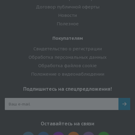
Договор публичной оферты
Новости
Полезное
Покупателям
Свидетельство о регистрации
Обработка персональных данных
Обработка файлов cookie
Положение о видеонаблюдении
Подпишитесь на спецпредложения!
Оставайтесь на связи