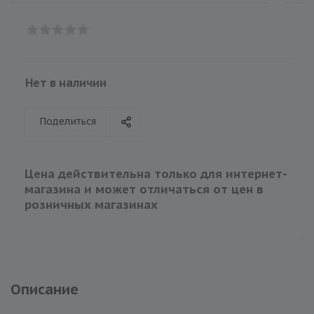
Нет в наличии
Поделиться
Цена действительна только для интернет-
магазина и может отличаться от цен в
розничных магазинах
Описание