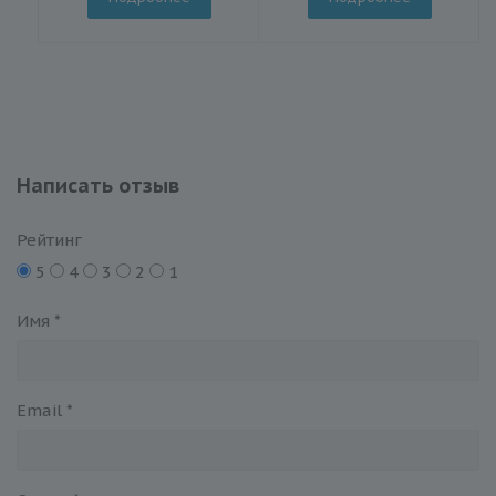
Написать отзыв
Рейтинг
5
4
3
2
1
Имя
*
Email
*