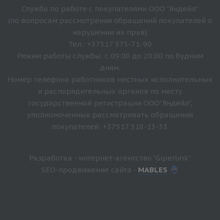
Служба по работе с покупателями ООО "Яндейл"
(по вопросам рассмотрения обращений покупателей о
нарушении их прав)
Тел.: +37517 375-71-90
Режим работы службы: с 09:00 до 20:00 по будним
дням.
Номер телефона работников местных исполнительных
и распорядительных органов по месту
государственной регистрации ООО"Яндейл",
уполномоченных рассматривать обращения
покупателей: +37517 318-13-33.
Разработка - интернет-агентство "Giperlink"
SEO-продвижение сайта -
MABLES