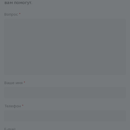
вам помогут.
Вопрос
*
Ваше имя
*
Телефон
*
E-mail