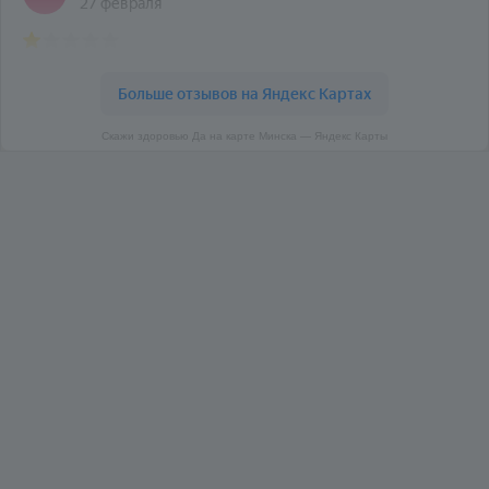
Скажи здоровью Да на карте Минска — Яндекс Карты