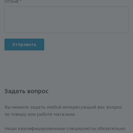
Отзыв
*
Отправить
Задать вопрос
Вы можете задать любой интересующий вас вопрос
по товару или работе магазина.
Наши квалифицированные специалисты обязательно