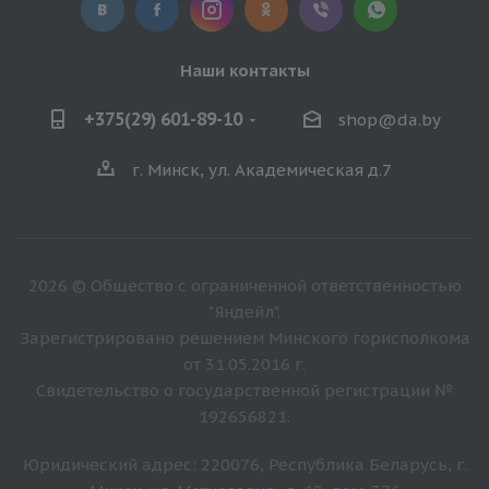
Наши контакты
+375(29) 601-89-10
shop@da.by
г. Минск, ул. Академическая д.7
2026 © Общество с ограниченной ответственностью
"Яндейл".
Зарегистрировано решением Минского горисполкома
от 31.05.2016 г.
Свидетельство о государственной регистрации №
192656821.
Юридический адрес: 220076, Республика Беларусь, г.