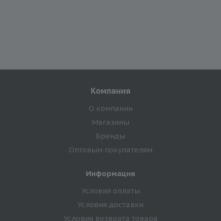
Компания
О компании
Магазины
Бренды
Оптовым покупателям
Информация
Условия оплаты
Условия доставки
Условия возврата товара