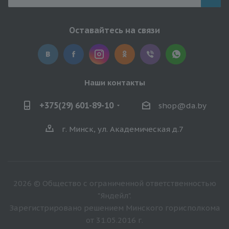
Оставайтесь на связи
Наши контакты
+375(29) 601-89-10
shop@da.by
г. Минск, ул. Академическая д.7
2026 © Общество с ограниченной ответственностью
"Яндейл".
Зарегистрировано решением Минского горисполкома
от 31.05.2016 г.