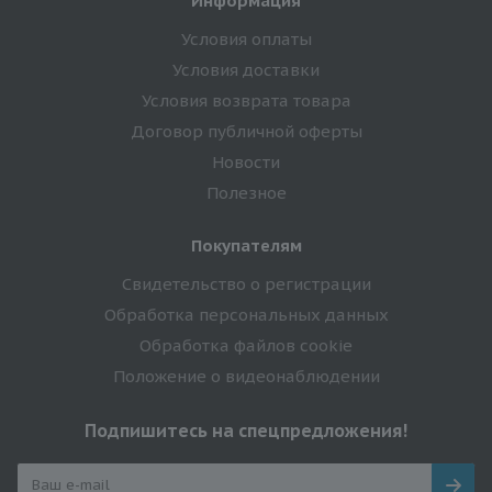
Информация
Условия оплаты
Условия доставки
Условия возврата товара
Договор публичной оферты
Новости
Полезное
Покупателям
Свидетельство о регистрации
Обработка персональных данных
Обработка файлов cookie
Положение о видеонаблюдении
Подпишитесь на спецпредложения!