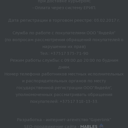
при доставке курьером;
- Оплата через систему ЕРИП.
Дата регистрации в торговом реестре: 03.02.2017 г.
Служба по работе с покупателями ООО "Яндейл"
(по вопросам рассмотрения обращений покупателей о
нарушении их прав)
Тел.: +37517 375-71-90
Режим работы службы: с 09:00 до 20:00 по будним
дням.
Номер телефона работников местных исполнительных
и распорядительных органов по месту
государственной регистрации ООО"Яндейл",
уполномоченных рассматривать обращения
покупателей: +37517 318-13-33.
Разработка - интернет-агентство "Giperlink"
SEO-продвижение сайта -
MABLES