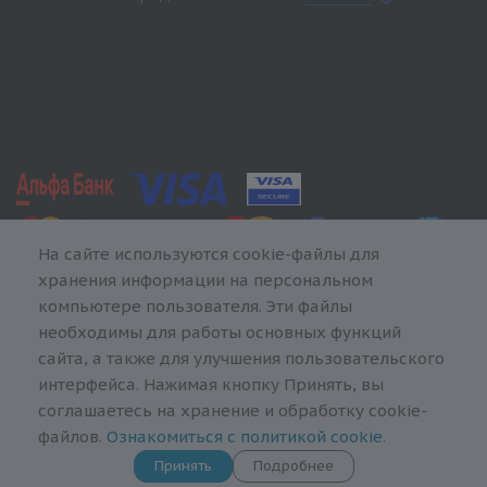
На сайте используются cookie-файлы для
хранения информации на персональном
компьютере пользователя. Эти файлы
необходимы для работы основных функций
сайта, а также для улучшения пользовательского
интерфейса. Нажимая кнопку Принять, вы
соглашаетесь на хранение и обработку cookie-
файлов.
Ознакомиться с политикой cookie
.
Принять
Подробнее