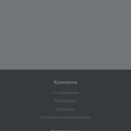
Компания
О компании
Магазины
Бренды
Оптовым покупателям