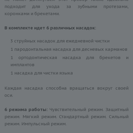
подходит для ухода за зубными протезами,
коронками и брекетами.
В комплекте идет 6 различных насадок:
3 струйных насадок для ежедневной чистки
1 пародонтальная насадка для десневых карманов
1 ортодонтическая насадка для брекетов и
имплантов
1 насадка для чистки языка
Каждая насадка способна вращаться вокруг своей
оси.
6 режима работы:
Чувствительный режим. Защитный
режим. Мягкий режим. Стандартный режим. Сильный
режим. Импульсный режим.