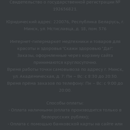
Свидетельство о государственной регистрации №
192656821.
Юридический адрес: 220076, Республика Беларусь, г.
Минск, ул. Мстиславца, д. 18, пом. 376
Интернет-гипермаркет медтехники и товаров для
красоты и здоровья "Скажи здоровью "Да!".
Заказы, оформленные через корзину сайта
принимаются круглосуточно.
Время работы точки самовывоза по адресу г. Минск,
ул. Академическая, д. 7: Пн – Вс: с 8:30 до 20:30.
Время прёма заказов по телефону: Пн – Вс: с 9:00 до
20:00.
Способы оплаты:
- Оплата наличными (оплата производится только в
белорусских рублях);
- Оплата с помощью банковской карты на сайте или