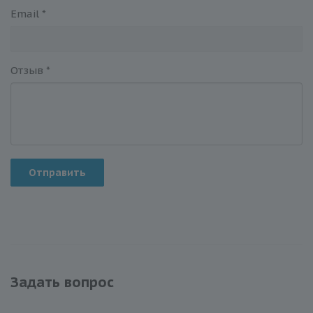
Email
*
Отзыв
*
Отправить
Задать вопрос