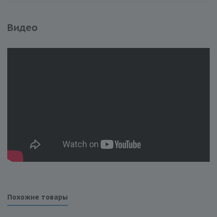
Видео
Похожие товары