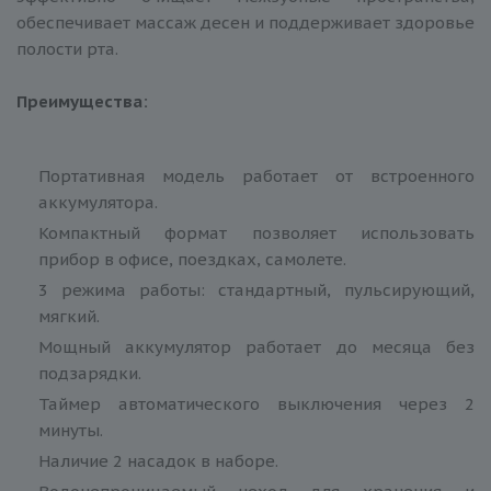
обеспечивает массаж десен и поддерживает здоровье
полости рта.
Преимущества:
Портативная модель работает от встроенного
аккумулятора.
Компактный формат позволяет использовать
прибор в офисе, поездках, самолете.
3 режима работы: стандартный, пульсирующий,
мягкий.
Мощный аккумулятор работает до месяца без
подзарядки.
Таймер автоматического выключения через 2
минуты.
Наличие 2 насадок в наборе.