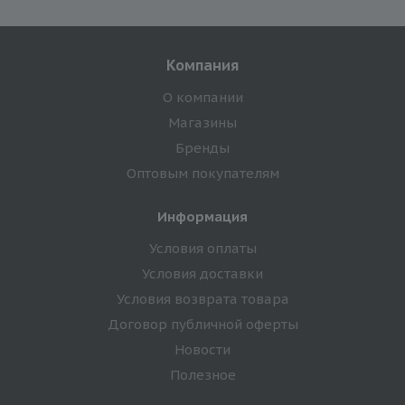
Компания
О компании
Магазины
Бренды
Оптовым покупателям
Информация
Условия оплаты
Условия доставки
Условия возврата товара
Договор публичной оферты
Новости
Полезное