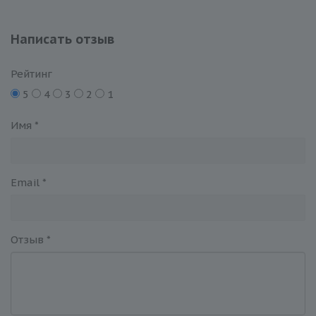
Написать отзыв
Рейтинг
5
4
3
2
1
Имя
*
Email
*
Отзыв
*