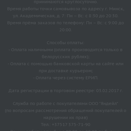
принимаются круглосуточно.
Время работы точки самовывоза по адресу г. Минск,
ул. Академическая, д. 7: Пн – Вс: с 8:30 до 20:30.
Время прёма заказов по телефону: Пн – Вс: с 9:00 до
20:00.
Способы оплаты:
- Оплата наличными (оплата производится только в
белорусских рублях);
- Оплата с помощью банковской карты на сайте или
при доставке курьером;
- Оплата через систему ЕРИП.
Дата регистрации в торговом реестре: 03.02.2017 г.
Служба по работе с покупателями ООО "Яндейл"
(по вопросам рассмотрения обращений покупателей о
нарушении их прав)
Тел.: +37517 375-71-90