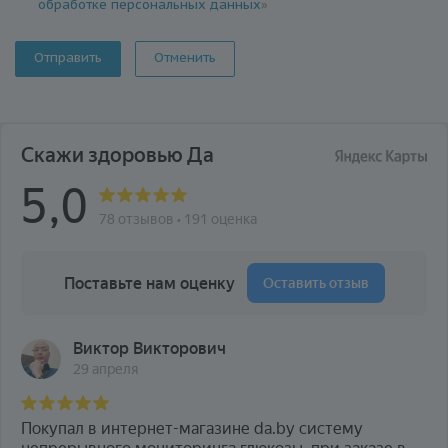
обработке персональных данных
»
Отменить