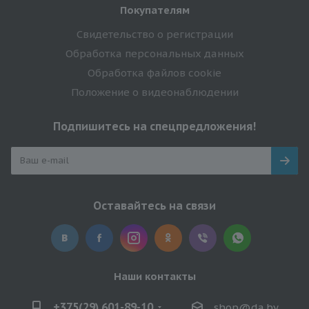
Покупателям
Свидетельство о регистрации
Обработка персональных данных
Обработка файлов cookie
Положение о видеонаблюдении
Подпишитесь на спецпредложения!
Оставайтесь на связи
Наши контакты
+375(29) 601-89-10
shop@da.by