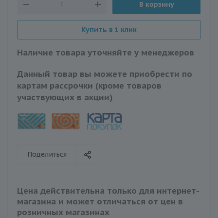
В корзину
Купить в 1 клик
Наличие товара уточняйте у менеджеров
Данный товар вы можете приобрести по
картам рассрочки (кроме товаров
участвующих в акции)
Поделиться
Цена действительна только для интернет-
магазина и может отличаться от цен в
розничных магазинах