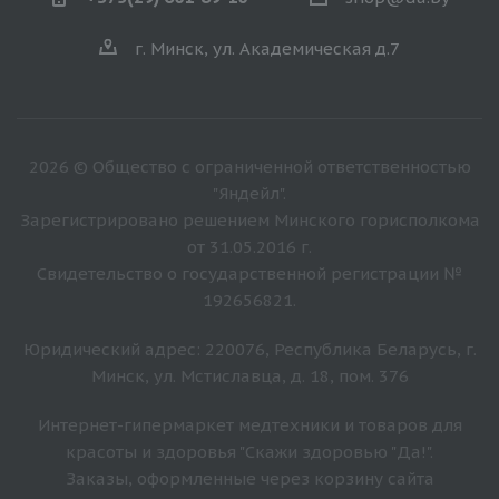
г. Минск, ул. Академическая д.7
2026 © Общество с ограниченной ответственностью
"Яндейл".
Зарегистрировано решением Минского горисполкома
от 31.05.2016 г.
Свидетельство о государственной регистрации №
192656821.
Юридический адрес: 220076, Республика Беларусь, г.
Минск, ул. Мстиславца, д. 18, пом. 376
Интернет-гипермаркет медтехники и товаров для
красоты и здоровья "Скажи здоровью "Да!".
Заказы, оформленные через корзину сайта