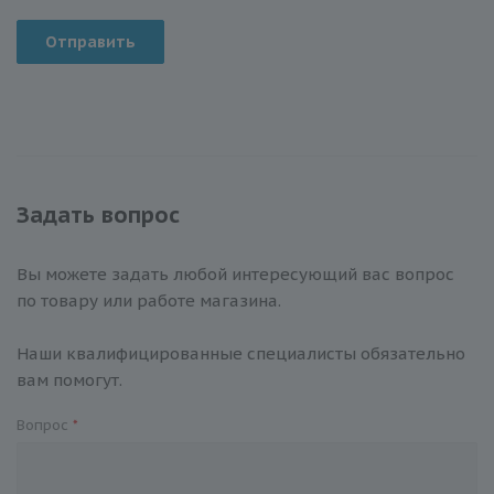
Отправить
Задать вопрос
Вы можете задать любой интересующий вас вопрос
по товару или работе магазина.
Наши квалифицированные специалисты обязательно
вам помогут.
Вопрос
*