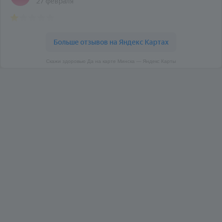
Скажи здоровью Да на карте Минска — Яндекс Карты