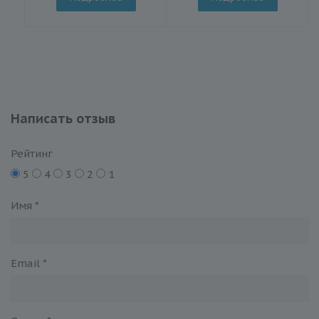
Написать отзыв
Рейтинг
5
4
3
2
1
Имя
*
Email
*