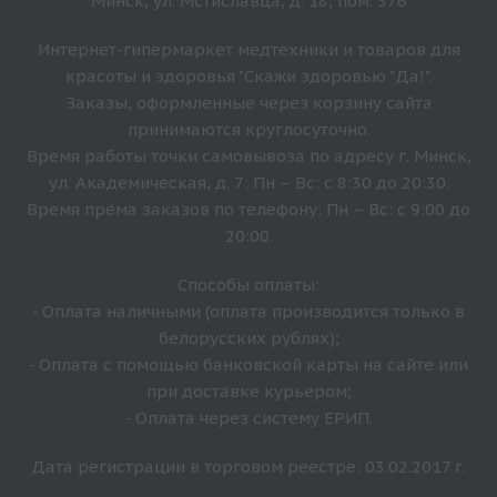
Минск, ул. Мстиславца, д. 18, пом. 376
Интернет-гипермаркет медтехники и товаров для
красоты и здоровья "Скажи здоровью "Да!".
Заказы, оформленные через корзину сайта
принимаются круглосуточно.
Время работы точки самовывоза по адресу г. Минск,
ул. Академическая, д. 7: Пн – Вс: с 8:30 до 20:30.
Время прёма заказов по телефону: Пн – Вс: с 9:00 до
20:00.
Способы оплаты:
- Оплата наличными (оплата производится только в
белорусских рублях);
- Оплата с помощью банковской карты на сайте или
при доставке курьером;
- Оплата через систему ЕРИП.
Дата регистрации в торговом реестре: 03.02.2017 г.