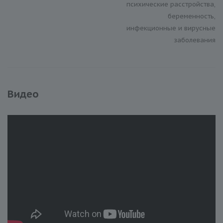
психические расстройства,
беременность,
инфекционные и вирусные
заболевания
Видео