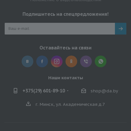
Подпишитесь на спецпредложения!
Оставайтесь на связи
Наши контакты
+375(29) 601-89-10
shop@da.by
г. Минск, ул. Академическая д.7