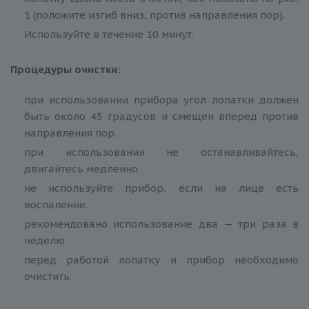
1 (положите изгиб вниз, против направления пор).
Используйте в течение 10 минут.
Процедуры очистки:
при использовании прибора угол лопатки должен
быть около 45 градусов и смещен вперед против
направления пор.
при использовании не останавливайтесь,
двигайтесь медленно.
не используйте прибор, если на лице есть
воспаление.
рекомендовано использование два — три раза в
неделю.
перед работой лопатку и прибор необходимо
очистить.