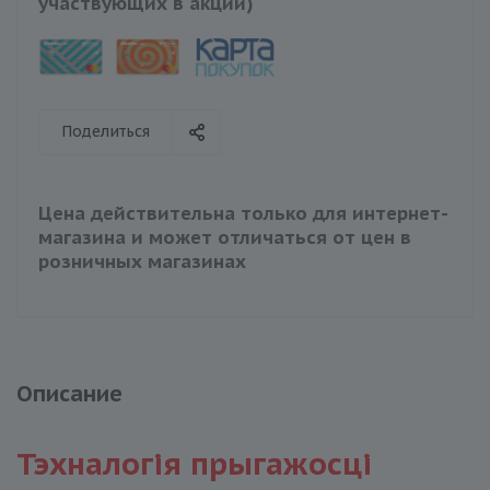
участвующих в акции)
Поделиться
Цена действительна только для интернет-
магазина и может отличаться от цен в
розничных магазинах
Описание
Тэхналогiя прыгажосцi