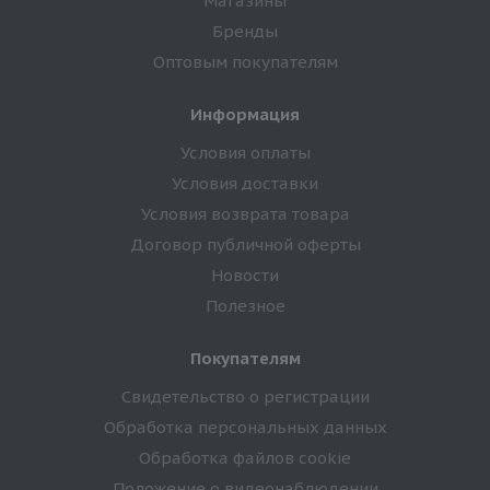
Магазины
Бренды
Оптовым покупателям
Информация
Условия оплаты
Условия доставки
Условия возврата товара
Договор публичной оферты
Новости
Полезное
Покупателям
Свидетельство о регистрации
Обработка персональных данных
Обработка файлов cookie
Положение о видеонаблюдении