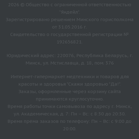
2026 © Общество с ограниченной ответственностью
"Яндейл".
Зарегистрировано решением Минского горисполкома
от 31.05.2016 г.
Свидетельство о государственной регистрации №
192656821.
Юридический адрес: 220076, Республика Беларусь, г.
Минск, ул. Мстиславца, д. 18, пом. 376
Интернет-гипермаркет медтехники и товаров для
красоты и здоровья "Скажи здоровью "Да!".
Заказы, оформленные через корзину сайта
принимаются круглосуточно.
Время работы точки самовывоза по адресу г. Минск,
ул. Академическая, д. 7: Пн – Вс: с 8:30 до 20:30.
Время прёма заказов по телефону: Пн – Вс: с 9:00 до
20:00.