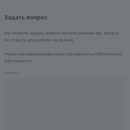
Задать вопрос
Вы можете задать любой интересующий вас вопрос
по товару или работе магазина.
Наши квалифицированные специалисты обязательно
вам помогут.
Вопрос
*