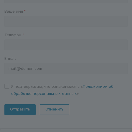
Ваше имя
*
Телефон
*
E-mail
Я подтверждаю, что ознакомился с «
Положением об
обработке персональных данных
»
Отменить