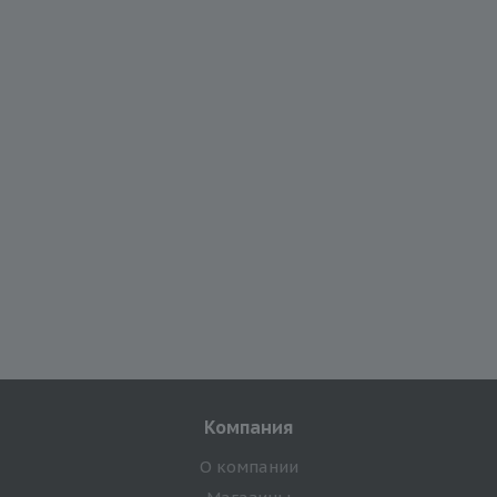
Компания
О компании