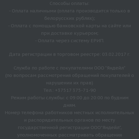
Способы оплаты:
- Оплата наличными (оплата производится только в
белорусских рублях);
- Оплата с помощью банковской карты на сайте или
при доставке курьером;
- Оплата через систему ЕРИП.
Дата регистрации в торговом реестре: 03.02.2017 г.
Служба по работе с покупателями ООО "Яндейл"
(по вопросам рассмотрения обращений покупателей о
нарушении их прав)
Тел.: +37517 375-71-90
Режим работы службы: с 09:00 до 20:00 по будним
дням.
Номер телефона работников местных исполнительных
и распорядительных органов по месту
государственной регистрации ООО"Яндейл",
уполномоченных рассматривать обращения