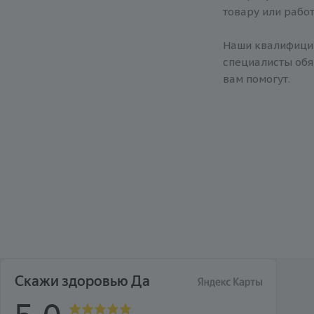
товару или работ
Наши квалифиц
специалисты обя
вам помогут.