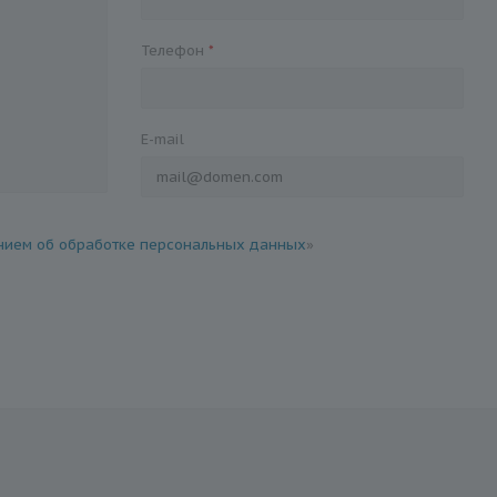
Телефон
*
E-mail
ием об обработке персональных данных
»