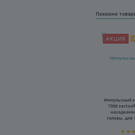
Похожие товар
АКЦИЯ
Импульсный м
7000 sertsa
насадками
головы, для 