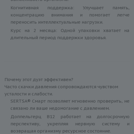
Когнитивная поддержка: Улучшает память,
концентрацию внимания и помогает легче
переносить интеллектуальные нагрузки.
Курс на 2 месяца: Одной упаковки хватает на
длительный период поддержки здоровья.
Почему этот дуэт эффективен?
Часто скачки давления сопровождаются чувством
усталости и слабости.
SERTSA® Смарт позволяет мгновенно проверить, не
связано ли ваше недомогание с давлением.
Доппельгерц B12 работает на долгосрочную
перспективу, укрепляя нервную систему и
возвращая организму ресурсное состояние.