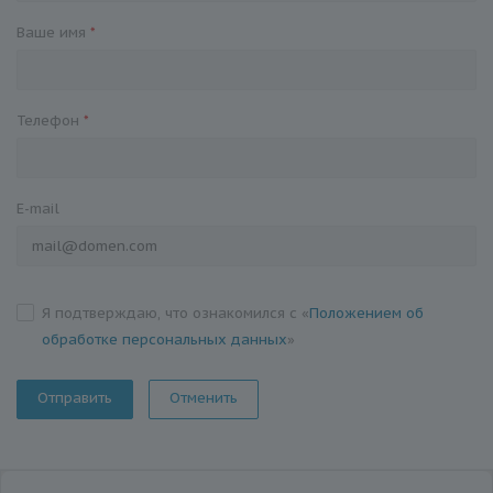
Ваше имя
*
Телефон
*
E-mail
Я подтверждаю, что ознакомился с «
Положением об
обработке персональных данных
»
Отменить