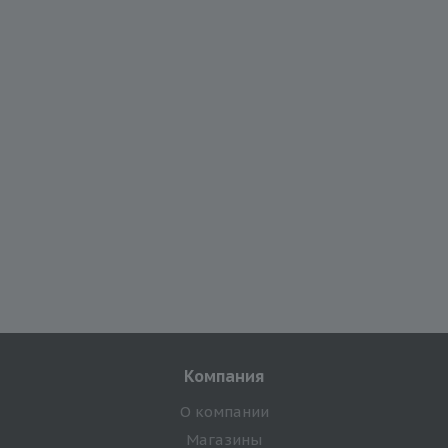
Компания
О компании
Магазины