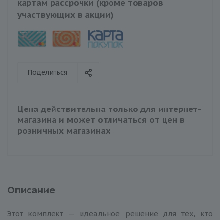
картам рассрочки (кроме товаров
участвующих в акции)
Поделиться
Цена действительна только для интернет-
магазина и может отличаться от цен в
розничных магазинах
Описание
Этот комплект — идеальное решение для тех, кто