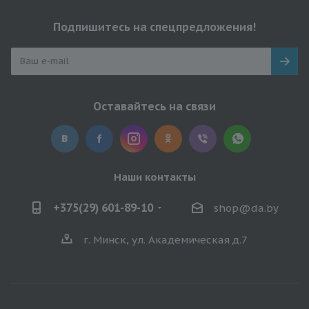
Подпишитесь на спецпредложения!
Оставайтесь на связи
Наши контакты
+375(29) 601-89-10
shop@da.by
г. Минск, ул. Академическая д.7