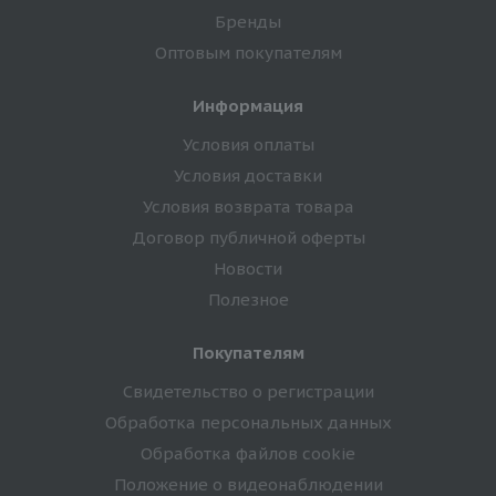
Бренды
Оптовым покупателям
Информация
Условия оплаты
Условия доставки
Условия возврата товара
Договор публичной оферты
Новости
Полезное
Покупателям
Свидетельство о регистрации
Обработка персональных данных
Обработка файлов cookie
Положение о видеонаблюдении