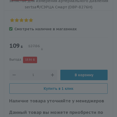
Смотреть наличие в магазинах
109
127.86
Выгода
18.86
В корзину
Купить в 1 клик
Наличие товара уточняйте у менеджеров
Данный товар вы можете приобрести по