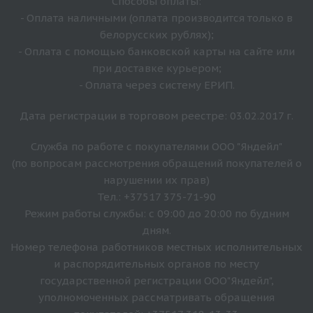
Способы оплаты:
- Оплата наличными (оплата производится только в
белорусских рублях);
- Оплата с помощью банковской карты на сайте или
при доставке курьером;
- Оплата через систему ЕРИП.
Дата регистрации в торговом реестре: 03.02.2017 г.
Служба по работе с покупателями ООО "Яндейл"
(по вопросам рассмотрения обращений покупателей о
нарушении их прав)
Тел.: +37517 375-71-90
Режим работы службы: с 09:00 до 20:00 по будним
дням.
Номер телефона работников местных исполнительных
и распорядительных органов по месту
государственной регистрации ООО"Яндейл",
уполномоченных рассматривать обращения