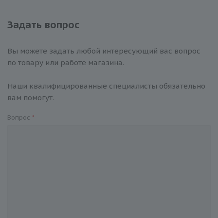
Задать вопрос
Вы можете задать любой интересующий вас вопрос
по товару или работе магазина.
Наши квалифицированные специалисты обязательно
вам помогут.
Вопрос
*