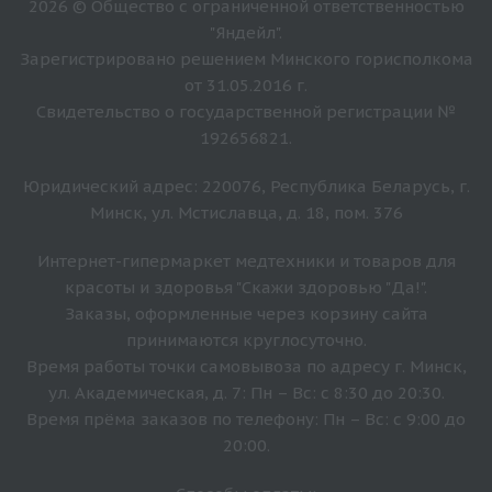
2026 © Общество с ограниченной ответственностью
"Яндейл".
Зарегистрировано решением Минского горисполкома
от 31.05.2016 г.
Свидетельство о государственной регистрации №
192656821.
Юридический адрес: 220076, Республика Беларусь, г.
Минск, ул. Мстиславца, д. 18, пом. 376
Интернет-гипермаркет медтехники и товаров для
красоты и здоровья "Скажи здоровью "Да!".
Заказы, оформленные через корзину сайта
принимаются круглосуточно.
Время работы точки самовывоза по адресу г. Минск,
ул. Академическая, д. 7: Пн – Вс: с 8:30 до 20:30.
Время прёма заказов по телефону: Пн – Вс: с 9:00 до
20:00.