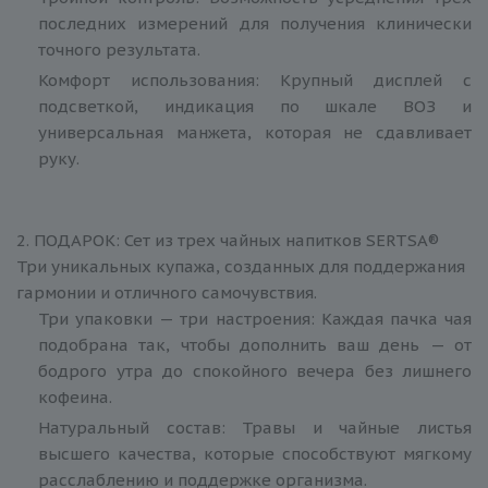
последних измерений для получения клинически
точного результата.
Комфорт использования: Крупный дисплей с
подсветкой, индикация по шкале ВОЗ и
универсальная манжета, которая не сдавливает
руку.
2. ПОДАРОК: Сет из трех чайных напитков SERTSA®
Три уникальных купажа, созданных для поддержания
гармонии и отличного самочувствия.
Три упаковки — три настроения: Каждая пачка чая
подобрана так, чтобы дополнить ваш день — от
бодрого утра до спокойного вечера без лишнего
кофеина.
Натуральный состав: Травы и чайные листья
высшего качества, которые способствуют мягкому
расслаблению и поддержке организма.