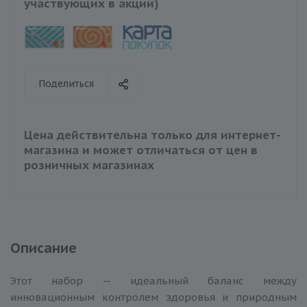
участвующих в акции)
Поделиться
Цена действительна только для интернет-
магазина и может отличаться от цен в
розничных магазинах
Описание
Этот набор — идеальный баланс между
инновационным контролем здоровья и природным