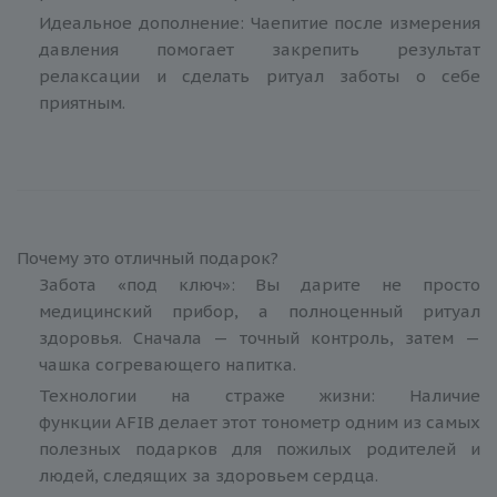
Идеальное дополнение: Чаепитие после измерения
давления помогает закрепить результат
релаксации и сделать ритуал заботы о себе
приятным.
Почему это отличный подарок?
Забота «под ключ»: Вы дарите не просто
медицинский прибор, а полноценный ритуал
здоровья. Сначала — точный контроль, затем —
чашка согревающего напитка.
Технологии на страже жизни: Наличие
функции AFIB делает этот тонометр одним из самых
полезных подарков для пожилых родителей и
людей, следящих за здоровьем сердца.