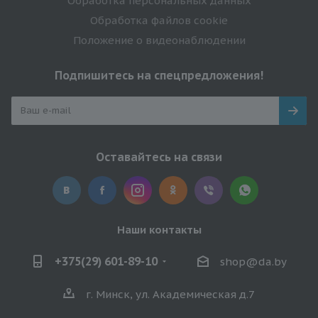
Обработка персональных данных
Обработка файлов cookie
Положение о видеонаблюдении
Подпишитесь на спецпредложения!
Оставайтесь на связи
Наши контакты
+375(29) 601-89-10
shop@da.by
г. Минск, ул. Академическая д.7