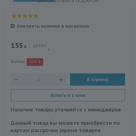
Смотреть наличие в магазинах
155
167.97
Выгода
12.97
В корзину
Купить в 1 клик
Наличие товара уточняйте у менеджеров
Данный товар вы можете приобрести по
картам рассрочки (кроме товаров