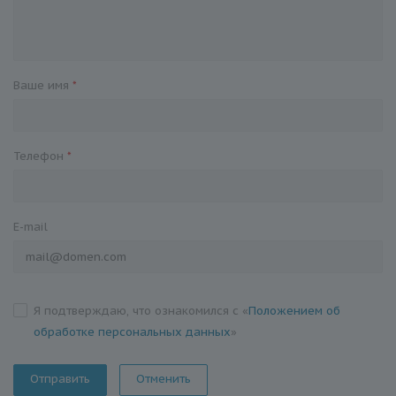
Ваше имя
*
Телефон
*
E-mail
Я подтверждаю, что ознакомился с «
Положением об
обработке персональных данных
»
Отменить