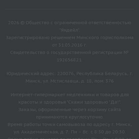
2026 © Общество с ограниченной ответственностью
"Яндейл".
Зарегистрировано решением Минского горисполкома
от 31.05.2016 г.
Свидетельство о государственной регистрации №
192656821.
Юридический адрес: 220076, Республика Беларусь, г.
Минск, ул. Мстиславца, д. 18, пом. 376
Интернет-гипермаркет медтехники и товаров для
красоты и здоровья "Скажи здоровью "Да!".
Заказы, оформленные через корзину сайта
принимаются круглосуточно.
Время работы точки самовывоза по адресу г. Минск,
ул. Академическая, д. 7: Пн – Вс: с 8:30 до 20:30.