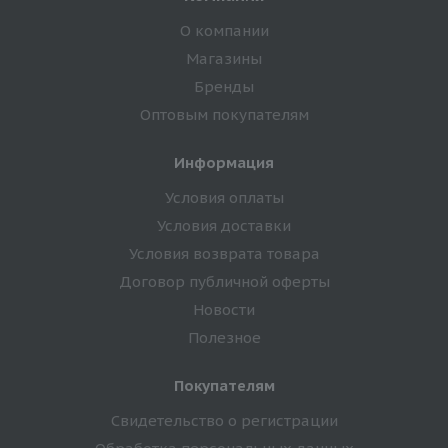
О компании
Магазины
Бренды
Оптовым покупателям
Информация
Условия оплаты
Условия доставки
Условия возврата товара
Договор публичной оферты
Новости
Полезное
Покупателям
Свидетельство о регистрации