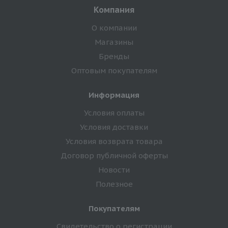
Компания
О компании
Магазины
Бренды
Оптовым покупателям
Информация
Условия оплаты
Условия доставки
Условия возврата товара
Договор публичной оферты
Новости
Полезное
Покупателям
Свидетельство о регистрации