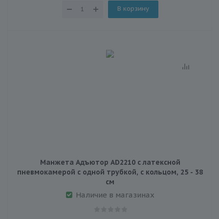
В корзину
Манжета Адъютор AD2210 с латексной
пневмокамерой с одной трубкой, с кольцом, 25 - 38
см
Наличие в магазинах