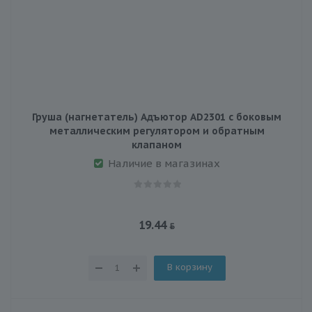
Груша (нагнетатель) Адъютор AD2301 с боковым
металлическим регулятором и обратным
клапаном
Наличие в магазинах
19.44
В корзину