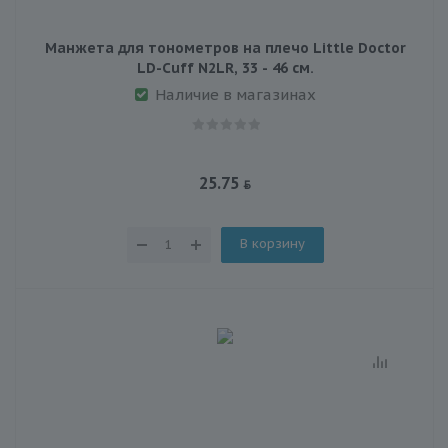
Манжета для тонометров на плечо Little Doctor
LD-Cuff N2LR, 33 - 46 см.
Наличие в магазинах
25.75
В корзину