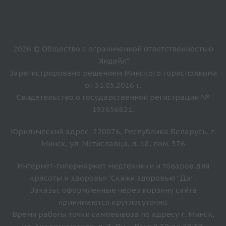
2026 © Общество с ограниченной ответственностью
"Яндейл".
Зарегистрировано решением Минского горисполкома
от 31.05.2016 г.
Свидетельство о государственной регистрации №
192656821.
Юридический адрес: 220076, Республика Беларусь, г.
Минск, ул. Мстиславца, д. 18, пом. 376
Интернет-гипермаркет медтехники и товаров для
красоты и здоровья "Скажи здоровью "Да!".
Заказы, оформленные через корзину сайта
принимаются круглосуточно.
Время работы точки самовывоза по адресу г. Минск,