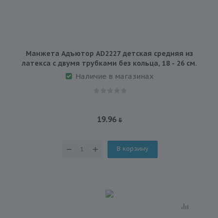
Манжета Адъютор AD2227 детская средняя из
латекса с двумя трубками без кольца, 18 - 26 см.
Наличие в магазинах
19.96
В корзину