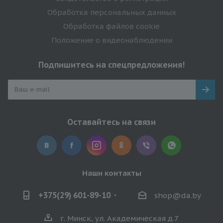
Обработка персональных данных
Обработка файлов cookie
Положение о видеонаблюдении
Подпишитесь на спецпредложения!
Оставайтесь на связи
Наши контакты
+375(29) 601-89-10
shop@da.by
г. Минск, ул. Академическая д.7