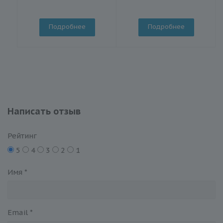
Подробнее
Подробнее
Написать отзыв
Рейтинг
5
4
3
2
1
Имя
*
Email
*