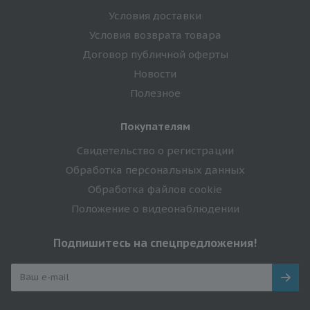
Условия доставки
Условия возврата товара
Договор публичной оферты
Новости
Полезное
Покупателям
Свидетельство о регистрации
Обработка персональных данных
Обработка файлов cookie
Положение о видеонаблюдении
Подпишитесь на спецпредложения!