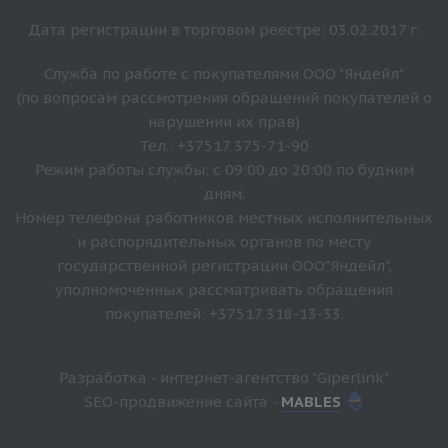
Дата регистрации в торговом реестре: 03.02.2017 г.
Служба по работе с покупателями ООО "Яндейл"
(по вопросам рассмотрения обращений покупателей о
нарушении их прав)
Тел.: +37517 375-71-90
Режим работы службы: с 09:00 до 20:00 по будним
дням.
Номер телефона работников местных исполнительных
и распорядительных органов по месту
государственной регистрации ООО"Яндейл",
уполномоченных рассматривать обращения
покупателей: +37517 318-13-33.
Разработка - интернет-агентство "Giperlink"
SEO-продвижение сайта -
MABLES