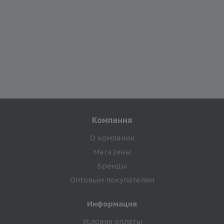
Компания
О компании
Магазины
Бренды
Оптовым покупателям
Информация
Условия оплаты