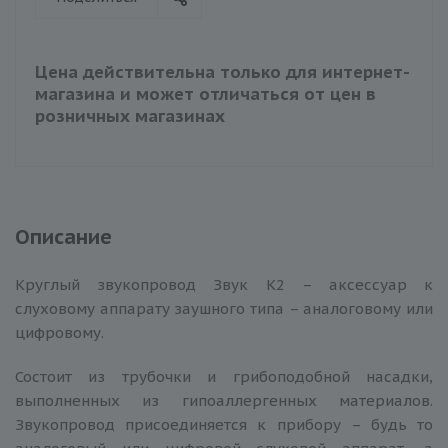
Цена действительна только для интернет-
магазина и может отличаться от цен в
розничных магазинах
Описание
Круглый звукопровод Звук К2 – аксессуар к
слуховому аппарату заушного типа – аналоговому или
цифровому.
Состоит из трубочки и грибоподобной насадки,
выполненных из гипоаллергенных материалов.
Звукопровод присоединяется к прибору – будь то