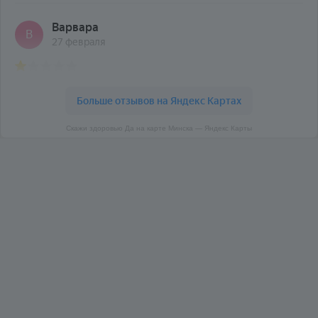
Скажи здоровью Да на карте Минска — Яндекс Карты