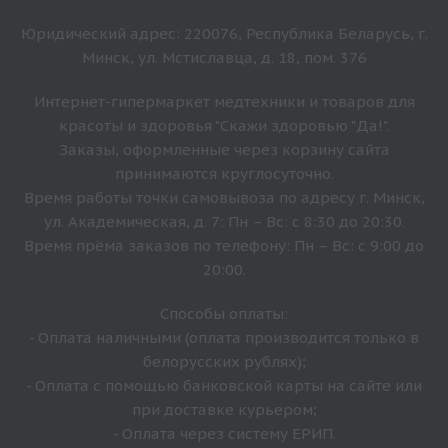
Юридический адрес: 220076, Республика Беларусь, г.
Минск, ул. Мстиславца, д. 18, пом. 376
Интернет-гипермаркет медтехники и товаров для
красоты и здоровья "Скажи здоровью "Да!".
Заказы, оформленные через корзину сайта
принимаются круглосуточно.
Время работы точки самовывоза по адресу г. Минск,
ул. Академическая, д. 7: Пн – Вс: с 8:30 до 20:30.
Время прёма заказов по телефону: Пн – Вс: с 9:00 до
20:00.
Способы оплаты:
- Оплата наличными (оплата производится только в
белорусских рублях);
- Оплата с помощью банковской карты на сайте или
при доставке курьером;
- Оплата через систему ЕРИП.