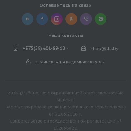
Оставайтесь на связи
Наши контакты
+375(29) 601-89-10
shop@da.by
г. Минск, ул. Академическая д.7
2026 © Общество с ограниченной ответственностью
"Яндейл".
Зарегистрировано решением Минского горисполкома
от 31.05.2016 г.
Свидетельство о государственной регистрации №
192656821.