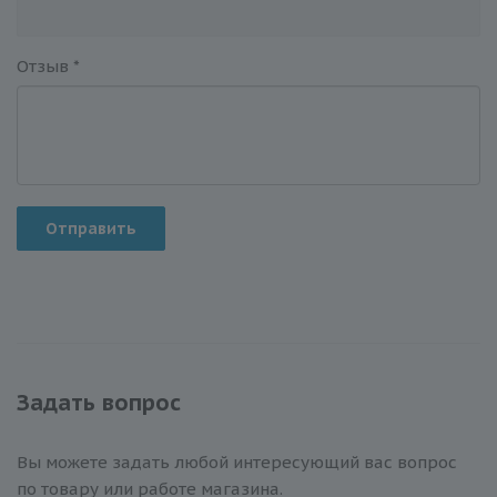
Отзыв
*
Отправить
Задать вопрос
Вы можете задать любой интересующий вас вопрос
по товару или работе магазина.