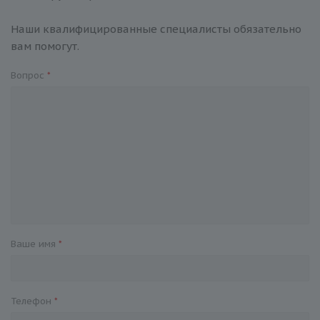
Наши квалифицированные специалисты обязательно
вам помогут.
Вопрос
*
Ваше имя
*
Телефон
*