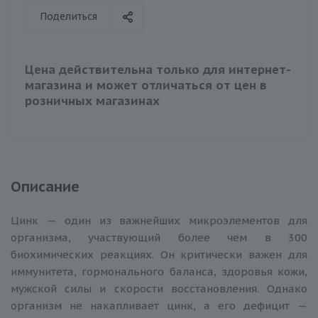
Поделиться
Цена действительна только для интернет-
магазина и может отличаться от цен в
розничных магазинах
Описание
Цинк — один из важнейших микроэлементов для
организма, участвующий более чем в 300
биохимических реакциях. Он критически важен для
иммунитета, гормонального баланса, здоровья кожи,
мужской силы и скорости восстановления. Однако
организм не накапливает цинк, а его дефицит —