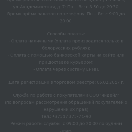
ул. Академическая, д. 7: Пн – Вс: с 8:30 до 20:30.
Время прёма заказов по телефону: Пн – Вс: с 9:00 до
20:00.
Способы оплаты:
- Оплата наличными (оплата производится только в
белорусских рублях);
- Оплата с помощью банковской карты на сайте или
при доставке курьером;
- Оплата через систему ЕРИП.
Дата регистрации в торговом реестре: 03.02.2017 г.
Служба по работе с покупателями ООО "Яндейл"
(по вопросам рассмотрения обращений покупателей о
нарушении их прав)
Тел.: +37517 375-71-90
Режим работы службы: с 09:00 до 20:00 по будним
дням.