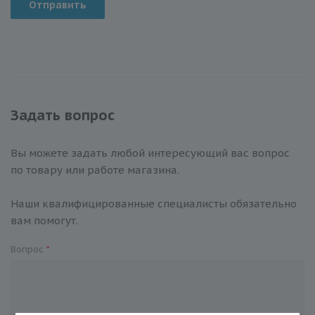
Отправить
Задать вопрос
Вы можете задать любой интересующий вас вопрос
по товару или работе магазина.
Наши квалифицированные специалисты обязательно
вам помогут.
Вопрос
*