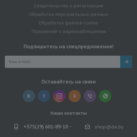
Свидетельство о регистрации
Обработка персональных данных
Обработка файлов cookie
Положение о видеонаблюдении
Подпишитесь на спецпредложения!
Оставайтесь на связи
Наши контакты
+375(29) 601-89-10
shop@da.by