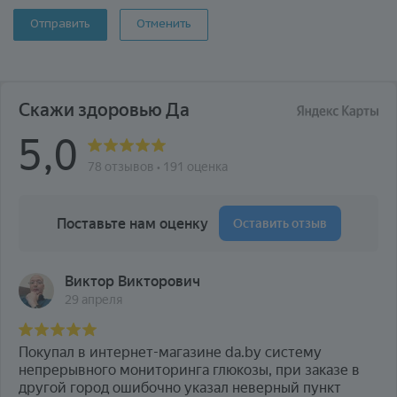
Отменить