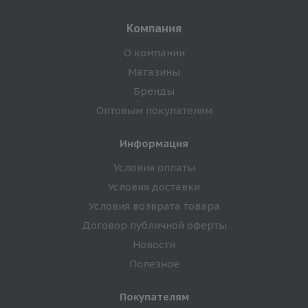
Компания
О компании
Магазины
Бренды
Оптовым покупателям
Информация
Условия оплаты
Условия доставки
Условия возврата товара
Договор публичной оферты
Новости
Полезное
Покупателям