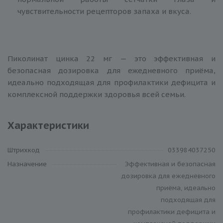
чувствительности рецепторов запаха и вкуса.
Пиколинат цинка 22 мг — это эффективная и
безопасная дозировка для ежедневного приёма,
идеально подходящая для профилактики дефицита и
комплексной поддержки здоровья всей семьи.
Характеристики
Штрихкод
033984037250
Назначение
Эффективная и безопасная
дозировка для ежедневного
приёма, идеально
подходящая для
профилактики дефицита и