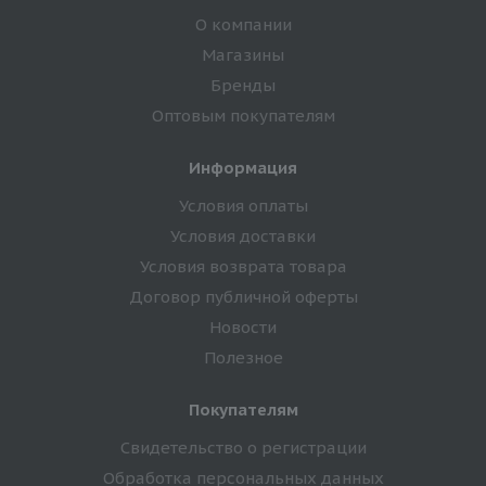
О компании
Магазины
Бренды
Оптовым покупателям
Информация
Условия оплаты
Условия доставки
Условия возврата товара
Договор публичной оферты
Новости
Полезное
Покупателям
Свидетельство о регистрации
Обработка персональных данных