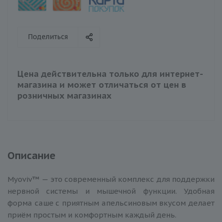
Поделиться
Цена действительна только для интернет-
магазина и может отличаться от цен в
розничных магазинах
Описание
Myoviv™ — это современный комплекс для поддержки
нервной системы и мышечной функции. Удобная
форма саше с приятным апельсиновым вкусом делает
приём простым и комфортным каждый день.