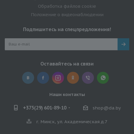
Обработка файлов cookie
Положение о видеонаблюдении
Подпишитесь на спецпредложения!
Оставайтесь на связи
Наши контакты
+375(29) 601-89-10
shop@da.by
г. Минск, ул. Академическая д.7