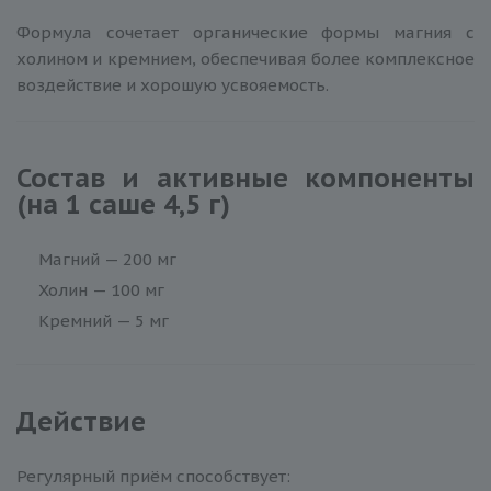
Формула сочетает органические формы магния с
холином и кремнием, обеспечивая более комплексное
воздействие и хорошую усвояемость.
Состав и активные компоненты
(на 1 саше 4,5 г)
Магний — 200 мг
Холин — 100 мг
Кремний — 5 мг
Действие
Регулярный приём способствует: