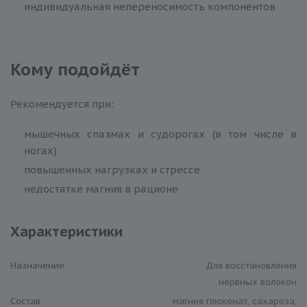
индивидуальная непереносимость компонентов
Кому подойдёт
Рекомендуется при:
мышечных спазмах и судорогах (в том числе в
ногах)
повышенных нагрузках и стрессе
недостатке магния в рационе
Характеристики
Назначение
Для восстановления
нервных волокон
Состав
магния глюконат, сахароза,