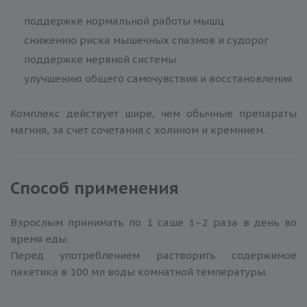
поддержке нормальной работы мышц
снижению риска мышечных спазмов и судорог
поддержке нервной системы
улучшению общего самочувствия и восстановления
Комплекс действует шире, чем обычные препараты
магния, за счёт сочетания с холином и кремнием.
Способ применения
Взрослым принимать по 1 саше 1–2 раза в день во
время еды.
Перед употреблением растворить содержимое
пакетика в 100 мл воды комнатной температуры.