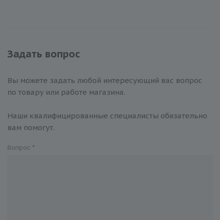
Задать вопрос
Вы можете задать любой интересующий вас вопрос
по товару или работе магазина.
Наши квалифицированные специалисты обязательно
вам помогут.
Вопрос
*