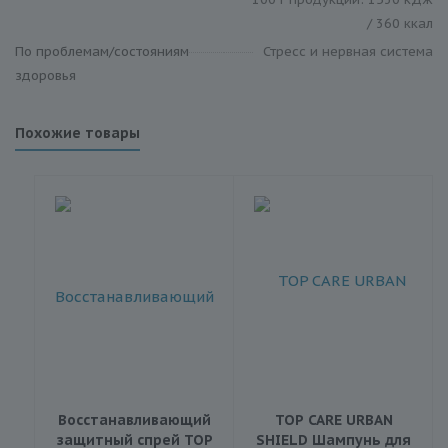
/ 360 ккал
По проблемам/состояниям
Стресс и нервная система
здоровья
Похожие товары
Восстанавливающий
TOP CARE URBAN
защитный спрей TOP
SHIELD Шампунь для