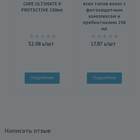
CARE ULTIMATE K
всех типов волос с
PROTECTIVE 250мл
фитозащитным
комплексом и
пребиотиками 250
мл
52.08
/шт
17.87
/шт
Подробнее
Подробнее
Написать отзыв