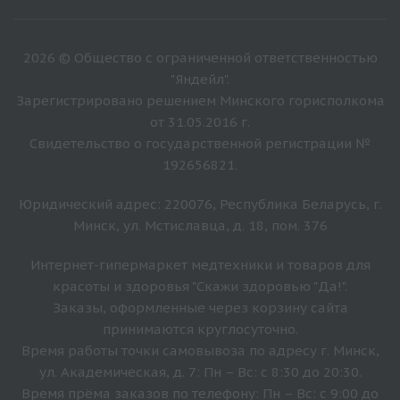
2026 © Общество с ограниченной ответственностью
"Яндейл".
Зарегистрировано решением Минского горисполкома
от 31.05.2016 г.
Свидетельство о государственной регистрации №
192656821.
Юридический адрес: 220076, Республика Беларусь, г.
Минск, ул. Мстиславца, д. 18, пом. 376
Интернет-гипермаркет медтехники и товаров для
красоты и здоровья "Скажи здоровью "Да!".
Заказы, оформленные через корзину сайта
принимаются круглосуточно.
Время работы точки самовывоза по адресу г. Минск,
ул. Академическая, д. 7: Пн – Вс: с 8:30 до 20:30.
Время прёма заказов по телефону: Пн – Вс: с 9:00 до