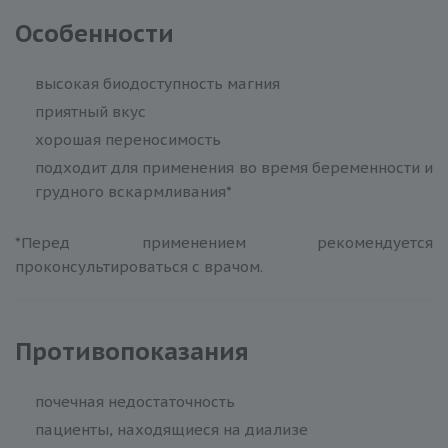
Особенности
высокая биодоступность магния
приятный вкус
хорошая переносимость
подходит для применения во время беременности и
грудного вскармливания*
*Перед применением рекомендуется
проконсультироваться с врачом.
Противопоказания
почечная недостаточность
пациенты, находящиеся на диализе