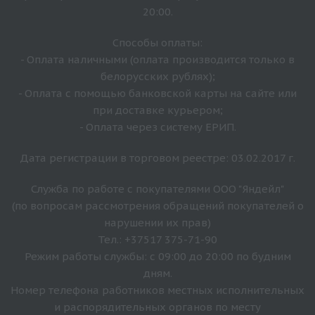
20:00.
Способы оплаты:
- Оплата наличными (оплата производится только в
белорусских рублях);
- Оплата с помощью банковской карты на сайте или
при доставке курьером;
- Оплата через систему ЕРИП.
Дата регистрации в торговом реестре: 03.02.2017 г.
Служба по работе с покупателями ООО "Яндейл"
(по вопросам рассмотрения обращений покупателей о
нарушении их прав)
Тел.: +37517 375-71-90
Режим работы службы: с 09:00 до 20:00 по будним
дням.
Номер телефона работников местных исполнительных
и распорядительных органов по месту