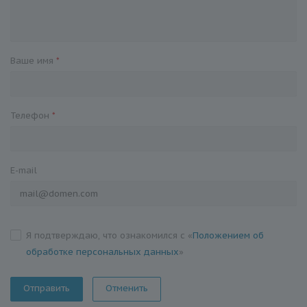
Ваше имя
*
Телефон
*
E-mail
Я подтверждаю, что ознакомился с «
Положением об
обработке персональных данных
»
Отменить