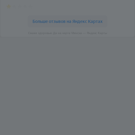
Скажи здоровью Да на карте Минска — Яндекс Карты