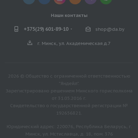
Наши контакты
+375(29) 601-89-10
shop@da.by
г. Минск, ул. Академическая д.7
2026 © Общество с ограниченной ответственностью
"Яндейл".
Зарегистрировано решением Минского горисполкома
от 31.05.2016 г.
Свидетельство о государственной регистрации №
192656821.
Юридический адрес: 220076, Республика Беларусь, г.
Минск, ул. Мстиславца, д. 18, пом. 376