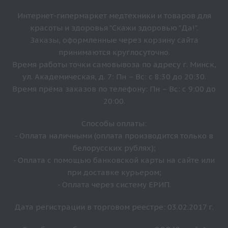
Интернет-гипермаркет медтехники и товаров для
красоты и здоровья "Скажи здоровью "Да!".
Заказы, оформленные через корзину сайта
принимаются круглосуточно.
Время работы точки самовывоза по адресу г. Минск,
ул. Академическая, д. 7: Пн – Вс: с 8:30 до 20:30.
Время прёма заказов по телефону: Пн – Вс: с 9:00 до
20:00.
Способы оплаты:
- Оплата наличными (оплата производится только в
белорусских рублях);
- Оплата с помощью банковской карты на сайте или
при доставке курьером;
- Оплата через систему ЕРИП.
Дата регистрации в торговом реестре: 03.02.2017 г.