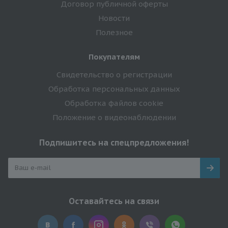
Договор публичной оферты
Новости
Полезное
Покупателям
Свидетельство о регистрации
Обработка персональных данных
Обработка файлов cookie
Положение о видеонаблюдении
Подпишитесь на спецпредложения!
Оставайтесь на связи