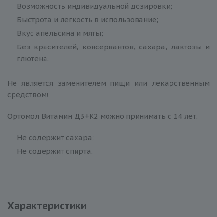
Возможность индивидуальной дозировки;
Быстрота и легкость в использование;
Вкус апельсина и мяты;
Без красителей, консервантов, сахара, лактозы и
глютена.
Не является заменителем пищи или лекарственным
средством!
Ортомол Витамин Д3+К2 можно принимать с 14 лет.
Не содержит сахара;
Не содержит спирта.
Характеристики