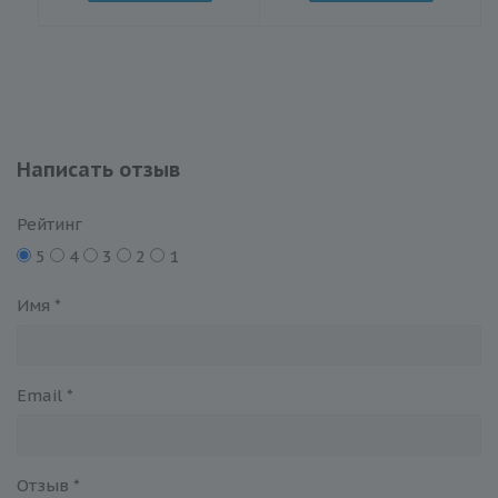
Написать отзыв
Рейтинг
5
4
3
2
1
Имя
*
Email
*
Отзыв
*