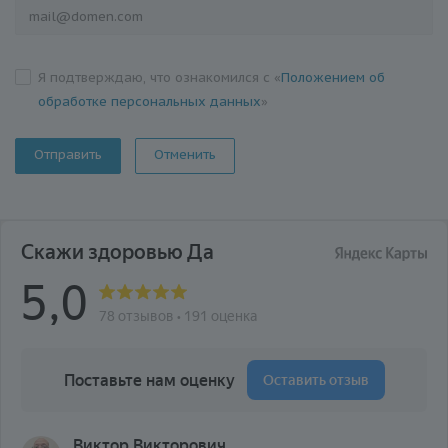
Я подтверждаю, что ознакомился с «
Положением об
обработке персональных данных
»
Отменить