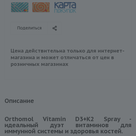
Поделиться
Цена действительна только для интернет-
магазина и может отличаться от цен в
розничных магазинах
Описание
Orthomol Vitamin D3+K2 Spray -
идеальный дуэт витаминов для
иммунной системы и здоровья костей.