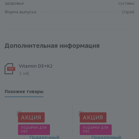
здоровья
суставы
Форма выпуска
Спрей
Дополнительная информация
Vitamin D3+K2
2 мб
Похожие товары
АКЦИЯ
АКЦИЯ
ПОДАРКИ ДЛЯ
ПОДАРКИ ДЛЯ
НЕЕ
НЕЕ