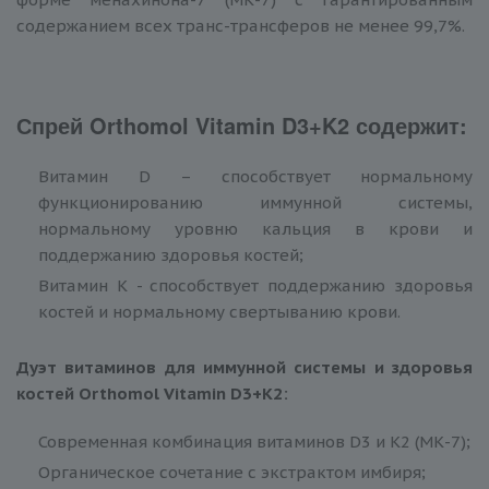
содержанием всех транс-трансферов не менее 99,7%.
Спрей Orthomol Vitamin D3+K2 содержит:
Витамин D – способствует нормальному
функционированию иммунной системы,
нормальному уровню кальция в крови и
поддержанию здоровья костей;
Витамин K - способствует поддержанию здоровья
костей и нормальному свертыванию крови.
Дуэт витаминов для иммунной системы и здоровья
костей Orthomol Vitamin D3+K2:
Современная комбинация витаминов D3 и K2 (МК-7);
Органическое сочетание с экстрактом имбиря;