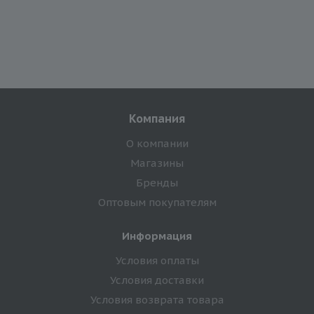
Компания
О компании
Магазины
Бренды
Оптовым покупателям
Информация
Условия оплаты
Условия доставки
Условия возврата товара