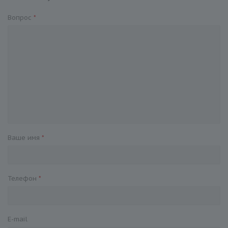
Вопрос
*
Ваше имя
*
Телефон
*
E-mail