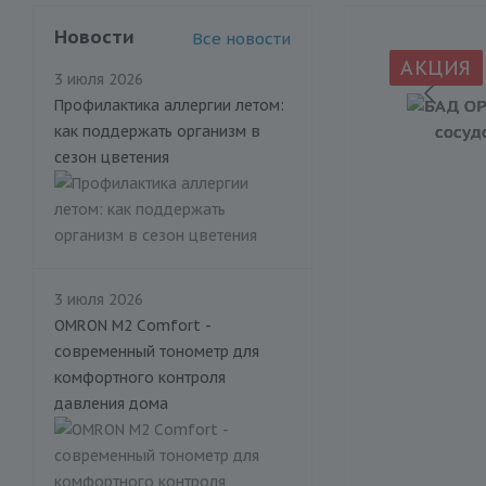
Новости
Все новости
АКЦИЯ
3 июля 2026
Профилактика аллергии летом:
как поддержать организм в
сезон цветения
3 июля 2026
OMRON M2 Comfort -
современный тонометр для
комфортного контроля
давления дома