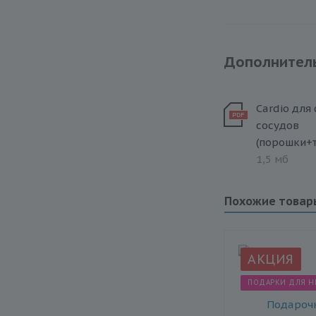
Дополнител
Cardio для
сосудов
1,5 мб
Похожие товар
АКЦИЯ
ПОДАРКИ ДЛЯ Н