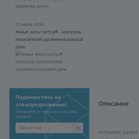
15 июня 2026
Умные весы sertsa® - контроль
показателей организма каждый
день
Подпишитесь на
Описание
спецпредложения!
Узнавайте о скидках и акциях
первым
Orthomol Cardio