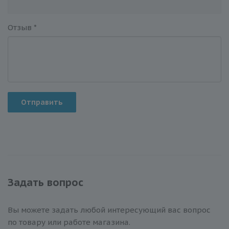
Отзыв
*
Отправить
Задать вопрос
Вы можете задать любой интересующий вас вопрос
по товару или работе магазина.