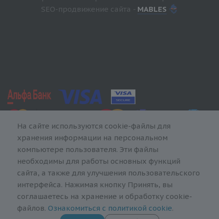
SEO-продвижение сайта -
MABLES
На сайте используются cookie-файлы для
хранения информации на персональном
компьютере пользователя. Эти файлы
необходимы для работы основных функций
сайта, а также для улучшения пользовательского
интерфейса. Нажимая кнопку Принять, вы
соглашаетесь на хранение и обработку cookie-
файлов.
Ознакомиться с политикой cookie
.