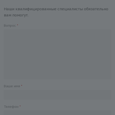
Наши квалифицированные специалисты обязательно
вам помогут.
Вопрос
*
Ваше имя
*
Телефон
*