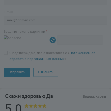
E-mail
Введите текст с картинки
*
Я подтверждаю, что ознакомился с «
Положением об
обработке персональных данных
»
Отменить