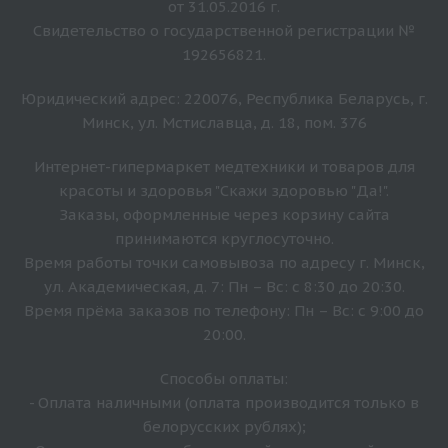
от 31.05.2016 г.
Свидетельство о государственной регистрации №
192656821.
Юридический адрес: 220076, Республика Беларусь, г.
Минск, ул. Мстиславца, д. 18, пом. 376
Интернет-гипермаркет медтехники и товаров для
красоты и здоровья "Скажи здоровью "Да!".
Заказы, оформленные через корзину сайта
принимаются круглосуточно.
Время работы точки самовывоза по адресу г. Минск,
ул. Академическая, д. 7: Пн – Вс: с 8:30 до 20:30.
Время прёма заказов по телефону: Пн – Вс: с 9:00 до
20:00.
Способы оплаты:
- Оплата наличными (оплата производится только в
белорусских рублях);