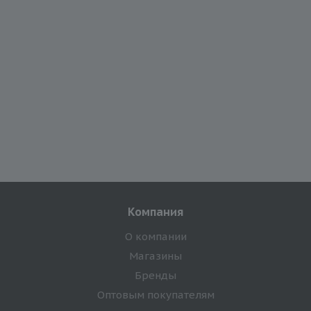
Компания
О компании
Магазины
Бренды
Оптовым покупателям