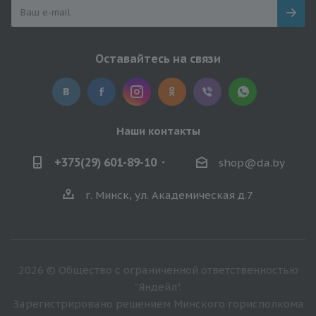
Оставайтесь на связи
Наши контакты
+375(29) 601-89-10
shop@da.by
г. Минск, ул. Академическая д.7
2026 © Общество с ограниченной ответственностью
"Яндейл".
Зарегистрировано решением Минского горисполкома