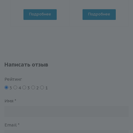
Подробнее
Подробнее
Написать отзыв
Рейтинг
5
4
3
2
1
Имя
*
Email
*