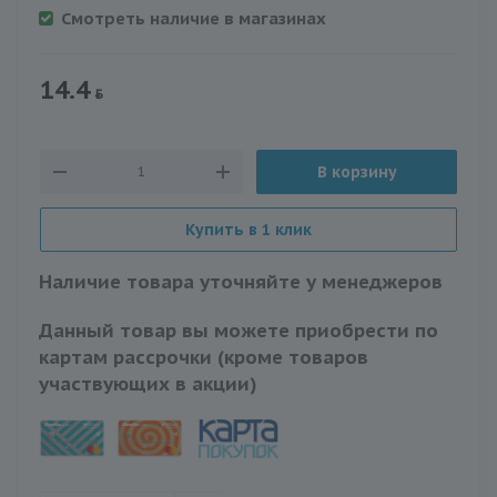
Смотреть наличие в магазинах
14.4
В корзину
Купить в 1 клик
Наличие товара уточняйте у менеджеров
Данный товар вы можете приобрести по
картам рассрочки (кроме товаров
участвующих в акции)