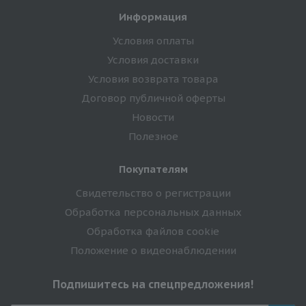
Информация
Условия оплаты
Условия доставки
Условия возврата товара
Договор публичной оферты
Новости
Полезное
Покупателям
Свидетельство о регистрации
Обработка персональных данных
Обработка файлов cookie
Положение о видеонаблюдении
Подпишитесь на спецпредложения!