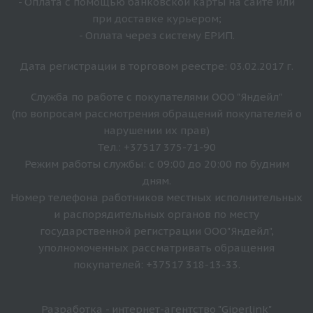
- Оплата с помощью банковской карты на сайте или
при доставке курьером;
- Оплата через систему ЕРИП.
Дата регистрации в торговом реестре: 03.02.2017 г.
Служба по работе с покупателями ООО "Яндейл"
(по вопросам рассмотрения обращений покупателей о
нарушении их прав)
Тел.: +37517 375-71-90
Режим работы службы: с 09:00 до 20:00 по будним
дням.
Номер телефона работников местных исполнительных
и распорядительных органов по месту
государственной регистрации ООО"Яндейл",
уполномоченных рассматривать обращения
покупателей: +37517 318-13-33.
Разработка - интернет-агентство "Giperlink"