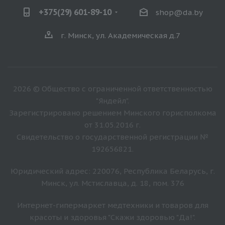
+375(29) 601-89-10
shop@da.by
г. Минск, ул. Академическая д.7
2026 © Общество с ограниченной ответственностью
"Яндейл".
Зарегистрировано решением Минского горисполкома
от 31.05.2016 г.
Свидетельство о государственной регистрации №
192656821.
Юридический адрес: 220076, Республика Беларусь, г.
Минск, ул. Мстиславца, д. 18, пом. 376
Интернет-гипермаркет медтехники и товаров для
красоты и здоровья "Скажи здоровью "Да!".