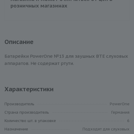
розничных магазинах
Описание
Батарейки PowerOne №13 для заушных BTE слуховых
аппаратов. Не содержат ртути.
Характеристики
Производитель
PowerOne
Cтрана производитель
Германия
Количество шт. в упаковке
6
Назначение
Подходят для слуховых