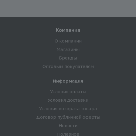
Компания
О компании
Магазины
Бренды
Оптовым покупателям
Информация
Условия оплаты
Условия доставки
Условия возврата товара
Договор публичной оферты
Новости
Полезное