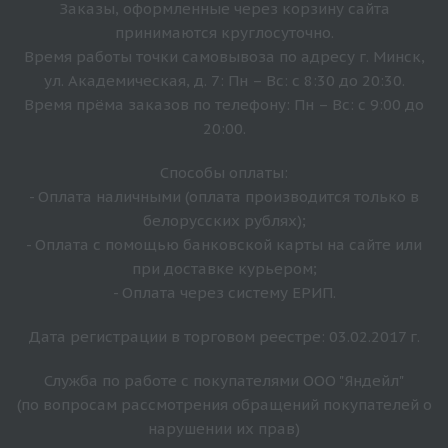
Заказы, оформленные через корзину сайта
принимаются круглосуточно.
Время работы точки самовывоза по адресу г. Минск,
ул. Академическая, д. 7: Пн – Вс: с 8:30 до 20:30.
Время прёма заказов по телефону: Пн – Вс: с 9:00 до
20:00.
Способы оплаты:
- Оплата наличными (оплата производится только в
белорусских рублях);
- Оплата с помощью банковской карты на сайте или
при доставке курьером;
- Оплата через систему ЕРИП.
Дата регистрации в торговом реестре: 03.02.2017 г.
Служба по работе с покупателями ООО "Яндейл"
(по вопросам рассмотрения обращений покупателей о
нарушении их прав)