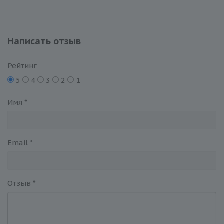
Написать отзыв
Рейтинг
5
4
3
2
1
Имя
*
Email
*
Отзыв
*