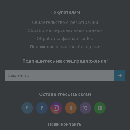
Покупателям
Свидетельство о регистрации
Обработка персональных данных
Обработка файлов cookie
Положение о видеонаблюдении
Подпишитесь на спецпредложения!
Оставайтесь на связи
Наши контакты