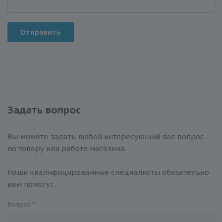
Отправить
Задать вопрос
Вы можете задать любой интересующий вас вопрос
по товару или работе магазина.
Наши квалифицированные специалисты обязательно
вам помогут.
Вопрос
*