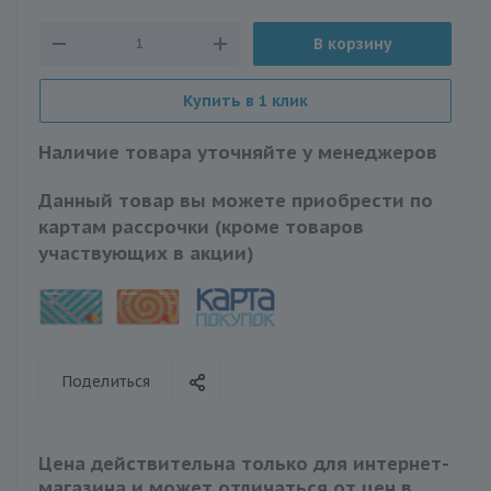
В корзину
Купить в 1 клик
Наличие товара уточняйте у менеджеров
Данный товар вы можете приобрести по
картам рассрочки (кроме товаров
участвующих в акции)
Поделиться
Цена действительна только для интернет-
магазина и может отличаться от цен в