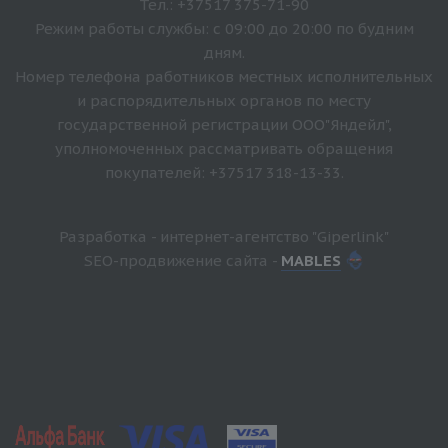
Тел.: +37517 375-71-90
Режим работы службы: с 09:00 до 20:00 по будним
дням.
Номер телефона работников местных исполнительных
и распорядительных органов по месту
государственной регистрации ООО"Яндейл",
уполномоченных рассматривать обращения
покупателей: +37517 318-13-33.
Разработка - интернет-агентство "Giperlink"
SEO-продвижение сайта -
MABLES