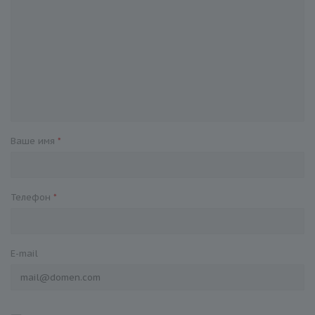
Ваше имя
*
Телефон
*
E-mail