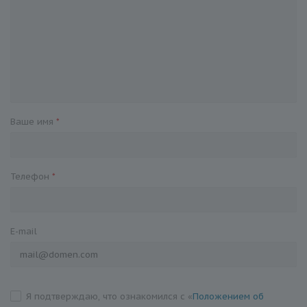
Ваше имя
*
Телефон
*
E-mail
Я подтверждаю, что ознакомился с «
Положением об