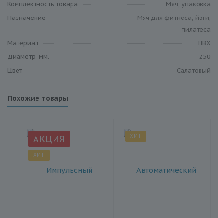
Комплектность товара
Мяч, упаковка
Назначение
Мяч для фитнеса, йоги,
пилатеса
Материал
ПВХ
Диаметр, мм.
250
Цвет
Салатовый
Похожие товары
ХИТ
АКЦИЯ
ХИТ