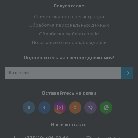
Покупателям
Свидетельство о регистрации
Обработка персональных данных
Обработка файлов cookie
Положение о видеонаблюдении
Подпишитесь на спецпредложения!
Оставайтесь на связи
Наши контакты