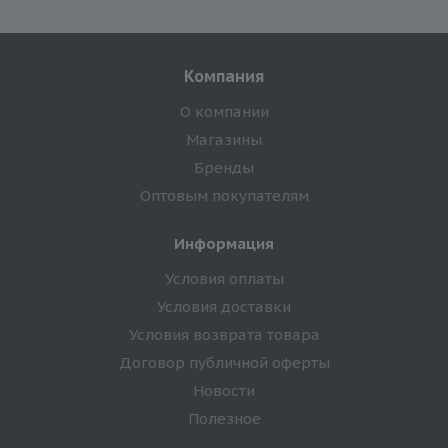
Компания
О компании
Магазины
Бренды
Оптовым покупателям
Информация
Условия оплаты
Условия доставки
Условия возврата товара
Договор публичной оферты
Новости
Полезное