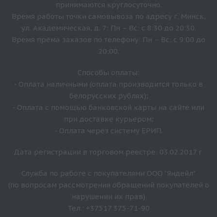
принимаются круглосуточно.
Время работы точки самовывоза по адресу г. Минск,
ул. Академическая, д. 7: Пн – Вс: с 8:30 до 20:30.
Время прёма заказов по телефону: Пн – Вс: с 9:00 до
20:00.
Способы оплаты:
- Оплата наличными (оплата производится только в
белорусских рублях);
- Оплата с помощью банковской карты на сайте или
при доставке курьером;
- Оплата через систему ЕРИП.
Дата регистрации в торговом реестре: 03.02.2017 г.
Служба по работе с покупателями ООО "Яндейл"
(по вопросам рассмотрения обращений покупателей о
нарушении их прав)
Тел.: +37517 375-71-90