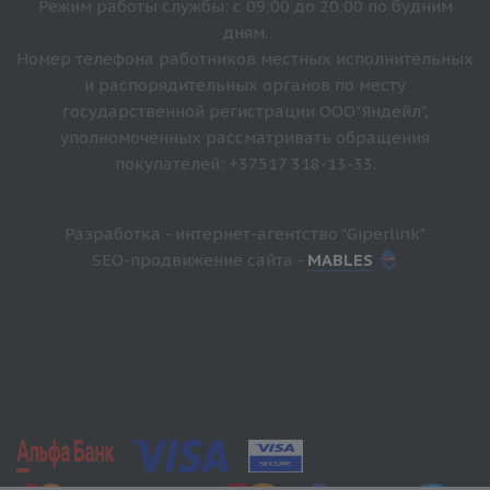
Режим работы службы: с 09:00 до 20:00 по будним
дням.
Номер телефона работников местных исполнительных
и распорядительных органов по месту
государственной регистрации ООО"Яндейл",
уполномоченных рассматривать обращения
покупателей: +37517 318-13-33.
Разработка - интернет-агентство "Giperlink"
SEO-продвижение сайта -
MABLES