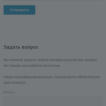
Отправить
Задать вопрос
Вы можете задать любой интересующий вас вопрос
по товару или работе магазина.
Наши квалифицированные специалисты обязательно
вам помогут.
Вопрос
*