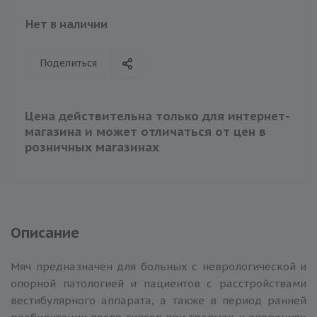
Нет в наличии
Поделиться
Цена действительна только для интернет-
магазина и может отличаться от цен в
розничных магазинах
Описание
Мяч предназначен для больных с неврологической и
опорной патологией и пациентов с расстройствами
вестибулярного аппарата, а также в период ранней