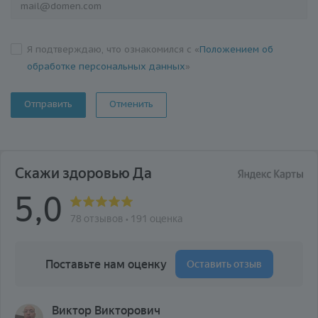
Я подтверждаю, что ознакомился с «
Положением об
обработке персональных данных
»
Отменить