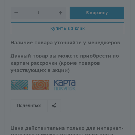
В корзину
Купить в 1 клик
Наличие товара уточняйте у менеджеров
Данный товар вы можете приобрести по
картам рассрочки (кроме товаров
участвующих в акции)
Поделиться
Цена действительна только для интернет-
магазина и может отличаться от цен в