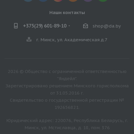
Наши контакты
+375(29) 601-89-10
shop@da.by
г. Минск, ул. Академическая д.7
2026 © Общество с ограниченной ответственностью
"Яндейл".
Зарегистрировано решением Минского горисполкома
от 31.05.2016 г.
Свидетельство о государственной регистрации №
192656821.
Юридический адрес: 220076, Республика Беларусь, г.
Минск, ул. Мстиславца, д. 18, пом. 376