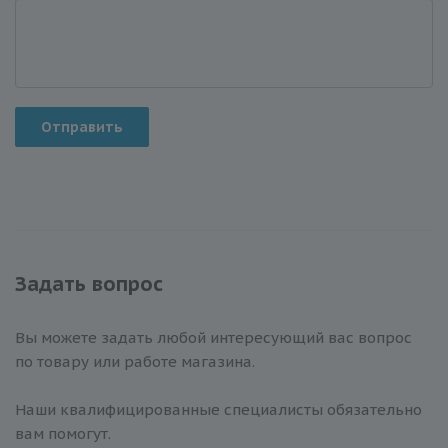
Отправить
Задать вопрос
Вы можете задать любой интересующий вас вопрос
по товару или работе магазина.
Наши квалифицированные специалисты обязательно
вам помогут.