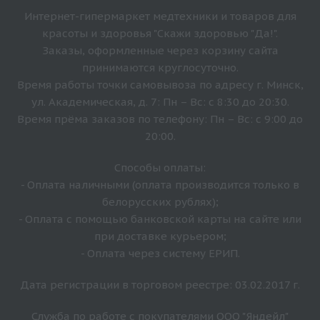
Интернет-гипермаркет медтехники и товаров для
красоты и здоровья "Скажи здоровью "Да!".
Заказы, оформленные через корзину сайта
принимаются круглосуточно.
Время работы точки самовывоза по адресу г. Минск,
ул. Академическая, д. 7: Пн – Вс: с 8:30 до 20:30.
Время прёма заказов по телефону: Пн – Вс: с 9:00 до
20:00.
Способы оплаты:
- Оплата наличными (оплата производится только в
белорусских рублях);
- Оплата с помощью банковской карты на сайте или
при доставке курьером;
- Оплата через систему ЕРИП.
Дата регистрации в торговом реестре: 03.02.2017 г.
Служба по работе с покупателями ООО "Яндейл"