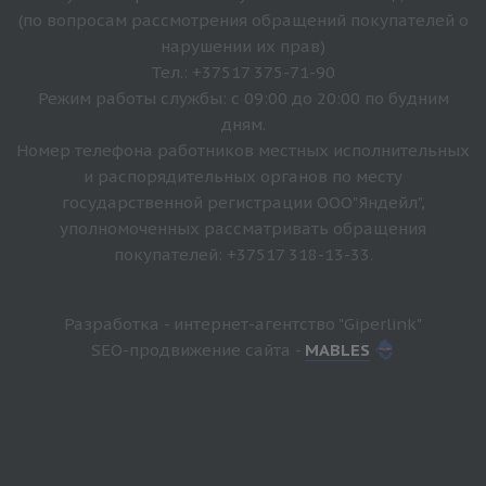
(по вопросам рассмотрения обращений покупателей о
нарушении их прав)
Тел.: +37517 375-71-90
Режим работы службы: с 09:00 до 20:00 по будним
дням.
Номер телефона работников местных исполнительных
и распорядительных органов по месту
государственной регистрации ООО"Яндейл",
уполномоченных рассматривать обращения
покупателей: +37517 318-13-33.
Разработка - интернет-агентство "Giperlink"
SEO-продвижение сайта -
MABLES