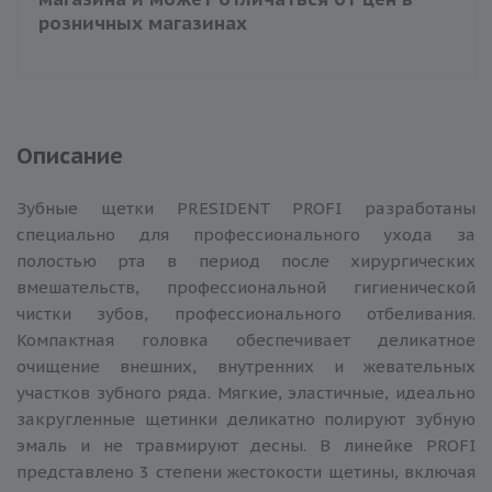
розничных магазинах
Описание
Зубные щетки PRESIDENT PROFI разработаны
специально для профессионального ухода за
полостью рта в период после хирургических
вмешательств, профессиональной гигиенической
чистки зубов, профессионального отбеливания.
Компактная головка обеспечивает деликатное
очищение внешних, внутренних и жевательных
участков зубного ряда. Мягкие, эластичные, идеально
закругленные щетинки деликатно полируют зубную
эмаль и не травмируют десны. В линейке PROFI
представлено 3 степени жестокости щетины, включая