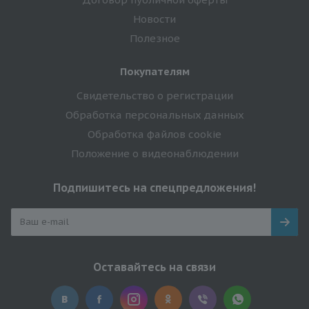
Новости
Полезное
Покупателям
Свидетельство о регистрации
Обработка персональных данных
Обработка файлов cookie
Положение о видеонаблюдении
Подпишитесь на спецпредложения!
Оставайтесь на связи