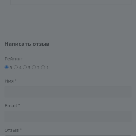
Написать отзыв
Рейтинг
5
4
3
2
1
Имя
*
Email
*
Отзыв
*