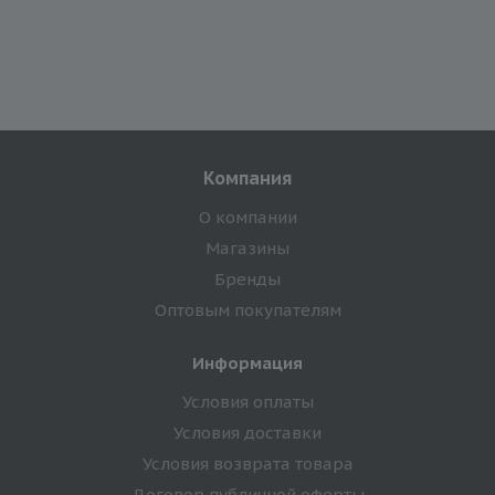
Компания
О компании
Магазины
Бренды
Оптовым покупателям
Информация
Условия оплаты
Условия доставки
Условия возврата товара
Договор публичной оферты