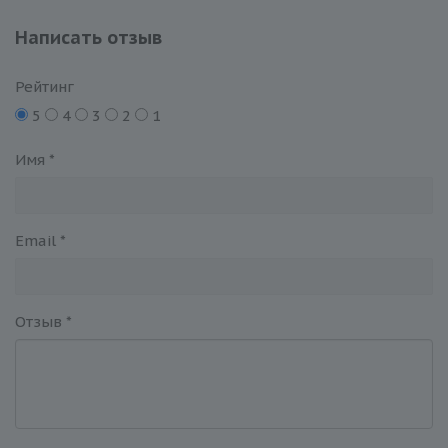
Написать отзыв
Рейтинг
5
4
3
2
1
Имя
*
Email
*
Отзыв
*