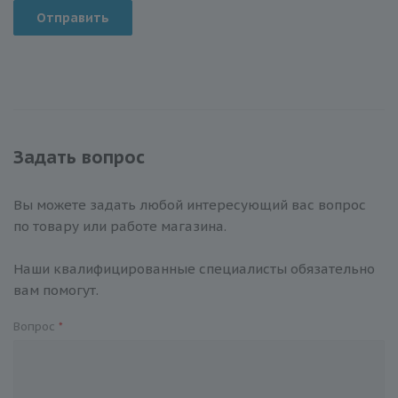
Отправить
Задать вопрос
Вы можете задать любой интересующий вас вопрос
по товару или работе магазина.
Наши квалифицированные специалисты обязательно
вам помогут.
Вопрос
*