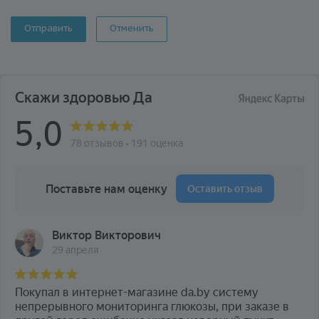
Отменить