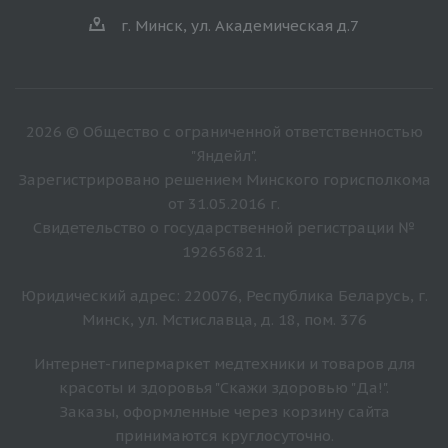
г. Минск, ул. Академическая д.7
2026 © Общество с ограниченной ответственностью
"Яндейл".
Зарегистрировано решением Минского горисполкома
от 31.05.2016 г.
Свидетельство о государственной регистрации №
192656821.
Юридический адрес: 220076, Республика Беларусь, г.
Минск, ул. Мстиславца, д. 18, пом. 376
Интернет-гипермаркет медтехники и товаров для
красоты и здоровья "Скажи здоровью "Да!".
Заказы, оформленные через корзину сайта
принимаются круглосуточно.