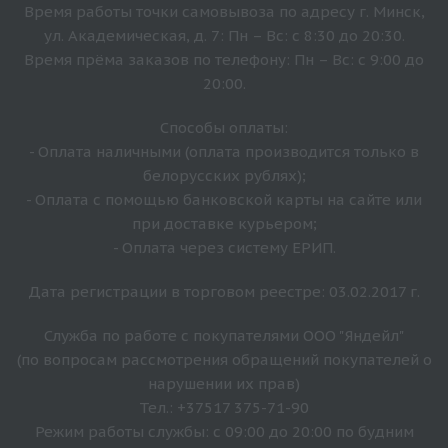
Время работы точки самовывоза по адресу г. Минск,
ул. Академическая, д. 7: Пн – Вс: с 8:30 до 20:30.
Время прёма заказов по телефону: Пн – Вс: с 9:00 до
20:00.
Способы оплаты:
- Оплата наличными (оплата производится только в
белорусских рублях);
- Оплата с помощью банковской карты на сайте или
при доставке курьером;
- Оплата через систему ЕРИП.
Дата регистрации в торговом реестре: 03.02.2017 г.
Служба по работе с покупателями ООО "Яндейл"
(по вопросам рассмотрения обращений покупателей о
нарушении их прав)
Тел.: +37517 375-71-90
Режим работы службы: с 09:00 до 20:00 по будним