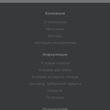
Компания
О компании
Магазины
Бренды
Оптовым покупателям
Информация
Условия оплаты
Условия доставки
Условия возврата товара
Договор публичной оферты
Новости
Полезное
Покупателям