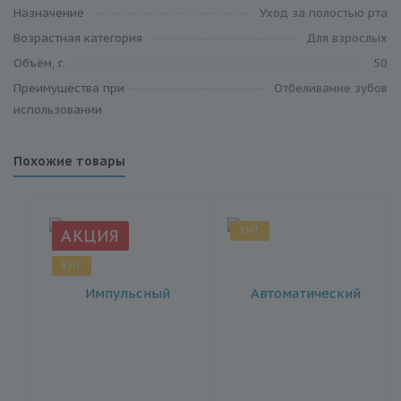
Назначение
Уход за полостью рта
Возрастная категория
Для взрослых
Объём, г.
50
Преимущества при
Отбеливание зубов
использовании
Похожие товары
ХИТ
АКЦИЯ
ХИТ