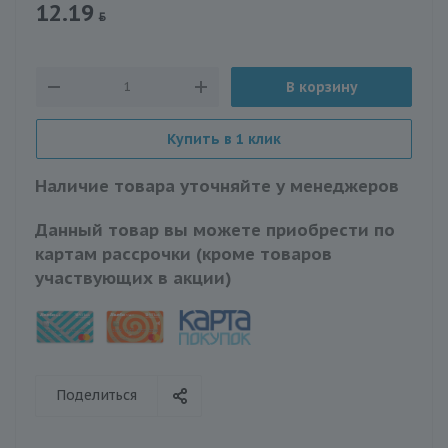
12.19
В корзину
Купить в 1 клик
Наличие товара уточняйте у менеджеров
Данный товар вы можете приобрести по
картам рассрочки (кроме товаров
участвующих в акции)
Поделиться