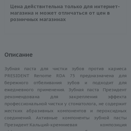
Цена действительна только для интернет-
магазина и может отличаться от цен в
розничных магазинах
Описание
Зубная паста для чистки зубов против кариеса
PRESIDENT Renome RDA 75 предназначена для
бережного отбеливания зубов и подходит для
ежедневного применения. Зубная паста Президент
рекомендована для закрепления эффекта
профессиональной чистки у стоматолога, не содержит
жестких абразивных компонентов и пероксидных
соединений. Активные компоненты зубной пасты
Президент:Кальций-кремниевая композиция