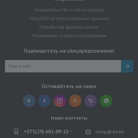
Свидетельство о регистрации
Обработка персональных данных
Обработка файлов cookie
Положение о видеонаблюдении
Подпишитесь на спецпредложения!
Оставайтесь на связи
Наши контакты
+375(29) 601-89-10
shop@da.by