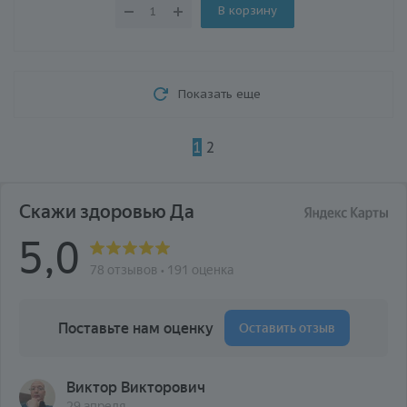
В корзину
Показать еще
1
2