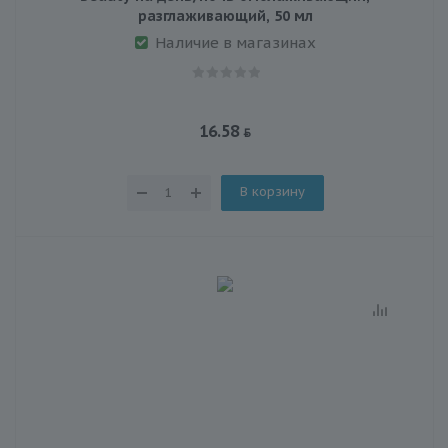
разглаживающий, 50 мл
Наличие в магазинах
16.58
В корзину