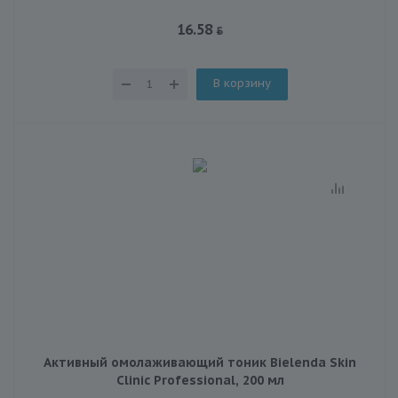
16.58
В корзину
Активный омолаживающий тоник Bielenda Skin
Clinic Professional, 200 мл