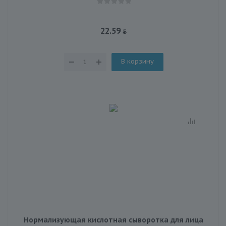
22.59
В корзину
Нормализующая кислотная сыворотка для лица