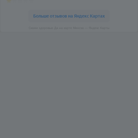
Скажи здоровью Да на карте Минска — Яндекс Карты