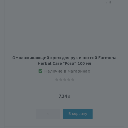
Омолаживающий крем для рук и ногтей Farmona
Herbal Care "Роза", 100 мл
Наличие в магазинах
7.24
В корзину