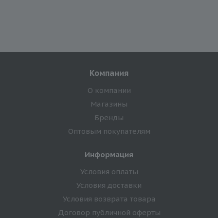
Компания
О компании
Магазины
Бренды
Оптовым покупателям
Информация
Условия оплаты
Условия доставки
Условия возврата товара
Договор публичной оферты