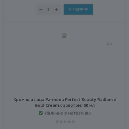
В корзину
Крем для лица Farmona Perfect Beauty Radiance
Gold Cream с золотом, 50 мл
Наличие в магазинах