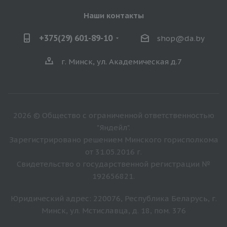
Наши контакты
+375(29) 601-89-10
shop@da.by
г. Минск, ул. Академическая д.7
2026 © Общество с ограниченной ответственностью
"Яндейл".
Зарегистрировано решением Минского горисполкома
от 31.05.2016 г.
Свидетельство о государственной регистрации №
192656821.
Юридический адрес: 220076, Республика Беларусь, г.
Минск, ул. Мстиславца, д. 18, пом. 376