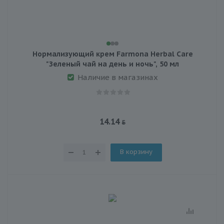
Нормализующий крем Farmona Herbal Care
"Зеленый чай на день и ночь", 50 мл
Наличие в магазинах
14.14
В корзину