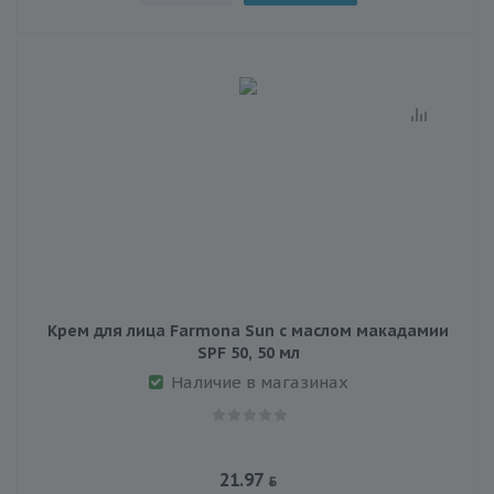
Крем для лица Farmona Sun с маслом макадамии
SPF 50, 50 мл
Наличие в магазинах
21.97