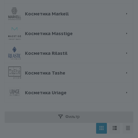
Косметика Markell
Косметика Masstige
Косметика Rilastil
Косметика Tashe
Косметика Uriage
Фильтр