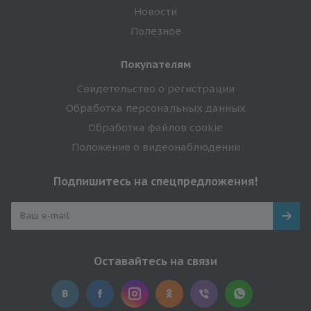
Новости
Полезное
Покупателям
Свидетельство о регистрации
Обработка персональных данных
Обработка файлов cookie
Положение о видеонаблюдении
Подпишитесь на спецпредложения!
Оставайтесь на связи