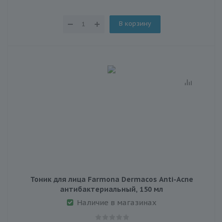
В корзину
Тоник для лица Farmona Dermacos Anti-Acne
антибактериальный, 150 мл
Наличие в магазинах