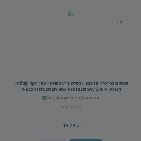
Набор против ломкости волос Tashe Professional
"Reconstruction and Protection", 300 + 20 мл
Наличие в магазинах
15.79