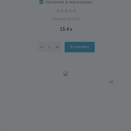
Наличие в магазинах
Артикул: 018238
13.4
В корзину