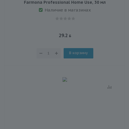
Farmona Professional Home Use, 30 мл
Наличие в магазинах
29.2
В корзину