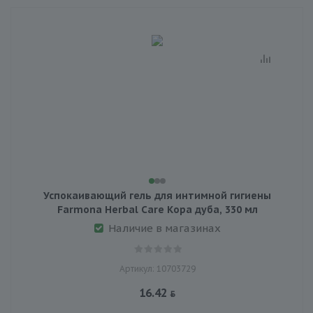
Успокаивающий гель для интимной гигиены
Farmona Herbal Care Кора дуба, 330 мл
Наличие в магазинах
Артикул: 10703729
16.42