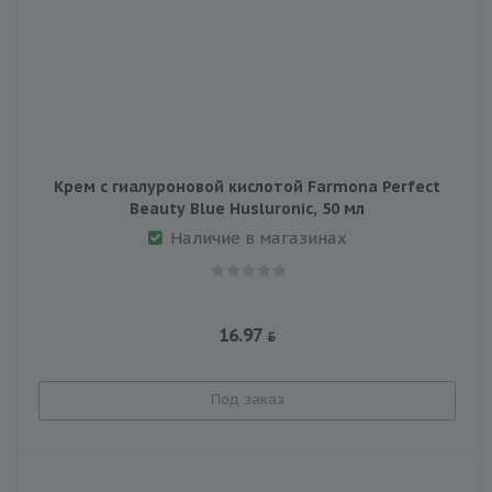
Крем с гиалуроновой кислотой Farmona Perfect
Beauty Blue Husluronic, 50 мл
Наличие в магазинах
16.97
Под заказ