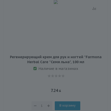
Регенерирующий крем для рук и ногтей "Farmona
Herbal Care "Семя льна", 100 мл
Наличие в магазинах
7.24
В корзину