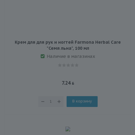
Крем для для рук и ногтей Farmona Herbal Care
"Семя льна", 100 мл
Наличие в магазинах
7.24
В корзину