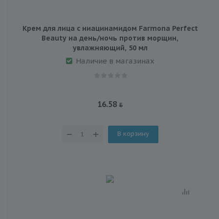
Крем для лица с ниацинамидом Farmona Perfect
Beauty на день/ночь против морщин,
увлажняющий, 50 мл
Наличие в магазинах
16.58
В корзину