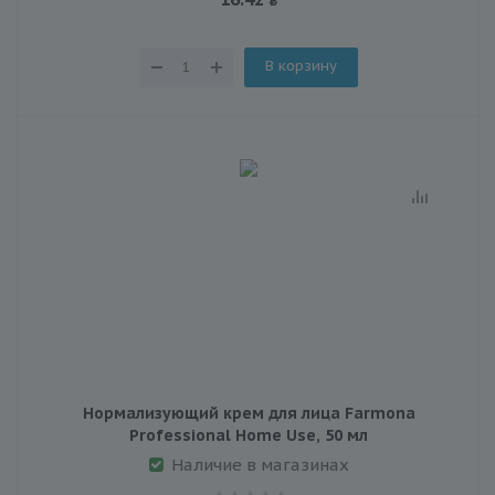
В корзину
Нормализующий крем для лица Farmona
Professional Home Use, 50 мл
Наличие в магазинах