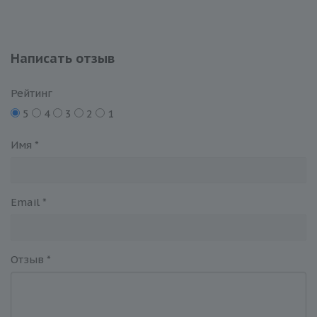
Написать отзыв
Рейтинг
5
4
3
2
1
Имя
*
Email
*
Отзыв
*