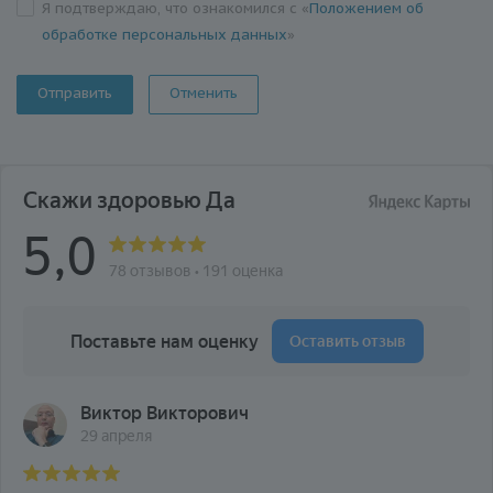
Я подтверждаю, что ознакомился с «
Положением об
обработке персональных данных
»
Отменить