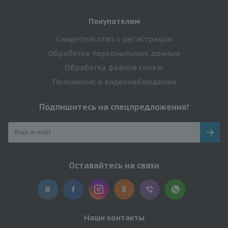
Покупателям
Свидетельство о регистрации
Обработка персональных данных
Обработка файлов cookie
Положение о видеонаблюдении
Подпишитесь на спецпредложения!
Оставайтесь на связи
Наши контакты