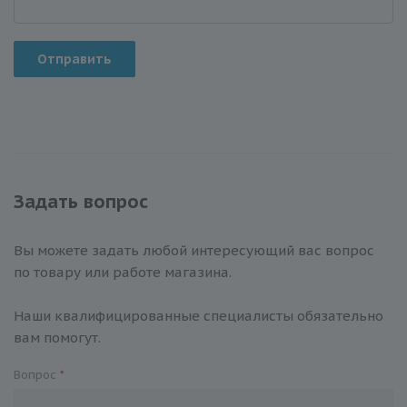
Отправить
Задать вопрос
Вы можете задать любой интересующий вас вопрос
по товару или работе магазина.
Наши квалифицированные специалисты обязательно
вам помогут.
Вопрос
*