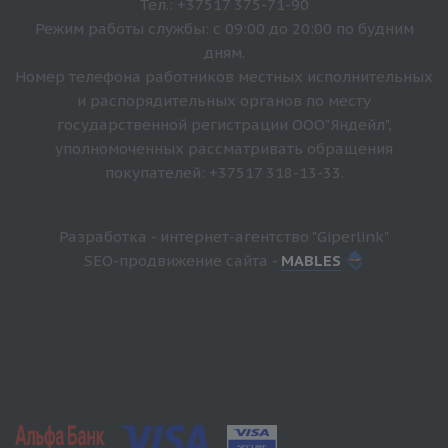
Тел.: +37517 375-71-90
Режим работы службы: с 09:00 до 20:00 по будним
дням.
Номер телефона работников местных исполнительных
и распорядительных органов по месту
государственной регистрации ООО"Яндейл",
уполномоченных рассматривать обращения
покупателей: +37517 318-13-33.
Разработка - интернет-агентство "Giperlink"
SEO-продвижение сайта -
MABLES