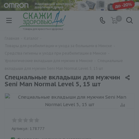
0
Главная
-
Каталог
-
Товары для реабилитации и ухода за больными в Минске
-
Средства гигиены и ухода при реабилитации в Минске
-
Урологические вкладыши для мужчин в Минске
-
Cпециальные
вкладыши для мужчин Seni Man Normal Level 5, 15 шт
Cпециальные вкладыши для мужчин
Seni Man Normal Level 5, 15 шт
Артикул:
178777