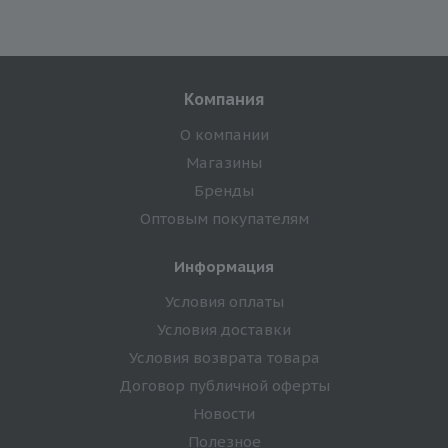
Компания
О компании
Магазины
Бренды
Оптовым покупателям
Информация
Условия оплаты
Условия доставки
Условия возврата товара
Договор публичной оферты
Новости
Полезное