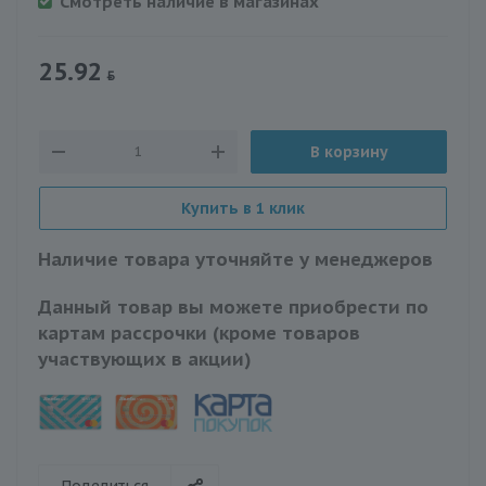
Смотреть наличие в магазинах
25.92
В корзину
Купить в 1 клик
Наличие товара уточняйте у менеджеров
Данный товар вы можете приобрести по
картам рассрочки (кроме товаров
участвующих в акции)
Поделиться