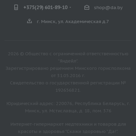
+375(29) 601-89-10
shop@da.by
г. Минск, ул. Академическая д.7
2026 © Общество с ограниченной ответственностью
"Яндейл".
Зарегистрировано решением Минского горисполкома
от 31.05.2016 г.
Свидетельство о государственной регистрации №
192656821.
Юридический адрес: 220076, Республика Беларусь, г.
Минск, ул. Мстиславца, д. 18, пом. 376
Интернет-гипермаркет медтехники и товаров для
красоты и здоровья "Скажи здоровью "Да!".