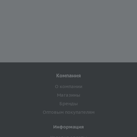
Компания
О компании
Магазины
Бренды
Оптовым покупателям
Информация