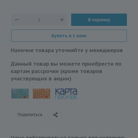
В корзину
Купить в 1 клик
Наличие товара уточняйте у менеджеров
Данный товар вы можете приобрести по
картам рассрочки (кроме товаров
участвующих в акции)
Поделиться
Цена действительна только для интернет-