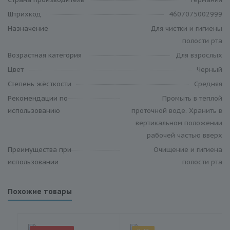
Штрихкод
4607075002999
Назначение
Для чистки и гигиены
полости рта
Возрастная категория
Для взрослых
Цвет
Черный
Степень жёсткости
Средняя
Рекомендации по
Промыть в теплой
использованию
проточной воде. Хранить в
вертикальном положении
рабочей частью вверх
Преимущества при
Очищение и гигиена
использовании
полости рта
Похожие товары