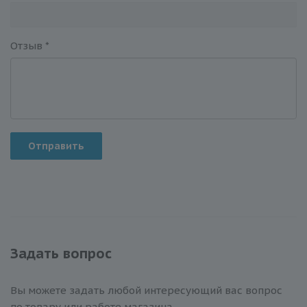
Отзыв
*
Отправить
Задать вопрос
Вы можете задать любой интересующий вас вопрос
по товару или работе магазина.