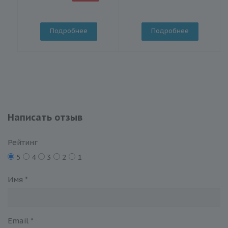
Подробнее
Подробнее
Написать отзыв
Рейтинг
5
4
3
2
1
Имя
*
Email
*