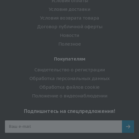
Условия оплаты
Условия доставки
Условия возврата товара
Договор публичной оферты
Новости
Полезное
Покупателям
Свидетельство о регистрации
Обработка персональных данных
Обработка файлов cookie
Положение о видеонаблюдении
Подпишитесь на спецпредложения!