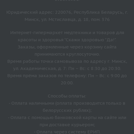
Юридический адрес: 220076, Республика Беларусь, г.
Минск, ул. Мстиславца, д. 18, пом. 376
Интернет-гипермаркет медтехники и товаров для
красоты и здоровья "Скажи здоровью "Да!".
Заказы, оформленные через корзину сайта
принимаются круглосуточно.
Время работы точки самовывоза по адресу г. Минск,
ул. Академическая, д. 7: Пн – Вс: с 8:30 до 20:30.
Время прёма заказов по телефону: Пн – Вс: с 9:00 до
20:00.
Способы оплаты:
- Оплата наличными (оплата производится только в
белорусских рублях);
- Оплата с помощью банковской карты на сайте или
при доставке курьером;
- Оплата через систему ЕРИП.