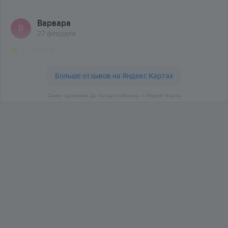
Скажи здоровью Да на карте Минска — Яндекс Карты