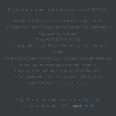
Дата регистрации в торговом реестре: 03.02.2017 г.
Служба по работе с покупателями ООО "Яндейл"
(по вопросам рассмотрения обращений покупателей о
нарушении их прав)
Тел.: +37517 375-71-90
Режим работы службы: с 09:00 до 20:00 по будним
дням.
Номер телефона работников местных исполнительных
и распорядительных органов по месту
государственной регистрации ООО"Яндейл",
уполномоченных рассматривать обращения
покупателей: +37517 318-13-33.
Разработка - интернет-агентство "Giperlink"
SEO-продвижение сайта -
MABLES