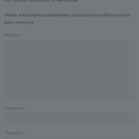
Наши квалифицированные специалисты обязательно
вам помогут.
Вопрос
*
Ваше имя
*
Телефон
*