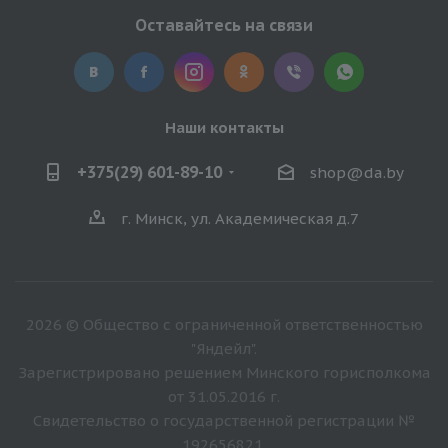
Оставайтесь на связи
Наши контакты
+375(29) 601-89-10
shop@da.by
г. Минск, ул. Академическая д.7
2026 © Общество с ограниченной ответственностью
"Яндейл".
Зарегистрировано решением Минского горисполкома
от 31.05.2016 г.
Свидетельство о государственной регистрации №
192656821.