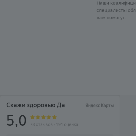
Наши квалифиц
специалисты обя
вам помогут.