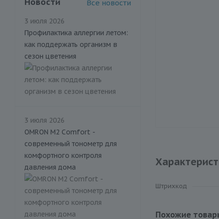
Новости
Все новости
3 июля 2026
Профилактика аллергии летом:
как поддержать организм в
сезон цветения
3 июля 2026
OMRON M2 Comfort -
современный тонометр для
комфортного контроля
Характерист
давления дома
Штрихкод
Похожие товар