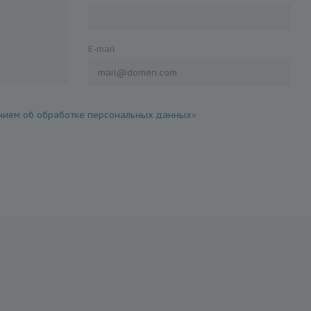
E-mail
ием об обработке персональных данных
»